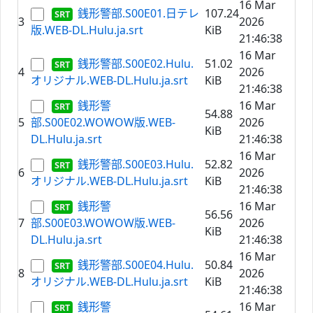
16 Mar
銭形警部.S00E01.日テレ
107.24
3
2026
版.WEB-DL.Hulu.ja.srt
KiB
21:46:38
16 Mar
銭形警部.S00E02.Hulu.
51.02
4
2026
オリジナル.WEB-DL.Hulu.ja.srt
KiB
21:46:38
銭形警
16 Mar
54.88
5
部.S00E02.WOWOW版.WEB-
2026
KiB
DL.Hulu.ja.srt
21:46:38
16 Mar
銭形警部.S00E03.Hulu.
52.82
6
2026
オリジナル.WEB-DL.Hulu.ja.srt
KiB
21:46:38
銭形警
16 Mar
56.56
7
部.S00E03.WOWOW版.WEB-
2026
KiB
DL.Hulu.ja.srt
21:46:38
16 Mar
銭形警部.S00E04.Hulu.
50.84
8
2026
オリジナル.WEB-DL.Hulu.ja.srt
KiB
21:46:38
銭形警
16 Mar