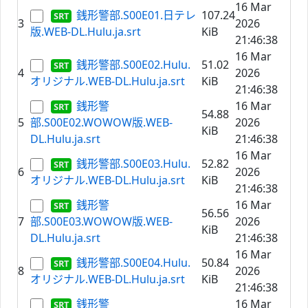
16 Mar
銭形警部.S00E01.日テレ
107.24
3
2026
版.WEB-DL.Hulu.ja.srt
KiB
21:46:38
16 Mar
銭形警部.S00E02.Hulu.
51.02
4
2026
オリジナル.WEB-DL.Hulu.ja.srt
KiB
21:46:38
銭形警
16 Mar
54.88
5
部.S00E02.WOWOW版.WEB-
2026
KiB
DL.Hulu.ja.srt
21:46:38
16 Mar
銭形警部.S00E03.Hulu.
52.82
6
2026
オリジナル.WEB-DL.Hulu.ja.srt
KiB
21:46:38
銭形警
16 Mar
56.56
7
部.S00E03.WOWOW版.WEB-
2026
KiB
DL.Hulu.ja.srt
21:46:38
16 Mar
銭形警部.S00E04.Hulu.
50.84
8
2026
オリジナル.WEB-DL.Hulu.ja.srt
KiB
21:46:38
銭形警
16 Mar