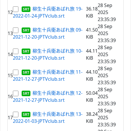
28 Sep
柳生十兵衛あばれ旅 19-
36.18
12
2025
2022-01-24-JPTVclub.srt
KiB
23:35:39
28 Sep
柳生十兵衛あばれ旅 09-
41.50
13
2025
2021-12-20-JPTVclub.srt
KiB
23:35:39
28 Sep
柳生十兵衛あばれ旅 10-
44.11
14
2025
2021-12-20-JPTVclub.srt
KiB
23:35:39
28 Sep
柳生十兵衛あばれ旅 11-
44.10
15
2025
2021-12-27-JPTVclub.srt
KiB
23:35:39
28 Sep
柳生十兵衛あばれ旅 12-
50.04
16
2025
2021-12-27-JPTVclub.srt
KiB
23:35:39
28 Sep
柳生十兵衛あばれ旅 13-
38.24
17
2025
2022-01-03-JPTVclub.srt
KiB
23:35:39