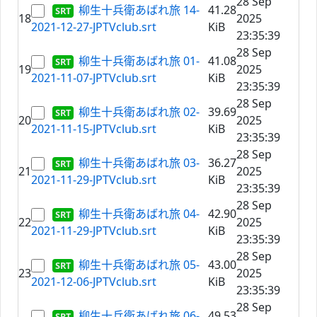
28 Sep
柳生十兵衛あばれ旅 14-
41.28
18
2025
2021-12-27-JPTVclub.srt
KiB
23:35:39
28 Sep
柳生十兵衛あばれ旅 01-
41.08
19
2025
2021-11-07-JPTVclub.srt
KiB
23:35:39
28 Sep
柳生十兵衛あばれ旅 02-
39.69
20
2025
2021-11-15-JPTVclub.srt
KiB
23:35:39
28 Sep
柳生十兵衛あばれ旅 03-
36.27
21
2025
2021-11-29-JPTVclub.srt
KiB
23:35:39
28 Sep
柳生十兵衛あばれ旅 04-
42.90
22
2025
2021-11-29-JPTVclub.srt
KiB
23:35:39
28 Sep
柳生十兵衛あばれ旅 05-
43.00
23
2025
2021-12-06-JPTVclub.srt
KiB
23:35:39
28 Sep
柳生十兵衛あばれ旅 06-
49.53