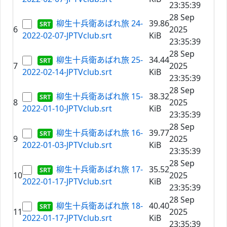
23:35:39
28 Sep
柳生十兵衛あばれ旅 24-
39.86
6
2025
2022-02-07-JPTVclub.srt
KiB
23:35:39
28 Sep
柳生十兵衛あばれ旅 25-
34.44
7
2025
2022-02-14-JPTVclub.srt
KiB
23:35:39
28 Sep
柳生十兵衛あばれ旅 15-
38.32
8
2025
2022-01-10-JPTVclub.srt
KiB
23:35:39
28 Sep
柳生十兵衛あばれ旅 16-
39.77
9
2025
2022-01-03-JPTVclub.srt
KiB
23:35:39
28 Sep
柳生十兵衛あばれ旅 17-
35.52
10
2025
2022-01-17-JPTVclub.srt
KiB
23:35:39
28 Sep
柳生十兵衛あばれ旅 18-
40.40
11
2025
2022-01-17-JPTVclub.srt
KiB
23:35:39