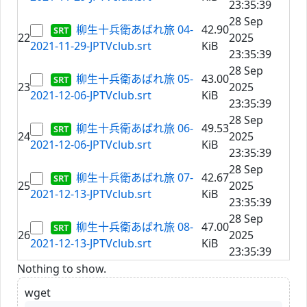
23:35:39
28 Sep
柳生十兵衛あばれ旅 04-
42.90
22
2025
2021-11-29-JPTVclub.srt
KiB
23:35:39
28 Sep
柳生十兵衛あばれ旅 05-
43.00
23
2025
2021-12-06-JPTVclub.srt
KiB
23:35:39
28 Sep
柳生十兵衛あばれ旅 06-
49.53
24
2025
2021-12-06-JPTVclub.srt
KiB
23:35:39
28 Sep
柳生十兵衛あばれ旅 07-
42.67
25
2025
2021-12-13-JPTVclub.srt
KiB
23:35:39
28 Sep
柳生十兵衛あばれ旅 08-
47.00
26
2025
2021-12-13-JPTVclub.srt
KiB
23:35:39
Nothing to show.
wget