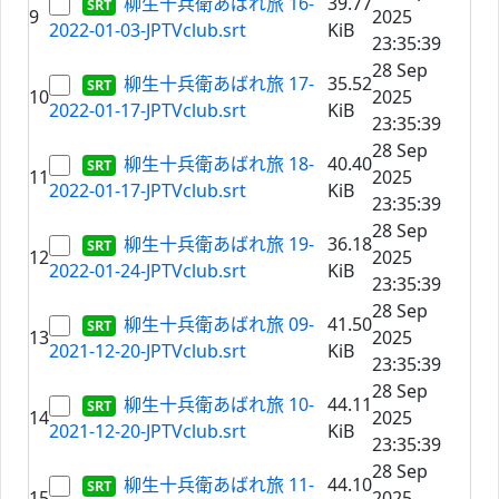
柳生十兵衛あばれ旅 16-
39.77
9
2025
2022-01-03-JPTVclub.srt
KiB
23:35:39
28 Sep
柳生十兵衛あばれ旅 17-
35.52
10
2025
2022-01-17-JPTVclub.srt
KiB
23:35:39
28 Sep
柳生十兵衛あばれ旅 18-
40.40
11
2025
2022-01-17-JPTVclub.srt
KiB
23:35:39
28 Sep
柳生十兵衛あばれ旅 19-
36.18
12
2025
2022-01-24-JPTVclub.srt
KiB
23:35:39
28 Sep
柳生十兵衛あばれ旅 09-
41.50
13
2025
2021-12-20-JPTVclub.srt
KiB
23:35:39
28 Sep
柳生十兵衛あばれ旅 10-
44.11
14
2025
2021-12-20-JPTVclub.srt
KiB
23:35:39
28 Sep
柳生十兵衛あばれ旅 11-
44.10
15
2025