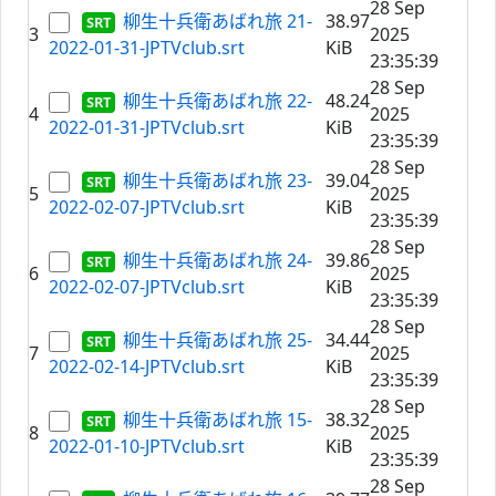
28 Sep
柳生十兵衛あばれ旅 21-
38.97
3
2025
2022-01-31-JPTVclub.srt
KiB
23:35:39
28 Sep
柳生十兵衛あばれ旅 22-
48.24
4
2025
2022-01-31-JPTVclub.srt
KiB
23:35:39
28 Sep
柳生十兵衛あばれ旅 23-
39.04
5
2025
2022-02-07-JPTVclub.srt
KiB
23:35:39
28 Sep
柳生十兵衛あばれ旅 24-
39.86
6
2025
2022-02-07-JPTVclub.srt
KiB
23:35:39
28 Sep
柳生十兵衛あばれ旅 25-
34.44
7
2025
2022-02-14-JPTVclub.srt
KiB
23:35:39
28 Sep
柳生十兵衛あばれ旅 15-
38.32
8
2025
2022-01-10-JPTVclub.srt
KiB
23:35:39
28 Sep