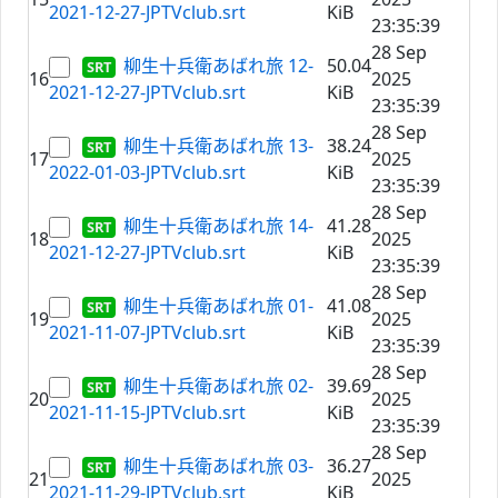
2021-12-27-JPTVclub.srt
KiB
23:35:39
28 Sep
柳生十兵衛あばれ旅 12-
50.04
16
2025
2021-12-27-JPTVclub.srt
KiB
23:35:39
28 Sep
柳生十兵衛あばれ旅 13-
38.24
17
2025
2022-01-03-JPTVclub.srt
KiB
23:35:39
28 Sep
柳生十兵衛あばれ旅 14-
41.28
18
2025
2021-12-27-JPTVclub.srt
KiB
23:35:39
28 Sep
柳生十兵衛あばれ旅 01-
41.08
19
2025
2021-11-07-JPTVclub.srt
KiB
23:35:39
28 Sep
柳生十兵衛あばれ旅 02-
39.69
20
2025
2021-11-15-JPTVclub.srt
KiB
23:35:39
28 Sep
柳生十兵衛あばれ旅 03-
36.27
21
2025
2021-11-29-JPTVclub.srt
KiB