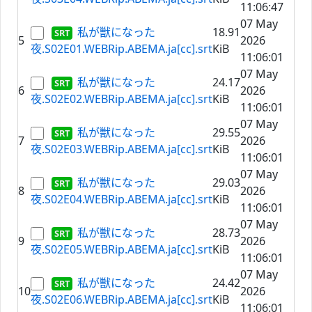
11:06:47
07 May
私が獣になった
18.91
5
2026
夜.S02E01.WEBRip.ABEMA.ja[cc].srt
KiB
11:06:01
07 May
私が獣になった
24.17
6
2026
夜.S02E02.WEBRip.ABEMA.ja[cc].srt
KiB
11:06:01
07 May
私が獣になった
29.55
7
2026
夜.S02E03.WEBRip.ABEMA.ja[cc].srt
KiB
11:06:01
07 May
私が獣になった
29.03
8
2026
夜.S02E04.WEBRip.ABEMA.ja[cc].srt
KiB
11:06:01
07 May
私が獣になった
28.73
9
2026
夜.S02E05.WEBRip.ABEMA.ja[cc].srt
KiB
11:06:01
07 May
私が獣になった
24.42
10
2026
夜.S02E06.WEBRip.ABEMA.ja[cc].srt
KiB
11:06:01