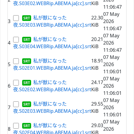
夜.S03E02.WEBRip.ABEMA.ja[cc].srt
KiB
11:06:47
07 May
私が獣になった
22.30
3
2026
夜.S03E03.WEBRip.ABEMA.ja[cc].srt
KiB
11:06:47
07 May
私が獣になった
20.21
4
2026
夜.S03E04.WEBRip.ABEMA.ja[cc].srt
KiB
11:06:47
07 May
私が獣になった
18.91
5
2026
夜.S02E01.WEBRip.ABEMA.ja[cc].srt
KiB
11:06:01
07 May
私が獣になった
24.17
6
2026
夜.S02E02.WEBRip.ABEMA.ja[cc].srt
KiB
11:06:01
07 May
私が獣になった
29.55
7
2026
夜.S02E03.WEBRip.ABEMA.ja[cc].srt
KiB
11:06:01
07 May
私が獣になった
29.03
8
2026
夜.S02E04.WEBRip.ABEMA.ja[cc].srt
KiB