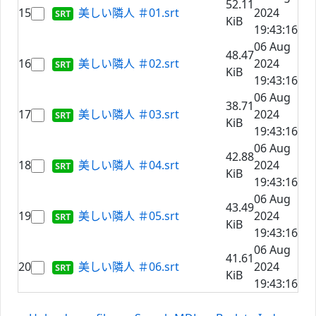
52.11
15
美しい隣人 ＃01.srt
2024
KiB
19:43:16
06 Aug
48.47
16
美しい隣人 ＃02.srt
2024
KiB
19:43:16
06 Aug
38.71
17
美しい隣人 ＃03.srt
2024
KiB
19:43:16
06 Aug
42.88
18
美しい隣人 ＃04.srt
2024
KiB
19:43:16
06 Aug
43.49
19
美しい隣人 ＃05.srt
2024
KiB
19:43:16
06 Aug
41.61
20
美しい隣人 ＃06.srt
2024
KiB
19:43:16