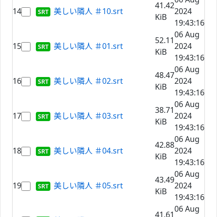
41.42
14
美しい隣人 ＃10.srt
2024
KiB
19:43:16
06 Aug
52.11
15
美しい隣人 ＃01.srt
2024
KiB
19:43:16
06 Aug
48.47
16
美しい隣人 ＃02.srt
2024
KiB
19:43:16
06 Aug
38.71
17
美しい隣人 ＃03.srt
2024
KiB
19:43:16
06 Aug
42.88
18
美しい隣人 ＃04.srt
2024
KiB
19:43:16
06 Aug
43.49
19
美しい隣人 ＃05.srt
2024
KiB
19:43:16
06 Aug
41.61