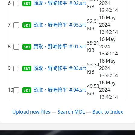
6
頭取・野崎修平 ＃02.srt
2024
KiB
13:40:14
16 May
52.91
7
頭取・野崎修平 ＃05.srt
2024
KiB
13:40:14
16 May
59.21
8
頭取・野崎修平 ＃01.srt
2024
KiB
13:40:14
16 May
53.74
9
頭取・野崎修平 ＃03.srt
2024
KiB
13:40:14
16 May
49.53
10
頭取・野崎修平 ＃04.srt
2024
KiB
13:40:14
Upload new files
—
Search MDL
—
Back to Index