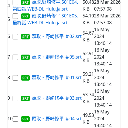
頭取.野崎修平.S01E04.
50.48
28 Mar 2026
4
第四話.WEB-DL.Hulu.ja.srt
KiB
07:57:08
頭取.野崎修平.S01E05.
54.10
28 Mar 2026
5
最終話.WEB-DL.Hulu.ja.srt
KiB
07:57:08
16 May
54.67
6
頭取・野崎修平 ＃02.srt
2024
KiB
13:40:14
16 May
52.91
7
頭取・野崎修平 ＃05.srt
2024
KiB
13:40:14
16 May
59.21
8
頭取・野崎修平 ＃01.srt
2024
KiB
13:40:14
16 May
53.74
9
頭取・野崎修平 ＃03.srt
2024
KiB
13:40:14
16 May
49.53
10
頭取・野崎修平 ＃04.srt
2024
KiB
13:40:14