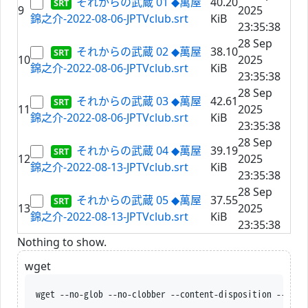
それからの武蔵 01 ◆萬屋
40.20
9
2025
錦之介-2022-08-06-JPTVclub.srt
KiB
23:35:38
28 Sep
それからの武蔵 02 ◆萬屋
38.10
10
2025
錦之介-2022-08-06-JPTVclub.srt
KiB
23:35:38
28 Sep
それからの武蔵 03 ◆萬屋
42.61
11
2025
錦之介-2022-08-06-JPTVclub.srt
KiB
23:35:38
28 Sep
それからの武蔵 04 ◆萬屋
39.19
12
2025
錦之介-2022-08-13-JPTVclub.srt
KiB
23:35:38
28 Sep
それからの武蔵 05 ◆萬屋
37.55
13
2025
錦之介-2022-08-13-JPTVclub.srt
KiB
23:35:38
Nothing to show.
wget
wget --no-glob --no-clobber --content-disposition --trus