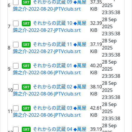
それからの武蔵 09 ◆萬屋
37.35
6
2025
錦之介-2022-08-20-JPTVclub.srt
KiB
23:35:38
28 Sep
それからの武蔵 10 ◆萬屋
32.39
7
2025
錦之介-2022-08-27-JPTVclub.srt
KiB
23:35:38
28 Sep
それからの武蔵 11 ◆萬屋
37.19
8
2025
錦之介-2022-08-27-JPTVclub.srt
KiB
23:35:38
28 Sep
それからの武蔵 01 ◆萬屋
40.20
9
2025
錦之介-2022-08-06-JPTVclub.srt
KiB
23:35:38
28 Sep
それからの武蔵 02 ◆萬屋
38.10
10
2025
錦之介-2022-08-06-JPTVclub.srt
KiB
23:35:38
28 Sep
それからの武蔵 03 ◆萬屋
42.61
11
2025
錦之介-2022-08-06-JPTVclub.srt
KiB
23:35:38
28 Sep
それからの武蔵 04 ◆萬屋
39.19