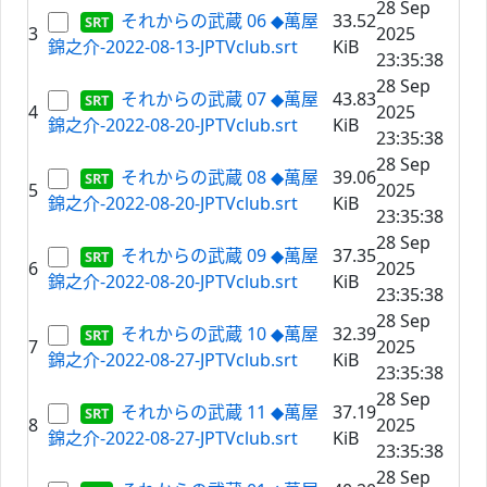
28 Sep
それからの武蔵 06 ◆萬屋
33.52
3
2025
錦之介-2022-08-13-JPTVclub.srt
KiB
23:35:38
28 Sep
それからの武蔵 07 ◆萬屋
43.83
4
2025
錦之介-2022-08-20-JPTVclub.srt
KiB
23:35:38
28 Sep
それからの武蔵 08 ◆萬屋
39.06
5
2025
錦之介-2022-08-20-JPTVclub.srt
KiB
23:35:38
28 Sep
それからの武蔵 09 ◆萬屋
37.35
6
2025
錦之介-2022-08-20-JPTVclub.srt
KiB
23:35:38
28 Sep
それからの武蔵 10 ◆萬屋
32.39
7
2025
錦之介-2022-08-27-JPTVclub.srt
KiB
23:35:38
28 Sep
それからの武蔵 11 ◆萬屋
37.19
8
2025
錦之介-2022-08-27-JPTVclub.srt
KiB
23:35:38
28 Sep