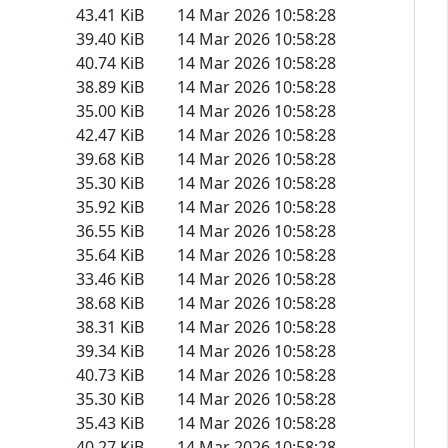
43.41 KiB
14 Mar 2026 10:58:28
39.40 KiB
14 Mar 2026 10:58:28
40.74 KiB
14 Mar 2026 10:58:28
38.89 KiB
14 Mar 2026 10:58:28
35.00 KiB
14 Mar 2026 10:58:28
42.47 KiB
14 Mar 2026 10:58:28
39.68 KiB
14 Mar 2026 10:58:28
35.30 KiB
14 Mar 2026 10:58:28
35.92 KiB
14 Mar 2026 10:58:28
36.55 KiB
14 Mar 2026 10:58:28
35.64 KiB
14 Mar 2026 10:58:28
33.46 KiB
14 Mar 2026 10:58:28
38.68 KiB
14 Mar 2026 10:58:28
38.31 KiB
14 Mar 2026 10:58:28
39.34 KiB
14 Mar 2026 10:58:28
40.73 KiB
14 Mar 2026 10:58:28
35.30 KiB
14 Mar 2026 10:58:28
35.43 KiB
14 Mar 2026 10:58:28
40.27 KiB
14 Mar 2026 10:58:28