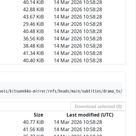
40.14 KiB
14 Mar 2026 10:58:28
42.88 KiB
14 Mar 2026 10:58:28
43.67 KiB
14 Mar 2026 10:58:28
29.46 KiB
14 Mar 2026 10:58:28
40.48 KiB
14 Mar 2026 10:58:28
36.56 KiB
14 Mar 2026 10:58:28
38.48 KiB
14 Mar 2026 10:58:28
41.34 KiB
14 Mar 2026 10:58:28
40.40 KiB
14 Mar 2026 10:58:28
raw.githubusercontent.com/Ajatt-Tools/kitsunekk
Download selected (
0
)
Size
Last modified (UTC)
40.77 KiB
14 Mar 2026 10:58:28
41.56 KiB
14 Mar 2026 10:58:28