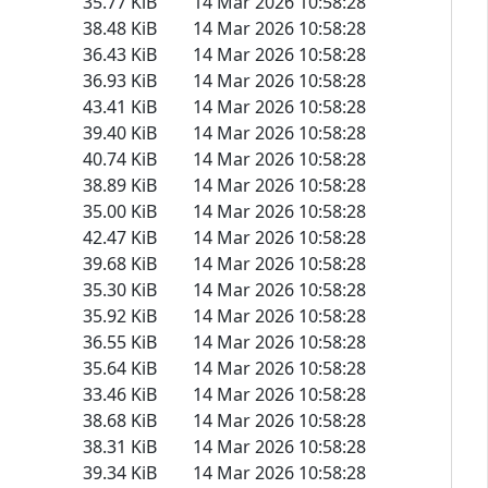
35.77 KiB
14 Mar 2026 10:58:28
38.48 KiB
14 Mar 2026 10:58:28
36.43 KiB
14 Mar 2026 10:58:28
36.93 KiB
14 Mar 2026 10:58:28
43.41 KiB
14 Mar 2026 10:58:28
39.40 KiB
14 Mar 2026 10:58:28
40.74 KiB
14 Mar 2026 10:58:28
38.89 KiB
14 Mar 2026 10:58:28
35.00 KiB
14 Mar 2026 10:58:28
42.47 KiB
14 Mar 2026 10:58:28
39.68 KiB
14 Mar 2026 10:58:28
35.30 KiB
14 Mar 2026 10:58:28
35.92 KiB
14 Mar 2026 10:58:28
36.55 KiB
14 Mar 2026 10:58:28
35.64 KiB
14 Mar 2026 10:58:28
33.46 KiB
14 Mar 2026 10:58:28
38.68 KiB
14 Mar 2026 10:58:28
38.31 KiB
14 Mar 2026 10:58:28
39.34 KiB
14 Mar 2026 10:58:28