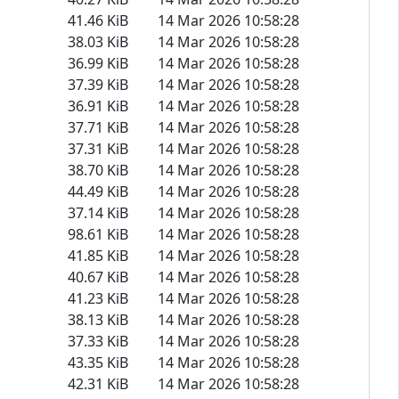
41.46 KiB
14 Mar 2026 10:58:28
38.03 KiB
14 Mar 2026 10:58:28
36.99 KiB
14 Mar 2026 10:58:28
37.39 KiB
14 Mar 2026 10:58:28
36.91 KiB
14 Mar 2026 10:58:28
37.71 KiB
14 Mar 2026 10:58:28
37.31 KiB
14 Mar 2026 10:58:28
38.70 KiB
14 Mar 2026 10:58:28
44.49 KiB
14 Mar 2026 10:58:28
37.14 KiB
14 Mar 2026 10:58:28
98.61 KiB
14 Mar 2026 10:58:28
41.85 KiB
14 Mar 2026 10:58:28
40.67 KiB
14 Mar 2026 10:58:28
41.23 KiB
14 Mar 2026 10:58:28
38.13 KiB
14 Mar 2026 10:58:28
37.33 KiB
14 Mar 2026 10:58:28
43.35 KiB
14 Mar 2026 10:58:28
42.31 KiB
14 Mar 2026 10:58:28