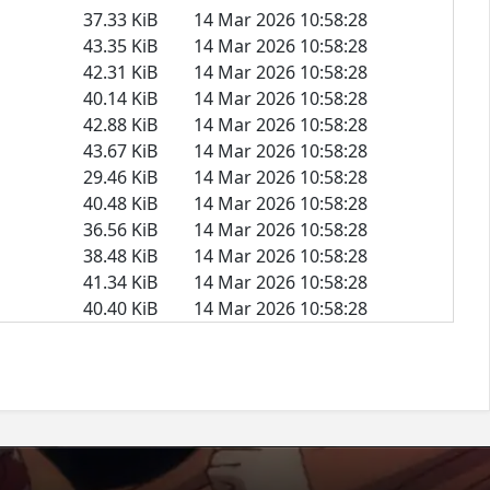
37.33 KiB
14 Mar 2026 10:58:28
43.35 KiB
14 Mar 2026 10:58:28
42.31 KiB
14 Mar 2026 10:58:28
40.14 KiB
14 Mar 2026 10:58:28
42.88 KiB
14 Mar 2026 10:58:28
43.67 KiB
14 Mar 2026 10:58:28
29.46 KiB
14 Mar 2026 10:58:28
40.48 KiB
14 Mar 2026 10:58:28
36.56 KiB
14 Mar 2026 10:58:28
38.48 KiB
14 Mar 2026 10:58:28
41.34 KiB
14 Mar 2026 10:58:28
40.40 KiB
14 Mar 2026 10:58:28