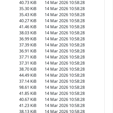
40.73 KiB
14 Mar 2026 10:58:28
35.30 KiB
14 Mar 2026 10:58:28
35.43 KiB
14 Mar 2026 10:58:28
40.27 KiB
14 Mar 2026 10:58:28
41.46 KiB
14 Mar 2026 10:58:28
38.03 KiB
14 Mar 2026 10:58:28
36.99 KiB
14 Mar 2026 10:58:28
37.39 KiB
14 Mar 2026 10:58:28
36.91 KiB
14 Mar 2026 10:58:28
37.71 KiB
14 Mar 2026 10:58:28
37.31 KiB
14 Mar 2026 10:58:28
38.70 KiB
14 Mar 2026 10:58:28
44.49 KiB
14 Mar 2026 10:58:28
37.14 KiB
14 Mar 2026 10:58:28
98.61 KiB
14 Mar 2026 10:58:28
41.85 KiB
14 Mar 2026 10:58:28
40.67 KiB
14 Mar 2026 10:58:28
41.23 KiB
14 Mar 2026 10:58:28
38.13 KiB
14 Mar 2026 10:58:28