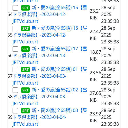
JPTVclub.srt
23:35:38
新・愛の嵐(全65話) 15【昼
28 Sep
23.21
54
ドラ倶楽部】-2023-04-12-
2025
KiB
JPTVclub.srt
23:35:38
新・愛の嵐(全65話) 16【昼
28 Sep
22.42
55
ドラ倶楽部】-2023-04-12-
2025
KiB
JPTVclub.srt
23:35:38
新・愛の嵐(全65話) 17【昼
28 Sep
18.87
56
ドラ倶楽部】-2023-04-13-
2025
KiB
JPTVclub.srt
23:35:38
新・愛の嵐(全65話) 01【昼
28 Sep
23.56
57
ドラ倶楽部】-2023-04-03-
2025
KiB
JPTVclub.srt
23:35:38
新・愛の嵐(全65話) 02【昼
28 Sep
27.05
58
ドラ倶楽部】-2023-04-03-
2025
KiB
JPTVclub.srt
23:35:38
新・愛の嵐(全65話) 03【昼
28 Sep
23.92
59
ドラ倶楽部】-2023-04-04-
2025
KiB
JPTVclub.srt
23:35:38