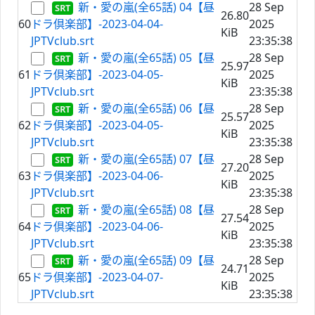
新・愛の嵐(全65話) 04【昼
28 Sep
26.80
60
ドラ倶楽部】-2023-04-04-
2025
KiB
JPTVclub.srt
23:35:38
新・愛の嵐(全65話) 05【昼
28 Sep
25.97
61
ドラ倶楽部】-2023-04-05-
2025
KiB
JPTVclub.srt
23:35:38
新・愛の嵐(全65話) 06【昼
28 Sep
25.57
62
ドラ倶楽部】-2023-04-05-
2025
KiB
JPTVclub.srt
23:35:38
新・愛の嵐(全65話) 07【昼
28 Sep
27.20
63
ドラ倶楽部】-2023-04-06-
2025
KiB
JPTVclub.srt
23:35:38
新・愛の嵐(全65話) 08【昼
28 Sep
27.54
64
ドラ倶楽部】-2023-04-06-
2025
KiB
JPTVclub.srt
23:35:38
新・愛の嵐(全65話) 09【昼
28 Sep
24.71
65
ドラ倶楽部】-2023-04-07-
2025
KiB
JPTVclub.srt
23:35:38