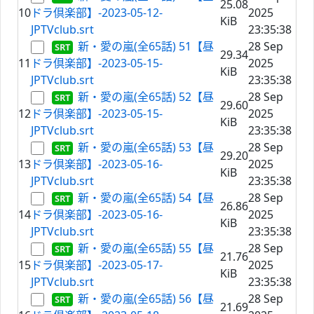
25.08
10
ドラ倶楽部】-2023-05-12-
2025
KiB
JPTVclub.srt
23:35:38
新・愛の嵐(全65話) 51【昼
28 Sep
29.34
11
ドラ倶楽部】-2023-05-15-
2025
KiB
JPTVclub.srt
23:35:38
新・愛の嵐(全65話) 52【昼
28 Sep
29.60
12
ドラ倶楽部】-2023-05-15-
2025
KiB
JPTVclub.srt
23:35:38
新・愛の嵐(全65話) 53【昼
28 Sep
29.20
13
ドラ倶楽部】-2023-05-16-
2025
KiB
JPTVclub.srt
23:35:38
新・愛の嵐(全65話) 54【昼
28 Sep
26.86
14
ドラ倶楽部】-2023-05-16-
2025
KiB
JPTVclub.srt
23:35:38
新・愛の嵐(全65話) 55【昼
28 Sep
21.76
15
ドラ倶楽部】-2023-05-17-
2025
KiB
JPTVclub.srt
23:35:38
新・愛の嵐(全65話) 56【昼
28 Sep
21.69