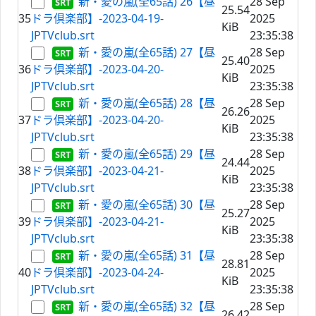
新・愛の嵐(全65話) 26【昼
28 Sep
25.54
35
ドラ倶楽部】-2023-04-19-
2025
KiB
JPTVclub.srt
23:35:38
新・愛の嵐(全65話) 27【昼
28 Sep
25.40
36
ドラ倶楽部】-2023-04-20-
2025
KiB
JPTVclub.srt
23:35:38
新・愛の嵐(全65話) 28【昼
28 Sep
26.26
37
ドラ倶楽部】-2023-04-20-
2025
KiB
JPTVclub.srt
23:35:38
新・愛の嵐(全65話) 29【昼
28 Sep
24.44
38
ドラ倶楽部】-2023-04-21-
2025
KiB
JPTVclub.srt
23:35:38
新・愛の嵐(全65話) 30【昼
28 Sep
25.27
39
ドラ倶楽部】-2023-04-21-
2025
KiB
JPTVclub.srt
23:35:38
新・愛の嵐(全65話) 31【昼
28 Sep
28.81
40
ドラ倶楽部】-2023-04-24-
2025
KiB
JPTVclub.srt
23:35:38
新・愛の嵐(全65話) 32【昼
28 Sep
26.42