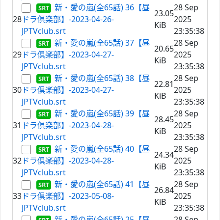
新・愛の嵐(全65話) 36【昼
28 Sep
23.05
28
ドラ倶楽部】-2023-04-26-
2025
KiB
JPTVclub.srt
23:35:38
新・愛の嵐(全65話) 37【昼
28 Sep
20.65
29
ドラ倶楽部】-2023-04-27-
2025
KiB
JPTVclub.srt
23:35:38
新・愛の嵐(全65話) 38【昼
28 Sep
22.81
30
ドラ倶楽部】-2023-04-27-
2025
KiB
JPTVclub.srt
23:35:38
新・愛の嵐(全65話) 39【昼
28 Sep
28.45
31
ドラ倶楽部】-2023-04-28-
2025
KiB
JPTVclub.srt
23:35:38
新・愛の嵐(全65話) 40【昼
28 Sep
24.34
32
ドラ倶楽部】-2023-04-28-
2025
KiB
JPTVclub.srt
23:35:38
新・愛の嵐(全65話) 41【昼
28 Sep
26.84
33
ドラ倶楽部】-2023-05-08-
2025
KiB
JPTVclub.srt
23:35:38
新・愛の嵐(全65話) 25【昼
28 Sep