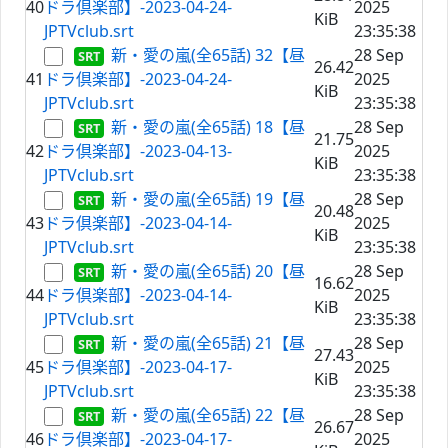
40
ドラ倶楽部】-2023-04-24-
2025
KiB
JPTVclub.srt
23:35:38
新・愛の嵐(全65話) 32【昼
28 Sep
26.42
41
ドラ倶楽部】-2023-04-24-
2025
KiB
JPTVclub.srt
23:35:38
新・愛の嵐(全65話) 18【昼
28 Sep
21.75
42
ドラ倶楽部】-2023-04-13-
2025
KiB
JPTVclub.srt
23:35:38
新・愛の嵐(全65話) 19【昼
28 Sep
20.48
43
ドラ倶楽部】-2023-04-14-
2025
KiB
JPTVclub.srt
23:35:38
新・愛の嵐(全65話) 20【昼
28 Sep
16.62
44
ドラ倶楽部】-2023-04-14-
2025
KiB
JPTVclub.srt
23:35:38
新・愛の嵐(全65話) 21【昼
28 Sep
27.43
45
ドラ倶楽部】-2023-04-17-
2025
KiB
JPTVclub.srt
23:35:38
新・愛の嵐(全65話) 22【昼
28 Sep
26.67
46
ドラ倶楽部】-2023-04-17-
2025