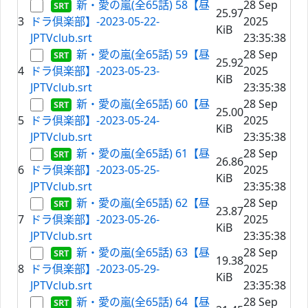
新・愛の嵐(全65話) 58【昼
28 Sep
25.97
3
ドラ倶楽部】-2023-05-22-
2025
KiB
JPTVclub.srt
23:35:38
新・愛の嵐(全65話) 59【昼
28 Sep
25.92
4
ドラ倶楽部】-2023-05-23-
2025
KiB
JPTVclub.srt
23:35:38
新・愛の嵐(全65話) 60【昼
28 Sep
25.00
5
ドラ倶楽部】-2023-05-24-
2025
KiB
JPTVclub.srt
23:35:38
新・愛の嵐(全65話) 61【昼
28 Sep
26.86
6
ドラ倶楽部】-2023-05-25-
2025
KiB
JPTVclub.srt
23:35:38
新・愛の嵐(全65話) 62【昼
28 Sep
23.87
7
ドラ倶楽部】-2023-05-26-
2025
KiB
JPTVclub.srt
23:35:38
新・愛の嵐(全65話) 63【昼
28 Sep
19.38
8
ドラ倶楽部】-2023-05-29-
2025
KiB
JPTVclub.srt
23:35:38
新・愛の嵐(全65話) 64【昼
28 Sep