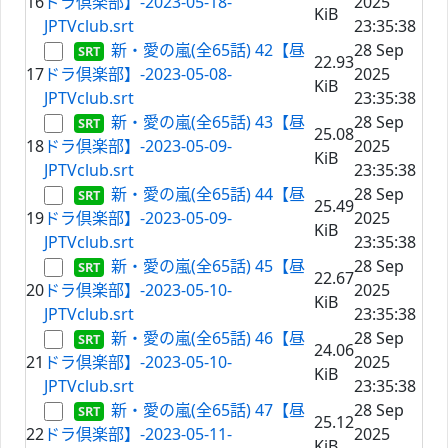
16
ドラ倶楽部】-2023-05-18-
2025
KiB
JPTVclub.srt
23:35:38
新・愛の嵐(全65話) 42【昼
28 Sep
22.93
17
ドラ倶楽部】-2023-05-08-
2025
KiB
JPTVclub.srt
23:35:38
新・愛の嵐(全65話) 43【昼
28 Sep
25.08
18
ドラ倶楽部】-2023-05-09-
2025
KiB
JPTVclub.srt
23:35:38
新・愛の嵐(全65話) 44【昼
28 Sep
25.49
19
ドラ倶楽部】-2023-05-09-
2025
KiB
JPTVclub.srt
23:35:38
新・愛の嵐(全65話) 45【昼
28 Sep
22.67
20
ドラ倶楽部】-2023-05-10-
2025
KiB
JPTVclub.srt
23:35:38
新・愛の嵐(全65話) 46【昼
28 Sep
24.06
21
ドラ倶楽部】-2023-05-10-
2025
KiB
JPTVclub.srt
23:35:38
新・愛の嵐(全65話) 47【昼
28 Sep
25.12
22
ドラ倶楽部】-2023-05-11-
2025
KiB