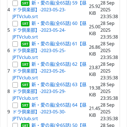
新・愛の嵐(全65話) 59【昼
28 Sep
25.92
4
ドラ倶楽部】-2023-05-23-
2025
KiB
JPTVclub.srt
23:35:38
新・愛の嵐(全65話) 60【昼
28 Sep
25.00
5
ドラ倶楽部】-2023-05-24-
2025
KiB
JPTVclub.srt
23:35:38
新・愛の嵐(全65話) 61【昼
28 Sep
26.86
6
ドラ倶楽部】-2023-05-25-
2025
KiB
JPTVclub.srt
23:35:38
新・愛の嵐(全65話) 62【昼
28 Sep
23.87
7
ドラ倶楽部】-2023-05-26-
2025
KiB
JPTVclub.srt
23:35:38
新・愛の嵐(全65話) 63【昼
28 Sep
19.38
8
ドラ倶楽部】-2023-05-29-
2025
KiB
JPTVclub.srt
23:35:38
新・愛の嵐(全65話) 64【昼
28 Sep
21.45
9
ドラ倶楽部】-2023-05-30-
2025
KiB
JPTVclub.srt
23:35:38
新・愛の嵐(全65話) 50【昼
28 Sep