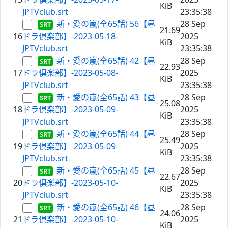
KiB
JPTVclub.srt
23:35:38
新・愛の嵐(全65話) 56【昼
28 Sep
21.69
16
ドラ倶楽部】-2023-05-18-
2025
KiB
JPTVclub.srt
23:35:38
新・愛の嵐(全65話) 42【昼
28 Sep
22.93
17
ドラ倶楽部】-2023-05-08-
2025
KiB
JPTVclub.srt
23:35:38
新・愛の嵐(全65話) 43【昼
28 Sep
25.08
18
ドラ倶楽部】-2023-05-09-
2025
KiB
JPTVclub.srt
23:35:38
新・愛の嵐(全65話) 44【昼
28 Sep
25.49
19
ドラ倶楽部】-2023-05-09-
2025
KiB
JPTVclub.srt
23:35:38
新・愛の嵐(全65話) 45【昼
28 Sep
22.67
20
ドラ倶楽部】-2023-05-10-
2025
KiB
JPTVclub.srt
23:35:38
新・愛の嵐(全65話) 46【昼
28 Sep
24.06
21
ドラ倶楽部】-2023-05-10-
2025
KiB