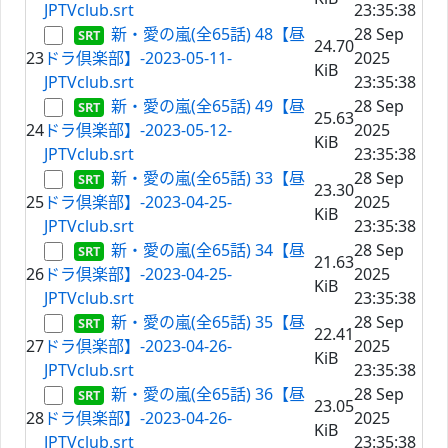
JPTVclub.srt
23:35:38
新・愛の嵐(全65話) 48【昼
28 Sep
24.70
23
ドラ倶楽部】-2023-05-11-
2025
KiB
JPTVclub.srt
23:35:38
新・愛の嵐(全65話) 49【昼
28 Sep
25.63
24
ドラ倶楽部】-2023-05-12-
2025
KiB
JPTVclub.srt
23:35:38
新・愛の嵐(全65話) 33【昼
28 Sep
23.30
25
ドラ倶楽部】-2023-04-25-
2025
KiB
JPTVclub.srt
23:35:38
新・愛の嵐(全65話) 34【昼
28 Sep
21.63
26
ドラ倶楽部】-2023-04-25-
2025
KiB
JPTVclub.srt
23:35:38
新・愛の嵐(全65話) 35【昼
28 Sep
22.41
27
ドラ倶楽部】-2023-04-26-
2025
KiB
JPTVclub.srt
23:35:38
新・愛の嵐(全65話) 36【昼
28 Sep
23.05
28
ドラ倶楽部】-2023-04-26-
2025
KiB
JPTVclub.srt
23:35:38