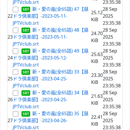
JPTVclub.srt
23:35:38
新・愛の嵐(全65話) 47【昼
28 Sep
25.12
22
ドラ倶楽部】-2023-05-11-
2025
KiB
JPTVclub.srt
23:35:38
新・愛の嵐(全65話) 48【昼
28 Sep
24.70
23
ドラ倶楽部】-2023-05-11-
2025
KiB
JPTVclub.srt
23:35:38
新・愛の嵐(全65話) 49【昼
28 Sep
25.63
24
ドラ倶楽部】-2023-05-12-
2025
KiB
JPTVclub.srt
23:35:38
新・愛の嵐(全65話) 33【昼
28 Sep
23.30
25
ドラ倶楽部】-2023-04-25-
2025
KiB
JPTVclub.srt
23:35:38
新・愛の嵐(全65話) 34【昼
28 Sep
21.63
26
ドラ倶楽部】-2023-04-25-
2025
KiB
JPTVclub.srt
23:35:38
新・愛の嵐(全65話) 35【昼
28 Sep
22.41
27
ドラ倶楽部】-2023-04-26-
2025
KiB
JPTVclub.srt
23:35:38