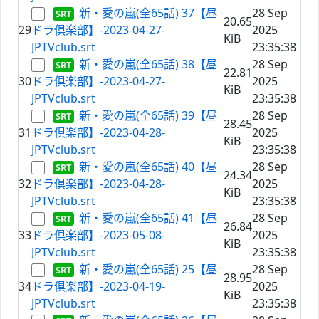
新・愛の嵐(全65話) 37【昼
28 Sep
20.65
29
ドラ倶楽部】-2023-04-27-
2025
KiB
JPTVclub.srt
23:35:38
新・愛の嵐(全65話) 38【昼
28 Sep
22.81
30
ドラ倶楽部】-2023-04-27-
2025
KiB
JPTVclub.srt
23:35:38
新・愛の嵐(全65話) 39【昼
28 Sep
28.45
31
ドラ倶楽部】-2023-04-28-
2025
KiB
JPTVclub.srt
23:35:38
新・愛の嵐(全65話) 40【昼
28 Sep
24.34
32
ドラ倶楽部】-2023-04-28-
2025
KiB
JPTVclub.srt
23:35:38
新・愛の嵐(全65話) 41【昼
28 Sep
26.84
33
ドラ倶楽部】-2023-05-08-
2025
KiB
JPTVclub.srt
23:35:38
新・愛の嵐(全65話) 25【昼
28 Sep
28.95
34
ドラ倶楽部】-2023-04-19-
2025
KiB
JPTVclub.srt
23:35:38