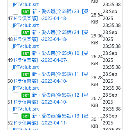
KiB
JPTVclub.srt
23:35:38
新・愛の嵐(全65話) 23【昼
28 Sep
28.64
47
ドラ倶楽部】-2023-04-18-
2025
KiB
JPTVclub.srt
23:35:38
新・愛の嵐(全65話) 24【昼
28 Sep
29.06
48
ドラ倶楽部】-2023-04-18-
2025
KiB
JPTVclub.srt
23:35:38
新・愛の嵐(全65話) 10【昼
28 Sep
26.24
49
ドラ倶楽部】-2023-04-07-
2025
KiB
JPTVclub.srt
23:35:38
新・愛の嵐(全65話) 11【昼
28 Sep
28.28
50
ドラ倶楽部】-2023-04-10-
2025
KiB
JPTVclub.srt
23:35:38
新・愛の嵐(全65話) 12【昼
28 Sep
26.72
51
ドラ倶楽部】-2023-04-10-
2025
KiB
JPTVclub.srt
23:35:38
新・愛の嵐(全65話) 13【昼
28 Sep
30.17
52
ドラ倶楽部】-2023-04-11-
2025
KiB
JPTVclub.srt
23:35:38