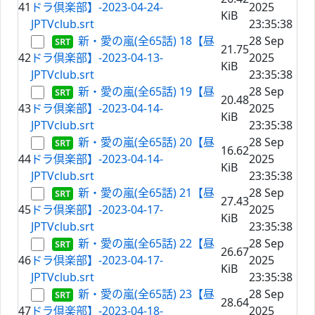
41
ドラ倶楽部】-2023-04-24-
2025
KiB
JPTVclub.srt
23:35:38
新・愛の嵐(全65話) 18【昼
28 Sep
21.75
42
ドラ倶楽部】-2023-04-13-
2025
KiB
JPTVclub.srt
23:35:38
新・愛の嵐(全65話) 19【昼
28 Sep
20.48
43
ドラ倶楽部】-2023-04-14-
2025
KiB
JPTVclub.srt
23:35:38
新・愛の嵐(全65話) 20【昼
28 Sep
16.62
44
ドラ倶楽部】-2023-04-14-
2025
KiB
JPTVclub.srt
23:35:38
新・愛の嵐(全65話) 21【昼
28 Sep
27.43
45
ドラ倶楽部】-2023-04-17-
2025
KiB
JPTVclub.srt
23:35:38
新・愛の嵐(全65話) 22【昼
28 Sep
26.67
46
ドラ倶楽部】-2023-04-17-
2025
KiB
JPTVclub.srt
23:35:38
新・愛の嵐(全65話) 23【昼
28 Sep
28.64
47
ドラ倶楽部】-2023-04-18-
2025