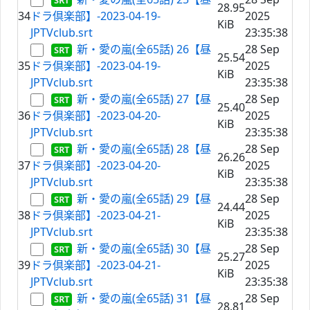
28.95
34
ドラ倶楽部】-2023-04-19-
2025
KiB
JPTVclub.srt
23:35:38
新・愛の嵐(全65話) 26【昼
28 Sep
25.54
35
ドラ倶楽部】-2023-04-19-
2025
KiB
JPTVclub.srt
23:35:38
新・愛の嵐(全65話) 27【昼
28 Sep
25.40
36
ドラ倶楽部】-2023-04-20-
2025
KiB
JPTVclub.srt
23:35:38
新・愛の嵐(全65話) 28【昼
28 Sep
26.26
37
ドラ倶楽部】-2023-04-20-
2025
KiB
JPTVclub.srt
23:35:38
新・愛の嵐(全65話) 29【昼
28 Sep
24.44
38
ドラ倶楽部】-2023-04-21-
2025
KiB
JPTVclub.srt
23:35:38
新・愛の嵐(全65話) 30【昼
28 Sep
25.27
39
ドラ倶楽部】-2023-04-21-
2025
KiB
JPTVclub.srt
23:35:38
新・愛の嵐(全65話) 31【昼
28 Sep
28.81