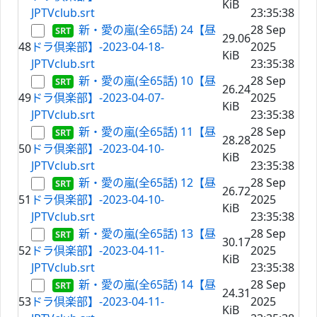
KiB
JPTVclub.srt
23:35:38
新・愛の嵐(全65話) 24【昼
28 Sep
29.06
48
ドラ倶楽部】-2023-04-18-
2025
KiB
JPTVclub.srt
23:35:38
新・愛の嵐(全65話) 10【昼
28 Sep
26.24
49
ドラ倶楽部】-2023-04-07-
2025
KiB
JPTVclub.srt
23:35:38
新・愛の嵐(全65話) 11【昼
28 Sep
28.28
50
ドラ倶楽部】-2023-04-10-
2025
KiB
JPTVclub.srt
23:35:38
新・愛の嵐(全65話) 12【昼
28 Sep
26.72
51
ドラ倶楽部】-2023-04-10-
2025
KiB
JPTVclub.srt
23:35:38
新・愛の嵐(全65話) 13【昼
28 Sep
30.17
52
ドラ倶楽部】-2023-04-11-
2025
KiB
JPTVclub.srt
23:35:38
新・愛の嵐(全65話) 14【昼
28 Sep
24.31
53
ドラ倶楽部】-2023-04-11-
2025
KiB