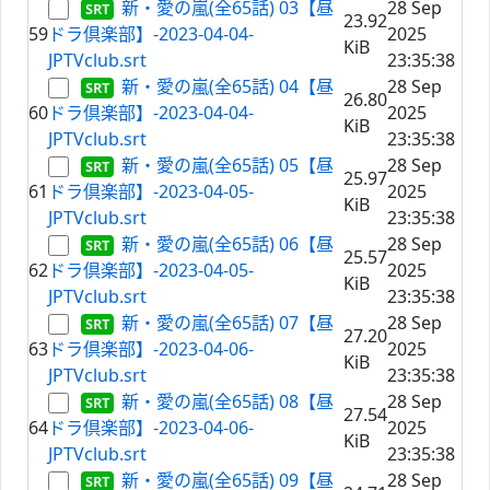
新・愛の嵐(全65話) 03【昼
28 Sep
23.92
59
ドラ倶楽部】-2023-04-04-
2025
KiB
JPTVclub.srt
23:35:38
新・愛の嵐(全65話) 04【昼
28 Sep
26.80
60
ドラ倶楽部】-2023-04-04-
2025
KiB
JPTVclub.srt
23:35:38
新・愛の嵐(全65話) 05【昼
28 Sep
25.97
61
ドラ倶楽部】-2023-04-05-
2025
KiB
JPTVclub.srt
23:35:38
新・愛の嵐(全65話) 06【昼
28 Sep
25.57
62
ドラ倶楽部】-2023-04-05-
2025
KiB
JPTVclub.srt
23:35:38
新・愛の嵐(全65話) 07【昼
28 Sep
27.20
63
ドラ倶楽部】-2023-04-06-
2025
KiB
JPTVclub.srt
23:35:38
新・愛の嵐(全65話) 08【昼
28 Sep
27.54
64
ドラ倶楽部】-2023-04-06-
2025
KiB
JPTVclub.srt
23:35:38
新・愛の嵐(全65話) 09【昼
28 Sep