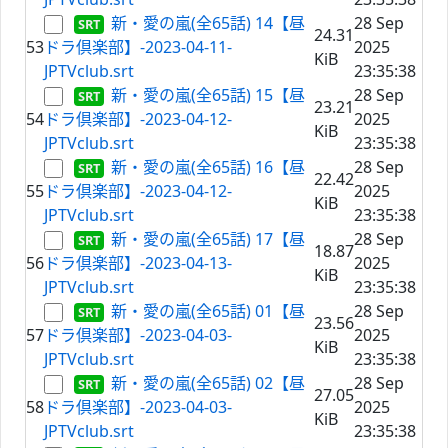
新・愛の嵐(全65話) 14【昼
28 Sep
24.31
53
ドラ倶楽部】-2023-04-11-
2025
KiB
JPTVclub.srt
23:35:38
新・愛の嵐(全65話) 15【昼
28 Sep
23.21
54
ドラ倶楽部】-2023-04-12-
2025
KiB
JPTVclub.srt
23:35:38
新・愛の嵐(全65話) 16【昼
28 Sep
22.42
55
ドラ倶楽部】-2023-04-12-
2025
KiB
JPTVclub.srt
23:35:38
新・愛の嵐(全65話) 17【昼
28 Sep
18.87
56
ドラ倶楽部】-2023-04-13-
2025
KiB
JPTVclub.srt
23:35:38
新・愛の嵐(全65話) 01【昼
28 Sep
23.56
57
ドラ倶楽部】-2023-04-03-
2025
KiB
JPTVclub.srt
23:35:38
新・愛の嵐(全65話) 02【昼
28 Sep
27.05
58
ドラ倶楽部】-2023-04-03-
2025
KiB
JPTVclub.srt
23:35:38