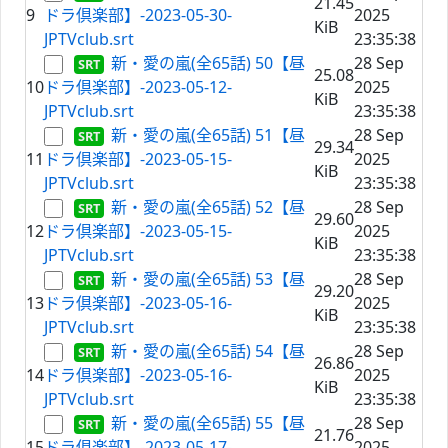
21.45
9
ドラ倶楽部】-2023-05-30-
2025
KiB
JPTVclub.srt
23:35:38
新・愛の嵐(全65話) 50【昼
28 Sep
25.08
10
ドラ倶楽部】-2023-05-12-
2025
KiB
JPTVclub.srt
23:35:38
新・愛の嵐(全65話) 51【昼
28 Sep
29.34
11
ドラ倶楽部】-2023-05-15-
2025
KiB
JPTVclub.srt
23:35:38
新・愛の嵐(全65話) 52【昼
28 Sep
29.60
12
ドラ倶楽部】-2023-05-15-
2025
KiB
JPTVclub.srt
23:35:38
新・愛の嵐(全65話) 53【昼
28 Sep
29.20
13
ドラ倶楽部】-2023-05-16-
2025
KiB
JPTVclub.srt
23:35:38
新・愛の嵐(全65話) 54【昼
28 Sep
26.86
14
ドラ倶楽部】-2023-05-16-
2025
KiB
JPTVclub.srt
23:35:38
新・愛の嵐(全65話) 55【昼
28 Sep
21.76
15
ドラ倶楽部】-2023-05-17-
2025