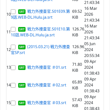
21:43:34
16 Mar
戦力外捜査官.S01E09.第
69.52
10
2026
9話.WEB-DL.Hulu.ja.srt
KiB
21:43:34
16 Mar
戦力外捜査官.S01E10.第
126.76
11
2026
10話.WEB-DL.Hulu.ja.srt
KiB
21:43:34
05 Jun
(2015.03.21) 戦力外捜査
126.96
12
2024
官SP.srt
KiB
20:55:34
09 Apr
71.80
13
戦力外捜査官 ＃01.srt
2024
KiB
01:38:43
09 Apr
65.89
14
戦力外捜査官 ＃02.srt
2024
KiB
01:38:43
09 Apr
57.43
15
戦力外捜査官 ＃03.srt
2024
KiB
01:38:43