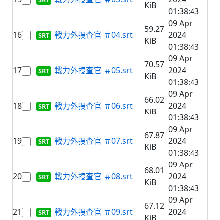
KiB
01:38:43
09 Apr
59.27
16
戦力外捜査官 ＃04.srt
2024
KiB
01:38:43
09 Apr
70.57
17
戦力外捜査官 ＃05.srt
2024
KiB
01:38:43
09 Apr
66.02
18
戦力外捜査官 ＃06.srt
2024
KiB
01:38:43
09 Apr
67.87
19
戦力外捜査官 ＃07.srt
2024
KiB
01:38:43
09 Apr
68.01
20
戦力外捜査官 ＃08.srt
2024
KiB
01:38:43
09 Apr
67.12
21
戦力外捜査官 ＃09.srt
2024
KiB