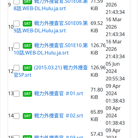
戦力外捜査官.S01E08.第
71.59
9
2026
8話.WEB-DL.Hulu.ja.srt
KiB
21:43:34
16 Mar
戦力外捜査官.S01E09.第
69.52
10
2026
9話.WEB-DL.Hulu.ja.srt
KiB
21:43:34
16 Mar
戦力外捜査官.S01E10.第
126.76
11
2026
10話.WEB-DL.Hulu.ja.srt
KiB
21:43:34
05 Jun
(2015.03.21) 戦力外捜査
126.96
12
2024
官SP.srt
KiB
20:55:34
09 Apr
71.80
13
戦力外捜査官 ＃01.srt
2024
KiB
01:38:43
09 Apr
65.89
14
戦力外捜査官 ＃02.srt
2024
KiB
01:38:43
09 Apr
57.43
15
戦力外捜査官 ＃03.srt
2024