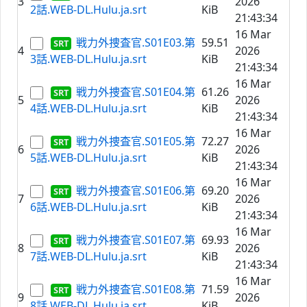
3
2026
2話.WEB-DL.Hulu.ja.srt
KiB
21:43:34
16 Mar
戦力外捜査官.S01E03.第
59.51
4
2026
3話.WEB-DL.Hulu.ja.srt
KiB
21:43:34
16 Mar
戦力外捜査官.S01E04.第
61.26
5
2026
4話.WEB-DL.Hulu.ja.srt
KiB
21:43:34
16 Mar
戦力外捜査官.S01E05.第
72.27
6
2026
5話.WEB-DL.Hulu.ja.srt
KiB
21:43:34
16 Mar
戦力外捜査官.S01E06.第
69.20
7
2026
6話.WEB-DL.Hulu.ja.srt
KiB
21:43:34
16 Mar
戦力外捜査官.S01E07.第
69.93
8
2026
7話.WEB-DL.Hulu.ja.srt
KiB
21:43:34
16 Mar
戦力外捜査官.S01E08.第
71.59
9
2026
8話.WEB-DL.Hulu.ja.srt
KiB