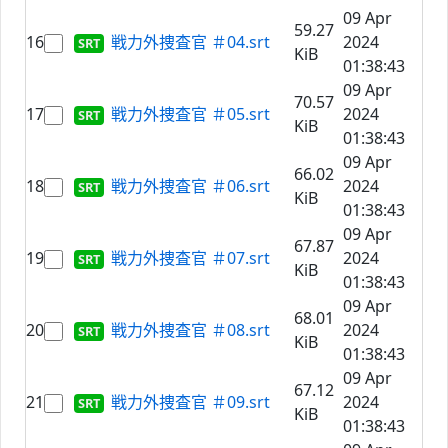
09 Apr
59.27
16
戦力外捜査官 ＃04.srt
2024
KiB
01:38:43
09 Apr
70.57
17
戦力外捜査官 ＃05.srt
2024
KiB
01:38:43
09 Apr
66.02
18
戦力外捜査官 ＃06.srt
2024
KiB
01:38:43
09 Apr
67.87
19
戦力外捜査官 ＃07.srt
2024
KiB
01:38:43
09 Apr
68.01
20
戦力外捜査官 ＃08.srt
2024
KiB
01:38:43
09 Apr
67.12
21
戦力外捜査官 ＃09.srt
2024
KiB
01:38:43