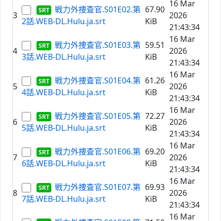
16 Mar
戦力外捜査官.S01E02.第
67.90
3
2026
2話.WEB-DL.Hulu.ja.srt
KiB
21:43:34
16 Mar
戦力外捜査官.S01E03.第
59.51
4
2026
3話.WEB-DL.Hulu.ja.srt
KiB
21:43:34
16 Mar
戦力外捜査官.S01E04.第
61.26
5
2026
4話.WEB-DL.Hulu.ja.srt
KiB
21:43:34
16 Mar
戦力外捜査官.S01E05.第
72.27
6
2026
5話.WEB-DL.Hulu.ja.srt
KiB
21:43:34
16 Mar
戦力外捜査官.S01E06.第
69.20
7
2026
6話.WEB-DL.Hulu.ja.srt
KiB
21:43:34
16 Mar
戦力外捜査官.S01E07.第
69.93
8
2026
7話.WEB-DL.Hulu.ja.srt
KiB
21:43:34
16 Mar