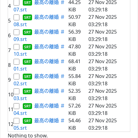
最高の離婚 ＃
44.25
27 Nov 2025
4
07.srt
KiB
03:29:18
最高の離婚 ＃
50.97
27 Nov 2025
5
08.srt
KiB
03:29:18
最高の離婚 ＃
56.39
27 Nov 2025
6
09.srt
KiB
03:29:18
最高の離婚 ＃
47.80
27 Nov 2025
7
10.srt
KiB
03:29:18
最高の離婚 ＃
68.41
27 Nov 2025
8
01.srt
KiB
03:29:18
最高の離婚 ＃
55.84
27 Nov 2025
9
02.srt
KiB
03:29:18
最高の離婚 ＃
52.35
27 Nov 2025
10
03.srt
KiB
03:29:18
最高の離婚 ＃
57.26
27 Nov 2025
11
04.srt
KiB
03:29:18
最高の離婚 ＃
54.46
27 Nov 2025
12
05.srt
KiB
03:29:18
Nothing to show.