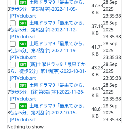
土曜ドラマ9「最果てから、
28 Sep
47.33
3
徒歩5分」第5話[字]-2022-11-05-
2025
KiB
JPTVclub.srt
23:35:38
土曜ドラマ9「最果てから、
28 Sep
37.19
4
徒歩5分」第6話[字]-2022-11-12-
2025
KiB
JPTVclub.srt
23:35:38
土曜ドラマ9「最果てから、
28 Sep
41.71
5
徒歩5分」第7話[字]-2022-11-19-
2025
KiB
JPTVclub.srt
23:35:38
[新]土曜ドラマ9「最果てか
28 Sep
43.28
6
ら、徒歩5分」第1話[字]-2022-10-01-
2025
KiB
JPTVclub.srt
23:35:38
土曜ドラマ9「最果てから、
28 Sep
33.18
7
徒歩5分」[終]第8話[字]-2022-11-26-
2025
KiB
JPTVclub.srt
23:35:38
土曜ドラマ9「最果てから、
28 Sep
48.61
8
徒歩5分」第2話[字]-2022-10-15-
2025
KiB
JPTVclub.srt
23:35:38
Nothing to show.