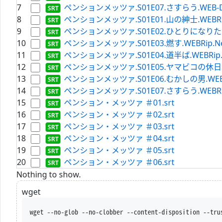
7
ペンションメッツァ.S01E07.さすらう.WEB-DL.H
8
ペンションメッツァ.S01E01.山の紳士.WEBRip.Netf
9
ペンションメッツァ.S01E02.ひとりになりたい.WEBRi
10
ペンションメッツァ.S01E03.燃す.WEBRip.Netflix
11
ペンションメッツァ.S01E04.道半ば.WEBRip.Netfl
12
ペンションメッツァ.S01E05.ヤマビコの休日.WEBRip
13
ペンションメッツァ.S01E06.むかしの男.WEBRip.Ne
14
ペンションメッツァ.S01E07.さすらう.WEBRip.Netf
15
ペンション・メッツァ ＃01.srt
16
ペンション・メッツァ ＃02.srt
17
ペンション・メッツァ ＃03.srt
18
ペンション・メッツァ ＃04.srt
19
ペンション・メッツァ ＃05.srt
20
ペンション・メッツァ ＃06.srt
Nothing to show.
wget
wget --no-glob --no-clobber --content-disposition --tru