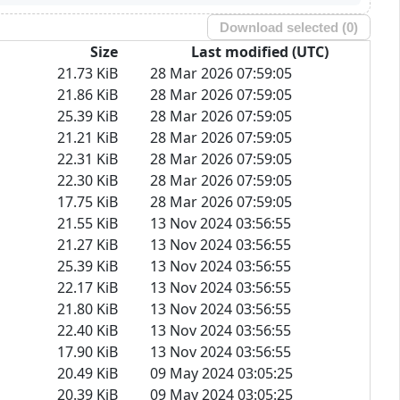
Download selected (
0
)
Size
Last modified (UTC)
21.73 KiB
28 Mar 2026 07:59:05
21.86 KiB
28 Mar 2026 07:59:05
25.39 KiB
28 Mar 2026 07:59:05
21.21 KiB
28 Mar 2026 07:59:05
22.31 KiB
28 Mar 2026 07:59:05
22.30 KiB
28 Mar 2026 07:59:05
17.75 KiB
28 Mar 2026 07:59:05
21.55 KiB
13 Nov 2024 03:56:55
21.27 KiB
13 Nov 2024 03:56:55
25.39 KiB
13 Nov 2024 03:56:55
22.17 KiB
13 Nov 2024 03:56:55
21.80 KiB
13 Nov 2024 03:56:55
22.40 KiB
13 Nov 2024 03:56:55
17.90 KiB
13 Nov 2024 03:56:55
20.49 KiB
09 May 2024 03:05:25
20.39 KiB
09 May 2024 03:05:25