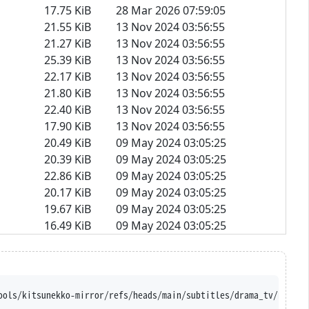
17.75 KiB
28 Mar 2026 07:59:05
21.55 KiB
13 Nov 2024 03:56:55
21.27 KiB
13 Nov 2024 03:56:55
25.39 KiB
13 Nov 2024 03:56:55
22.17 KiB
13 Nov 2024 03:56:55
21.80 KiB
13 Nov 2024 03:56:55
22.40 KiB
13 Nov 2024 03:56:55
17.90 KiB
13 Nov 2024 03:56:55
20.49 KiB
09 May 2024 03:05:25
20.39 KiB
09 May 2024 03:05:25
22.86 KiB
09 May 2024 03:05:25
20.17 KiB
09 May 2024 03:05:25
19.67 KiB
09 May 2024 03:05:25
16.49 KiB
09 May 2024 03:05:25
ools/kitsunekko-mirror/refs/heads/main/subtitles/drama_tv/Pensio