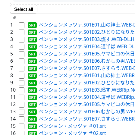
Select all
#
1
ペンションメッツァ.S01E01.山の紳士.WEB-DL.H
2
ペンションメッツァ.S01E02.ひとりになりたい.WEB
3
ペンションメッツァ.S01E03.燃す.WEB-DL.Hulu
4
ペンションメッツァ.S01E04.道半ば.WEB-DL.Hul
5
ペンションメッツァ.S01E05.ヤマビコの休日.WEB-
6
ペンションメッツァ.S01E06.むかしの男.WEB-DL.
7
ペンションメッツァ.S01E07.さすらう.WEB-DL.H
8
ペンションメッツァ.S01E01.山の紳士.WEBRip.Netf
9
ペンションメッツァ.S01E02.ひとりになりたい.WEBRi
10
ペンションメッツァ.S01E03.燃す.WEBRip.Netflix
11
ペンションメッツァ.S01E04.道半ば.WEBRip.Netfl
12
ペンションメッツァ.S01E05.ヤマビコの休日.WEBRip
13
ペンションメッツァ.S01E06.むかしの男.WEBRip.Ne
14
ペンションメッツァ.S01E07.さすらう.WEBRip.Netf
15
ペンション・メッツァ ＃01.srt
16
ペンション・メッツァ ＃02.srt