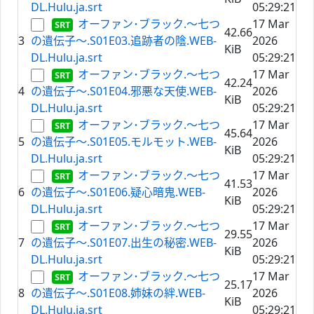
DL.Hulu.ja.srt
05:29:21
オーファン･ブラック.～七つ
17 Mar
42.66
3
の遺伝子～.S01E03.追跡者の陰.WEB-
2026
KiB
DL.Hulu.ja.srt
05:29:21
オーファン･ブラック.～七つ
17 Mar
42.24
4
の遺伝子～.S01E04.邪悪な天使.WEB-
2026
KiB
DL.Hulu.ja.srt
05:29:21
オーファン･ブラック.～七つ
17 Mar
45.64
5
の遺伝子～.S01E05.モルモット.WEB-
2026
KiB
DL.Hulu.ja.srt
05:29:21
オーファン･ブラック.～七つ
17 Mar
41.53
6
の遺伝子～.S01E06.疑心暗鬼.WEB-
2026
KiB
DL.Hulu.ja.srt
05:29:21
オーファン･ブラック.～七つ
17 Mar
29.55
7
の遺伝子～.S01E07.出生の秘密.WEB-
2026
KiB
DL.Hulu.ja.srt
05:29:21
オーファン･ブラック.～七つ
17 Mar
25.17
8
の遺伝子～.S01E08.姉妹の絆.WEB-
2026
KiB
DL.Hulu.ja.srt
05:29:21