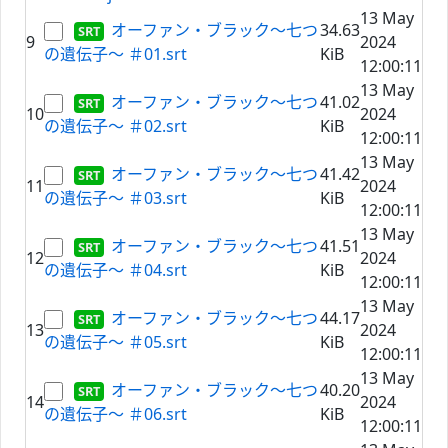
13 May
オーファン・ブラック～七つ
34.63
9
2024
の遺伝子～ ＃01.srt
KiB
12:00:11
13 May
オーファン・ブラック～七つ
41.02
10
2024
の遺伝子～ ＃02.srt
KiB
12:00:11
13 May
オーファン・ブラック～七つ
41.42
11
2024
の遺伝子～ ＃03.srt
KiB
12:00:11
13 May
オーファン・ブラック～七つ
41.51
12
2024
の遺伝子～ ＃04.srt
KiB
12:00:11
13 May
オーファン・ブラック～七つ
44.17
13
2024
の遺伝子～ ＃05.srt
KiB
12:00:11
13 May
オーファン・ブラック～七つ
40.20
14
2024
の遺伝子～ ＃06.srt
KiB
12:00:11