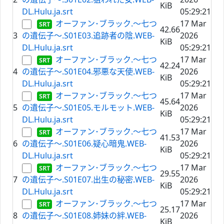
KiB
DL.Hulu.ja.srt
05:29:21
オーファン･ブラック.～七つ
17 Mar
42.66
3
の遺伝子～.S01E03.追跡者の陰.WEB-
2026
KiB
DL.Hulu.ja.srt
05:29:21
オーファン･ブラック.～七つ
17 Mar
42.24
4
の遺伝子～.S01E04.邪悪な天使.WEB-
2026
KiB
DL.Hulu.ja.srt
05:29:21
オーファン･ブラック.～七つ
17 Mar
45.64
5
の遺伝子～.S01E05.モルモット.WEB-
2026
KiB
DL.Hulu.ja.srt
05:29:21
オーファン･ブラック.～七つ
17 Mar
41.53
6
の遺伝子～.S01E06.疑心暗鬼.WEB-
2026
KiB
DL.Hulu.ja.srt
05:29:21
オーファン･ブラック.～七つ
17 Mar
29.55
7
の遺伝子～.S01E07.出生の秘密.WEB-
2026
KiB
DL.Hulu.ja.srt
05:29:21
オーファン･ブラック.～七つ
17 Mar
25.17
8
の遺伝子～.S01E08.姉妹の絆.WEB-
2026
KiB