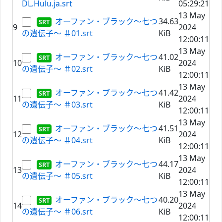
DL.Hulu.ja.srt
05:29:21
13 May
オーファン・ブラック～七つ
34.63
9
2024
の遺伝子～ ＃01.srt
KiB
12:00:11
13 May
オーファン・ブラック～七つ
41.02
10
2024
の遺伝子～ ＃02.srt
KiB
12:00:11
13 May
オーファン・ブラック～七つ
41.42
11
2024
の遺伝子～ ＃03.srt
KiB
12:00:11
13 May
オーファン・ブラック～七つ
41.51
12
2024
の遺伝子～ ＃04.srt
KiB
12:00:11
13 May
オーファン・ブラック～七つ
44.17
13
2024
の遺伝子～ ＃05.srt
KiB
12:00:11
13 May
オーファン・ブラック～七つ
40.20
14
2024
の遺伝子～ ＃06.srt
KiB
12:00:11