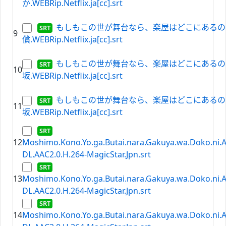
か.WEBRip.Netflix.ja[cc].srt
もしもこの世が舞台なら、楽屋はどこにあるのだろ
9
償.WEBRip.Netflix.ja[cc].srt
もしもこの世が舞台なら、楽屋はどこにあるのだろ
10
坂.WEBRip.Netflix.ja[cc].srt
もしもこの世が舞台なら、楽屋はどこにあるのだろ
11
坂.WEBRip.Netflix.ja[cc].srt
12
Moshimo.Kono.Yo.ga.Butai.nara.Gakuya.wa.Doko.ni.
DL.AAC2.0.H.264-MagicStar.Jpn.srt
13
Moshimo.Kono.Yo.ga.Butai.nara.Gakuya.wa.Doko.ni.
DL.AAC2.0.H.264-MagicStar.Jpn.srt
14
Moshimo.Kono.Yo.ga.Butai.nara.Gakuya.wa.Doko.ni.