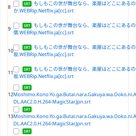
もしもこの世が舞台なら、楽屋はどこにあるのだろ
8
か.WEBRip.Netflix.ja[cc].srt
もしもこの世が舞台なら、楽屋はどこにあるのだろ
9
償.WEBRip.Netflix.ja[cc].srt
もしもこの世が舞台なら、楽屋はどこにあるのだろ
10
坂.WEBRip.Netflix.ja[cc].srt
もしもこの世が舞台なら、楽屋はどこにあるのだろ
11
坂.WEBRip.Netflix.ja[cc].srt
12
Moshimo.Kono.Yo.ga.Butai.nara.Gakuya.wa.Doko.ni.
DL.AAC2.0.H.264-MagicStar.Jpn.srt
13
Moshimo.Kono.Yo.ga.Butai.nara.Gakuya.wa.Doko.ni.
DL.AAC2.0.H.264-MagicStar.Jpn.srt