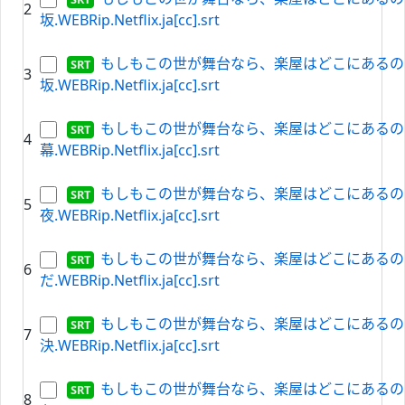
2
坂.WEBRip.Netflix.ja[cc].srt
もしもこの世が舞台なら、楽屋はどこにあるのだろ
3
坂.WEBRip.Netflix.ja[cc].srt
もしもこの世が舞台なら、楽屋はどこにあるのだろ
4
幕.WEBRip.Netflix.ja[cc].srt
もしもこの世が舞台なら、楽屋はどこにあるのだろ
5
夜.WEBRip.Netflix.ja[cc].srt
もしもこの世が舞台なら、楽屋はどこにあるのだろ
6
だ.WEBRip.Netflix.ja[cc].srt
もしもこの世が舞台なら、楽屋はどこにあるのだろう
7
決.WEBRip.Netflix.ja[cc].srt
もしもこの世が舞台なら、楽屋はどこにあるのだろ
8