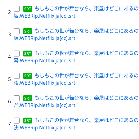
もしもこの世が舞台なら、楽屋はどこにあるのだろ
2
坂.WEBRip.Netflix.ja[cc].srt
もしもこの世が舞台なら、楽屋はどこにあるのだろ
3
坂.WEBRip.Netflix.ja[cc].srt
もしもこの世が舞台なら、楽屋はどこにあるのだろ
4
幕.WEBRip.Netflix.ja[cc].srt
もしもこの世が舞台なら、楽屋はどこにあるのだろ
5
夜.WEBRip.Netflix.ja[cc].srt
もしもこの世が舞台なら、楽屋はどこにあるのだろ
6
だ.WEBRip.Netflix.ja[cc].srt
もしもこの世が舞台なら、楽屋はどこにあるのだろう
7
決.WEBRip.Netflix.ja[cc].srt