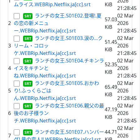
1
2026
ムライス.WEBRip.Netflix.ja[cc].srt
KiB
21:28:45
ランチの女王.S01E02.登場!.夏
02 Mar
57.03
2
の恋の新メニュ
2026
KiB
ー.WEBRip.Netflix.ja[cc].srt
21:28:45
ランチの女王.S01E03.涙の...ク
02 Mar
51.45
3
リーム・コロッ
2026
KiB
ケ.WEBRip.Netflix.ja[cc].srt
21:28:45
ランチの女王.S01E04.チキンラ
02 Mar
52.35
4
イスをキチンと
2026
KiB
ね.WEBRip.Netflix.ja[cc].srt
21:28:45
ランチの女王.S01E05.おかわ
02 Mar
65.49
5
り!.ふっくらごは
2026
KiB
ん.WEBRip.Netflix.ja[cc].srt
21:28:45
ランチの女王.S01E06.親父の最
02 Mar
47.19
6
後のお子様ラン
2026
KiB
チ.WEBRip.Netflix.ja[cc].srt
21:28:45
02 Mar
ランチの女王.S01E07.ハンバー
44.71
7
2026
グ!.昔の恋人!!.WEBRip.Netflix.ja[cc].srt
KiB