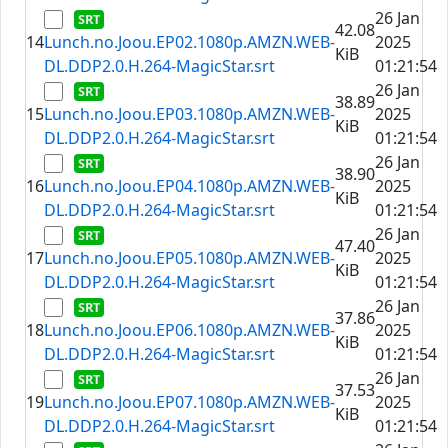
26 Jan
42.08
14
Lunch.no.Joou.EP02.1080p.AMZN.WEB-
2025
KiB
DL.DDP2.0.H.264-MagicStar.srt
01:21:54
26 Jan
38.89
15
Lunch.no.Joou.EP03.1080p.AMZN.WEB-
2025
KiB
DL.DDP2.0.H.264-MagicStar.srt
01:21:54
26 Jan
38.90
16
Lunch.no.Joou.EP04.1080p.AMZN.WEB-
2025
KiB
DL.DDP2.0.H.264-MagicStar.srt
01:21:54
26 Jan
47.40
17
Lunch.no.Joou.EP05.1080p.AMZN.WEB-
2025
KiB
DL.DDP2.0.H.264-MagicStar.srt
01:21:54
26 Jan
37.86
18
Lunch.no.Joou.EP06.1080p.AMZN.WEB-
2025
KiB
DL.DDP2.0.H.264-MagicStar.srt
01:21:54
26 Jan
37.53
19
Lunch.no.Joou.EP07.1080p.AMZN.WEB-
2025
KiB
DL.DDP2.0.H.264-MagicStar.srt
01:21:54