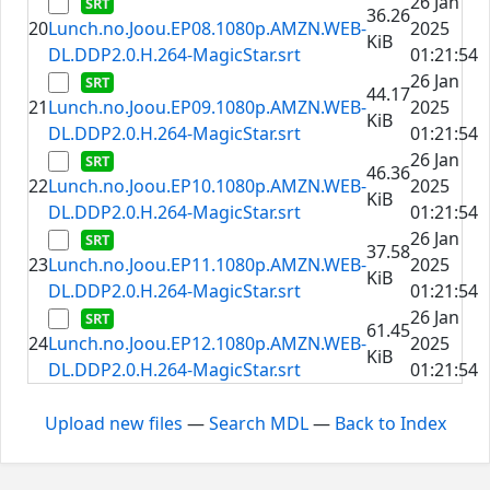
26 Jan
36.26
20
Lunch.no.Joou.EP08.1080p.AMZN.WEB-
2025
KiB
DL.DDP2.0.H.264-MagicStar.srt
01:21:54
26 Jan
44.17
21
Lunch.no.Joou.EP09.1080p.AMZN.WEB-
2025
KiB
DL.DDP2.0.H.264-MagicStar.srt
01:21:54
26 Jan
46.36
22
Lunch.no.Joou.EP10.1080p.AMZN.WEB-
2025
KiB
DL.DDP2.0.H.264-MagicStar.srt
01:21:54
26 Jan
37.58
23
Lunch.no.Joou.EP11.1080p.AMZN.WEB-
2025
KiB
DL.DDP2.0.H.264-MagicStar.srt
01:21:54
26 Jan
61.45
24
Lunch.no.Joou.EP12.1080p.AMZN.WEB-
2025
KiB
DL.DDP2.0.H.264-MagicStar.srt
01:21:54
Upload new files
—
Search MDL
—
Back to Index