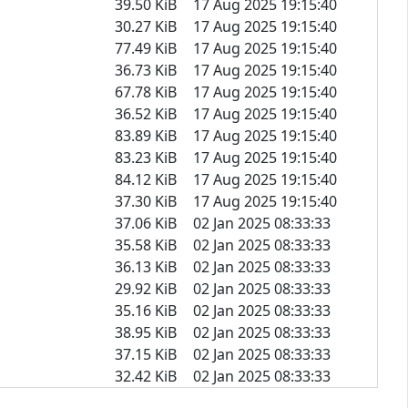
39.50 KiB
17 Aug 2025 19:15:40
30.27 KiB
17 Aug 2025 19:15:40
77.49 KiB
17 Aug 2025 19:15:40
36.73 KiB
17 Aug 2025 19:15:40
67.78 KiB
17 Aug 2025 19:15:40
36.52 KiB
17 Aug 2025 19:15:40
83.89 KiB
17 Aug 2025 19:15:40
83.23 KiB
17 Aug 2025 19:15:40
84.12 KiB
17 Aug 2025 19:15:40
37.30 KiB
17 Aug 2025 19:15:40
37.06 KiB
02 Jan 2025 08:33:33
35.58 KiB
02 Jan 2025 08:33:33
36.13 KiB
02 Jan 2025 08:33:33
29.92 KiB
02 Jan 2025 08:33:33
35.16 KiB
02 Jan 2025 08:33:33
38.95 KiB
02 Jan 2025 08:33:33
37.15 KiB
02 Jan 2025 08:33:33
32.42 KiB
02 Jan 2025 08:33:33