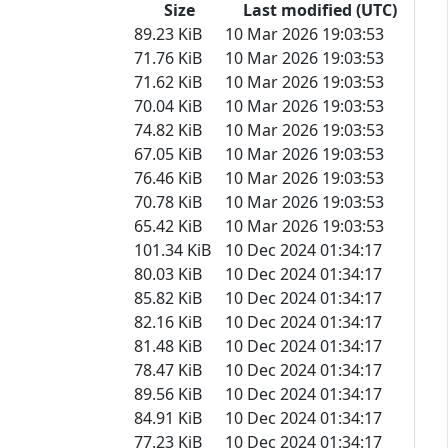
Size
Last modified (UTC)
89.23 KiB
10 Mar 2026 19:03:53
71.76 KiB
10 Mar 2026 19:03:53
71.62 KiB
10 Mar 2026 19:03:53
70.04 KiB
10 Mar 2026 19:03:53
74.82 KiB
10 Mar 2026 19:03:53
67.05 KiB
10 Mar 2026 19:03:53
76.46 KiB
10 Mar 2026 19:03:53
70.78 KiB
10 Mar 2026 19:03:53
65.42 KiB
10 Mar 2026 19:03:53
101.34 KiB
10 Dec 2024 01:34:17
80.03 KiB
10 Dec 2024 01:34:17
85.82 KiB
10 Dec 2024 01:34:17
82.16 KiB
10 Dec 2024 01:34:17
81.48 KiB
10 Dec 2024 01:34:17
78.47 KiB
10 Dec 2024 01:34:17
89.56 KiB
10 Dec 2024 01:34:17
84.91 KiB
10 Dec 2024 01:34:17
77.23 KiB
10 Dec 2024 01:34:17