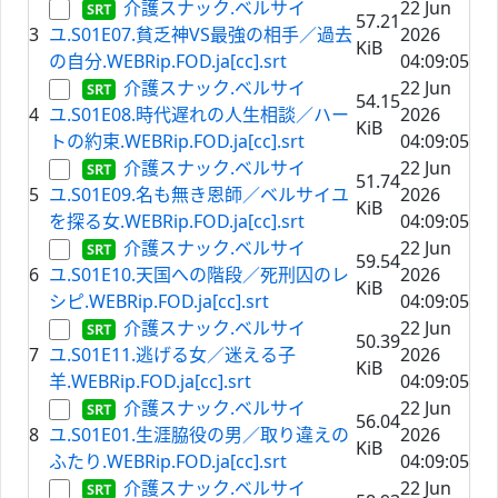
介護スナック.ベルサイ
22 Jun
57.21
3
ユ.S01E07.貧乏神VS最強の相手／過去
2026
KiB
の自分.WEBRip.FOD.ja[cc].srt
04:09:05
介護スナック.ベルサイ
22 Jun
54.15
4
ユ.S01E08.時代遅れの人生相談／ハー
2026
KiB
トの約束.WEBRip.FOD.ja[cc].srt
04:09:05
介護スナック.ベルサイ
22 Jun
51.74
5
ユ.S01E09.名も無き恩師／ベルサイユ
2026
KiB
を探る女.WEBRip.FOD.ja[cc].srt
04:09:05
介護スナック.ベルサイ
22 Jun
59.54
6
ユ.S01E10.天国への階段／死刑囚のレ
2026
KiB
シピ.WEBRip.FOD.ja[cc].srt
04:09:05
介護スナック.ベルサイ
22 Jun
50.39
7
ユ.S01E11.逃げる女／迷える子
2026
KiB
羊.WEBRip.FOD.ja[cc].srt
04:09:05
介護スナック.ベルサイ
22 Jun
56.04
8
ユ.S01E01.生涯脇役の男／取り違えの
2026
KiB
ふたり.WEBRip.FOD.ja[cc].srt
04:09:05
介護スナック.ベルサイ
22 Jun