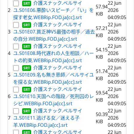
介護スナック.ベルサイ
22 Jun
57.94
2
ユ.S01E06.悪酔いスピーチ／「い」を
2026
KiB
探す老女.WEBRip.FOD.ja[cc].srt
04:09:05
介護スナック.ベルサイ
22 Jun
57.21
3
ユ.S01E07.貧乏神VS最強の相手／過去
2026
KiB
の自分.WEBRip.FOD.ja[cc].srt
04:09:05
介護スナック.ベルサイ
22 Jun
54.15
4
ユ.S01E08.時代遅れの人生相談／ハー
2026
KiB
トの約束.WEBRip.FOD.ja[cc].srt
04:09:05
介護スナック.ベルサイ
22 Jun
51.74
5
ユ.S01E09.名も無き恩師／ベルサイユ
2026
KiB
を探る女.WEBRip.FOD.ja[cc].srt
04:09:05
介護スナック.ベルサイ
22 Jun
59.54
6
ユ.S01E10.天国への階段／死刑囚のレ
2026
KiB
シピ.WEBRip.FOD.ja[cc].srt
04:09:05
介護スナック.ベルサイ
22 Jun
50.39
7
ユ.S01E11.逃げる女／迷える子
2026
KiB
羊.WEBRip.FOD.ja[cc].srt
04:09:05
介護スナック.ベルサイ
22 Jun