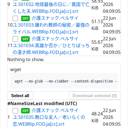
58.93
9
ユ.S01E02.地球最後の日に／異国で亡
2026
KiB
くした夫.WEBRip.FOD.ja[cc].srt
04:09:05
介護スナック.ベルサイ
22 Jun
51.13
10
ユ.S01E03.嫌われ教師の秘密／最強の
2026
KiB
ライバル.WEBRip.FOD.ja[cc].srt
04:09:05
介護スナック.ベルサイ
22 Jun
55.67
11
ユ.S01E04.英雄か否か／ひとりぼっち
2026
KiB
の漫才師.WEBRip.FOD.ja[cc].srt
04:09:05
Nothing to show.
wget
wget --no-glob --no-clobber --content-disposition --trus
Select all
Download selected (
0
)
#
Name
Size
Last modified (UTC)
介護スナック.ベルサイ
22 Jun
48.24
1
ユ.S01E05.無口な友人／老いらくの
2026
KiB
恋.WEBRip.FOD.ja[cc].srt
04:09:05