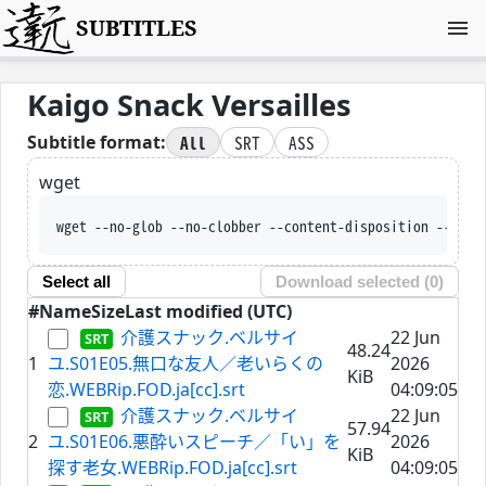
SUBTITLES
Kaigo Snack Versailles
All
SRT
ASS
Subtitle format:
wget
wget --no-glob --no-clobber --content-disposition --trus
Select all
Download selected (
0
)
#
Name
Size
Last modified (UTC)
介護スナック.ベルサイ
22 Jun
48.24
1
ユ.S01E05.無口な友人／老いらくの
2026
KiB
恋.WEBRip.FOD.ja[cc].srt
04:09:05
介護スナック.ベルサイ
22 Jun
57.94
2
ユ.S01E06.悪酔いスピーチ／「い」を
2026
KiB
探す老女.WEBRip.FOD.ja[cc].srt
04:09:05