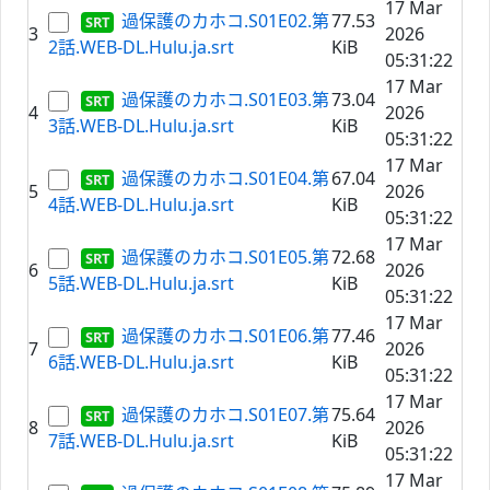
17 Mar
過保護のカホコ.S01E02.第
77.53
3
2026
2話.WEB-DL.Hulu.ja.srt
KiB
05:31:22
17 Mar
過保護のカホコ.S01E03.第
73.04
4
2026
3話.WEB-DL.Hulu.ja.srt
KiB
05:31:22
17 Mar
過保護のカホコ.S01E04.第
67.04
5
2026
4話.WEB-DL.Hulu.ja.srt
KiB
05:31:22
17 Mar
過保護のカホコ.S01E05.第
72.68
6
2026
5話.WEB-DL.Hulu.ja.srt
KiB
05:31:22
17 Mar
過保護のカホコ.S01E06.第
77.46
7
2026
6話.WEB-DL.Hulu.ja.srt
KiB
05:31:22
17 Mar
過保護のカホコ.S01E07.第
75.64
8
2026
7話.WEB-DL.Hulu.ja.srt
KiB
05:31:22
17 Mar