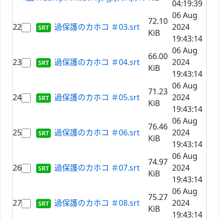
04:19:39
06 Aug
72.10
22
過保護のカホコ ＃03.srt
2024
KiB
19:43:14
06 Aug
66.00
23
過保護のカホコ ＃04.srt
2024
KiB
19:43:14
06 Aug
71.23
24
過保護のカホコ ＃05.srt
2024
KiB
19:43:14
06 Aug
76.46
25
過保護のカホコ ＃06.srt
2024
KiB
19:43:14
06 Aug
74.97
26
過保護のカホコ ＃07.srt
2024
KiB
19:43:14
06 Aug
75.27
27
過保護のカホコ ＃08.srt
2024
KiB
19:43:14