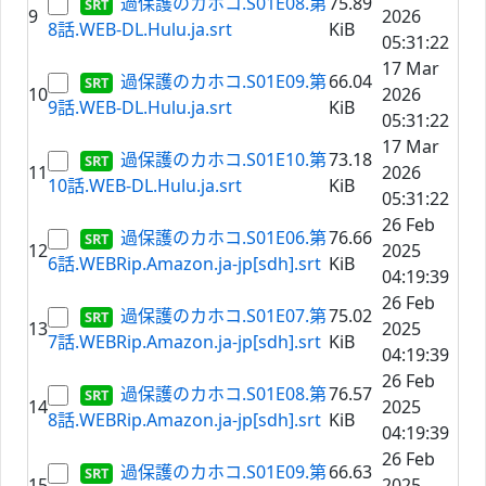
過保護のカホコ.S01E08.第
75.89
9
2026
8話.WEB-DL.Hulu.ja.srt
KiB
05:31:22
17 Mar
過保護のカホコ.S01E09.第
66.04
10
2026
9話.WEB-DL.Hulu.ja.srt
KiB
05:31:22
17 Mar
過保護のカホコ.S01E10.第
73.18
11
2026
10話.WEB-DL.Hulu.ja.srt
KiB
05:31:22
26 Feb
過保護のカホコ.S01E06.第
76.66
12
2025
6話.WEBRip.Amazon.ja-jp[sdh].srt
KiB
04:19:39
26 Feb
過保護のカホコ.S01E07.第
75.02
13
2025
7話.WEBRip.Amazon.ja-jp[sdh].srt
KiB
04:19:39
26 Feb
過保護のカホコ.S01E08.第
76.57
14
2025
8話.WEBRip.Amazon.ja-jp[sdh].srt
KiB
04:19:39
26 Feb
過保護のカホコ.S01E09.第
66.63
15
2025