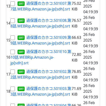
26 Feb
過保護のカホコ.S01E07.第
75.02
13
2025
7話.WEBRip.Amazon.ja-jp[sdh].srt
KiB
04:19:39
26 Feb
過保護のカホコ.S01E08.第
76.57
14
2025
8話.WEBRip.Amazon.ja-jp[sdh].srt
KiB
04:19:39
26 Feb
過保護のカホコ.S01E09.第
66.63
15
2025
9話.WEBRip.Amazon.ja-jp[sdh].srt
KiB
04:19:39
過保護のカホコ.S01E10.第
26 Feb
72.80
16
10話.WEBRip.Amazon.ja-
2025
KiB
jp[sdh].srt
04:19:39
26 Feb
過保護のカホコ.S01E02.第
76.85
17
2025
2話.WEBRip.Amazon.ja-jp[sdh].srt
KiB
04:19:39
26 Feb
過保護のカホコ.S01E03.第
71.69
18
2025
3話.WEBRip.Amazon.ja-jp[sdh].srt
KiB
04:19:39
26 Feb
過保護のカホコ.S01E04.第
66.26