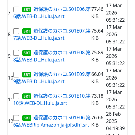
17 Mar
過保護のカホコ.S01E06.第
77.46
7
2026
6話.WEB-DL.Hulu.ja.srt
KiB
05:31:22
17 Mar
過保護のカホコ.S01E07.第
75.64
8
2026
7話.WEB-DL.Hulu.ja.srt
KiB
05:31:22
17 Mar
過保護のカホコ.S01E08.第
75.89
9
2026
8話.WEB-DL.Hulu.ja.srt
KiB
05:31:22
17 Mar
過保護のカホコ.S01E09.第
66.04
10
2026
9話.WEB-DL.Hulu.ja.srt
KiB
05:31:22
17 Mar
過保護のカホコ.S01E10.第
73.18
11
2026
10話.WEB-DL.Hulu.ja.srt
KiB
05:31:22
26 Feb
過保護のカホコ.S01E06.第
76.66
12
2025
6話.WEBRip.Amazon.ja-jp[sdh].srt
KiB
04:19:39