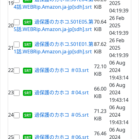
19
2025
4話.WEBRip.Amazon.ja-jp[sdh].srt
KiB
04:19:39
26 Feb
過保護のカホコ.S01E05.第
70.64
20
2025
5話.WEBRip.Amazon.ja-jp[sdh].srt
KiB
04:19:39
26 Feb
過保護のカホコ.S01E01.第
87.62
21
2025
1話.WEBRip.Amazon.ja-jp[sdh].srt
KiB
04:19:39
06 Aug
72.10
22
過保護のカホコ ＃03.srt
2024
KiB
19:43:14
06 Aug
66.00
23
過保護のカホコ ＃04.srt
2024
KiB
19:43:14
06 Aug
71.23
24
過保護のカホコ ＃05.srt
2024
KiB
19:43:14
06 Aug
76.46
25
過保護のカホコ ＃06.srt
2024