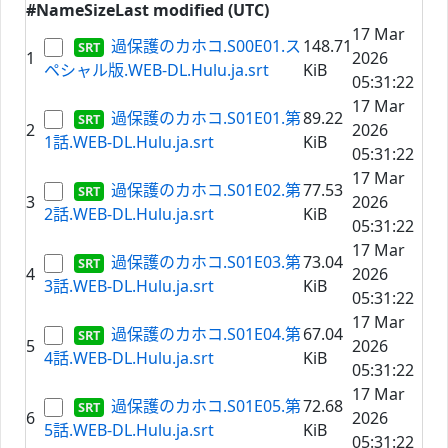
#
Name
Size
Last modified (UTC)
17 Mar
過保護のカホコ.S00E01.ス
148.71
1
2026
ペシャル版.WEB-DL.Hulu.ja.srt
KiB
05:31:22
17 Mar
過保護のカホコ.S01E01.第
89.22
2
2026
1話.WEB-DL.Hulu.ja.srt
KiB
05:31:22
17 Mar
過保護のカホコ.S01E02.第
77.53
3
2026
2話.WEB-DL.Hulu.ja.srt
KiB
05:31:22
17 Mar
過保護のカホコ.S01E03.第
73.04
4
2026
3話.WEB-DL.Hulu.ja.srt
KiB
05:31:22
17 Mar
過保護のカホコ.S01E04.第
67.04
5
2026
4話.WEB-DL.Hulu.ja.srt
KiB
05:31:22
17 Mar
過保護のカホコ.S01E05.第
72.68
6
2026
5話.WEB-DL.Hulu.ja.srt
KiB
05:31:22