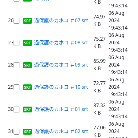
KiB
19:43:14
06 Aug
74.97
26
過保護のカホコ ＃07.srt
2024
KiB
19:43:14
06 Aug
75.27
27
過保護のカホコ ＃08.srt
2024
KiB
19:43:14
06 Aug
65.99
28
過保護のカホコ ＃09.srt
2024
KiB
19:43:14
06 Aug
72.77
29
過保護のカホコ ＃10.srt
2024
KiB
19:43:14
06 Aug
87.32
30
過保護のカホコ ＃01.srt
2024
KiB
19:43:14
06 Aug
77.06
31
過保護のカホコ ＃02.srt
2024
KiB