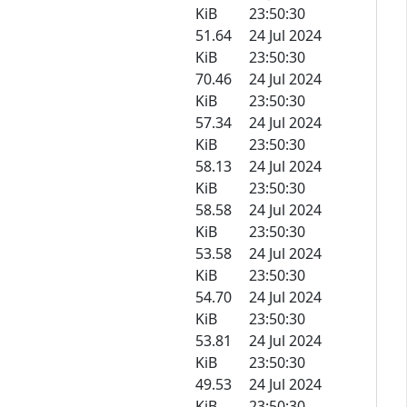
KiB
23:50:30
51.64
24 Jul 2024
KiB
23:50:30
70.46
24 Jul 2024
KiB
23:50:30
57.34
24 Jul 2024
KiB
23:50:30
58.13
24 Jul 2024
KiB
23:50:30
58.58
24 Jul 2024
KiB
23:50:30
53.58
24 Jul 2024
KiB
23:50:30
54.70
24 Jul 2024
KiB
23:50:30
53.81
24 Jul 2024
KiB
23:50:30
49.53
24 Jul 2024
KiB
23:50:30