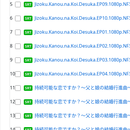
5
Jizoku.Kanou.na.Koi.Desuka.EP09.1080p.NF.
6
Jizoku.Kanou.na.Koi.Desuka.EP10.1080p.NF.
7
Jizoku.Kanou.na.Koi.Desuka.EP01.1080p.NF.
8
Jizoku.Kanou.na.Koi.Desuka.EP02.1080p.NF.
9
Jizoku.Kanou.na.Koi.Desuka.EP03.1080p.NF.
10
Jizoku.Kanou.na.Koi.Desuka.EP04.1080p.NF.
11
持続可能な恋ですか？～父と娘の結婚行進曲～.S01E09
12
持続可能な恋ですか？～父と娘の結婚行進曲～.S01E1
13
持続可能な恋ですか？～父と娘の結婚行進曲～.S01E0
14
持続可能な恋ですか？～父と娘の結婚行進曲～.S01E0