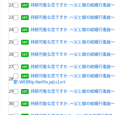
22
持続可能な恋ですか .～父と娘の結婚行進曲～.S01E08
23
持続可能な恋ですか .～父と娘の結婚行進曲～.S01E09
24
持続可能な恋ですか .～父と娘の結婚行進曲～.S01E1
25
持続可能な恋ですか .～父と娘の結婚行進曲～.S01E04
26
持続可能な恋ですか .～父と娘の結婚行進曲～.S01E0
27
持続可能な恋ですか .～父と娘の結婚行進曲～.S01E06
持続可能な恋ですか .～父と娘の結婚行進曲～.S
28
愛!.WEBRip.Netflix.ja[cc].srt
29
持続可能な恋ですか .～父と娘の結婚行進曲～.S01E02
30
持続可能な恋ですか .～父と娘の結婚行進曲～.S01E03