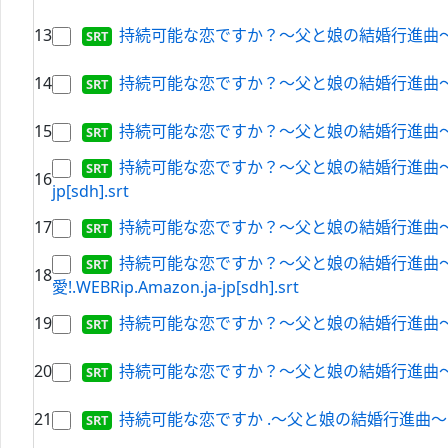
13
持続可能な恋ですか？～父と娘の結婚行進曲～.S01E0
14
持続可能な恋ですか？～父と娘の結婚行進曲～.S01E0
15
持続可能な恋ですか？～父と娘の結婚行進曲～.S01E06
持続可能な恋ですか？～父と娘の結婚行進曲～.S01E
16
jp[sdh].srt
17
持続可能な恋ですか？～父と娘の結婚行進曲～.S01E08
持続可能な恋ですか？～父と娘の結婚行進曲～.S
18
愛!.WEBRip.Amazon.ja-jp[sdh].srt
19
持続可能な恋ですか？～父と娘の結婚行進曲～.S01E02
20
持続可能な恋ですか？～父と娘の結婚行進曲～.S01E0
21
持続可能な恋ですか .～父と娘の結婚行進曲～.S01E0