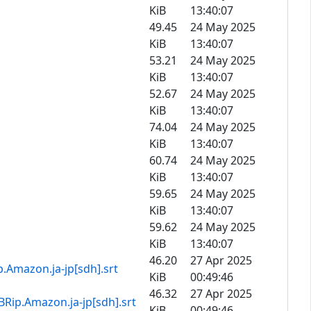
KiB
13:40:07
49.45
24 May 2025
KiB
13:40:07
53.21
24 May 2025
KiB
13:40:07
52.67
24 May 2025
KiB
13:40:07
74.04
24 May 2025
KiB
13:40:07
60.74
24 May 2025
KiB
13:40:07
59.65
24 May 2025
KiB
13:40:07
59.62
24 May 2025
KiB
13:40:07
46.20
27 Apr 2025
.ja-jp[sdh].srt
KiB
00:49:46
46.32
27 Apr 2025
on.ja-jp[sdh].srt
KiB
00:49:46