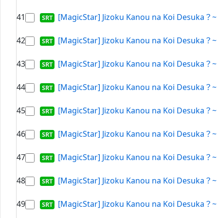
41
[MagicStar] Jizoku Kanou na Koi Desuka？~
42
[MagicStar] Jizoku Kanou na Koi Desuka？~
43
[MagicStar] Jizoku Kanou na Koi Desuka？~
44
[MagicStar] Jizoku Kanou na Koi Desuka？~
45
[MagicStar] Jizoku Kanou na Koi Desuka？~
46
[MagicStar] Jizoku Kanou na Koi Desuka？~
47
[MagicStar] Jizoku Kanou na Koi Desuka？~
48
[MagicStar] Jizoku Kanou na Koi Desuka？~
49
[MagicStar] Jizoku Kanou na Koi Desuka？~