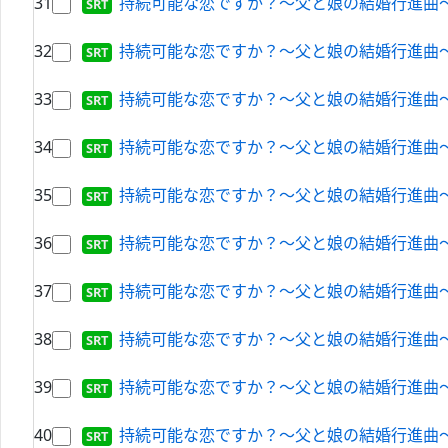
31
持続可能な恋ですか？～父と娘の結婚行進曲～ ＃
32
持続可能な恋ですか？～父と娘の結婚行進曲～ ＃
33
持続可能な恋ですか？～父と娘の結婚行進曲～ ＃
34
持続可能な恋ですか？～父と娘の結婚行進曲～ ＃
35
持続可能な恋ですか？～父と娘の結婚行進曲～ ＃
36
持続可能な恋ですか？～父と娘の結婚行進曲～ ＃
37
持続可能な恋ですか？～父と娘の結婚行進曲～ ＃
38
持続可能な恋ですか？～父と娘の結婚行進曲～ ＃
39
持続可能な恋ですか？～父と娘の結婚行進曲～ ＃
40
持続可能な恋ですか？～父と娘の結婚行進曲～ ＃