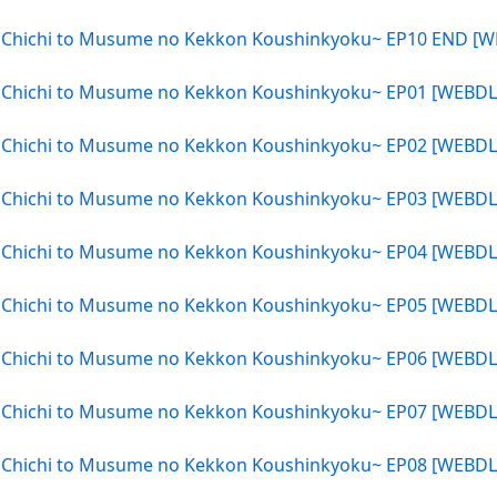
 Chichi to Musume no Kekkon Koushinkyoku~ EP10 END [WE
 Chichi to Musume no Kekkon Koushinkyoku~ EP01 [WEBDL]
 Chichi to Musume no Kekkon Koushinkyoku~ EP02 [WEBDL]
 Chichi to Musume no Kekkon Koushinkyoku~ EP03 [WEBDL]
 Chichi to Musume no Kekkon Koushinkyoku~ EP04 [WEBDL]
 Chichi to Musume no Kekkon Koushinkyoku~ EP05 [WEBDL]
 Chichi to Musume no Kekkon Koushinkyoku~ EP06 [WEBDL]
 Chichi to Musume no Kekkon Koushinkyoku~ EP07 [WEBDL]
 Chichi to Musume no Kekkon Koushinkyoku~ EP08 [WEBDL]