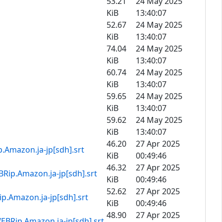
53.21
24 May 2025
KiB
13:40:07
52.67
24 May 2025
KiB
13:40:07
74.04
24 May 2025
KiB
13:40:07
60.74
24 May 2025
KiB
13:40:07
59.65
24 May 2025
KiB
13:40:07
59.62
24 May 2025
KiB
13:40:07
46.20
27 Apr 2025
.ja-jp[sdh].srt
KiB
00:49:46
46.32
27 Apr 2025
on.ja-jp[sdh].srt
KiB
00:49:46
52.62
27 Apr 2025
.ja-jp[sdh].srt
KiB
00:49:46
48.90
27 Apr 2025
zon.ja-jp[sdh].srt