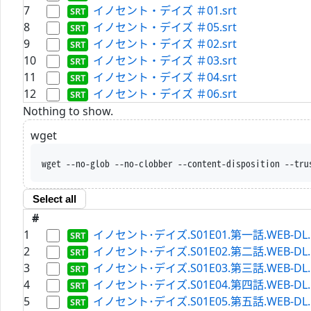
7
イノセント・デイズ ＃01.srt
8
イノセント・デイズ ＃05.srt
9
イノセント・デイズ ＃02.srt
10
イノセント・デイズ ＃03.srt
11
イノセント・デイズ ＃04.srt
12
イノセント・デイズ ＃06.srt
Nothing to show.
wget
wget --no-glob --no-clobber --content-disposition --tru
Select all
#
1
イノセント･デイズ.S01E01.第一話.WEB-DL.Hul
2
イノセント･デイズ.S01E02.第二話.WEB-DL.Hul
3
イノセント･デイズ.S01E03.第三話.WEB-DL.Hul
4
イノセント･デイズ.S01E04.第四話.WEB-DL.Hul
5
イノセント･デイズ.S01E05.第五話.WEB-DL.Hul