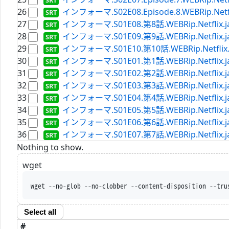
26
インフォーマ.S02E08.Episode.8.WEBRip.Netflix
27
インフォーマ.S01E08.第8話.WEBRip.Netflix.ja[
28
インフォーマ.S01E09.第9話.WEBRip.Netflix.ja[
29
インフォーマ.S01E10.第10話.WEBRip.Netflix.ja
30
インフォーマ.S01E01.第1話.WEBRip.Netflix.ja[
31
インフォーマ.S01E02.第2話.WEBRip.Netflix.ja[
32
インフォーマ.S01E03.第3話.WEBRip.Netflix.ja[
33
インフォーマ.S01E04.第4話.WEBRip.Netflix.ja[
34
インフォーマ.S01E05.第5話.WEBRip.Netflix.ja[
35
インフォーマ.S01E06.第6話.WEBRip.Netflix.ja[
36
インフォーマ.S01E07.第7話.WEBRip.Netflix.ja[
Nothing to show.
wget
wget --no-glob --no-clobber --content-disposition --tru
Select all
#