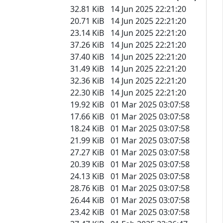
32.81 KiB
14 Jun 2025 22:21:20
20.71 KiB
14 Jun 2025 22:21:20
23.14 KiB
14 Jun 2025 22:21:20
37.26 KiB
14 Jun 2025 22:21:20
37.40 KiB
14 Jun 2025 22:21:20
31.49 KiB
14 Jun 2025 22:21:20
32.36 KiB
14 Jun 2025 22:21:20
22.30 KiB
14 Jun 2025 22:21:20
19.92 KiB
01 Mar 2025 03:07:58
17.66 KiB
01 Mar 2025 03:07:58
18.24 KiB
01 Mar 2025 03:07:58
21.99 KiB
01 Mar 2025 03:07:58
27.27 KiB
01 Mar 2025 03:07:58
20.39 KiB
01 Mar 2025 03:07:58
24.13 KiB
01 Mar 2025 03:07:58
28.76 KiB
01 Mar 2025 03:07:58
26.44 KiB
01 Mar 2025 03:07:58
23.42 KiB
01 Mar 2025 03:07:58