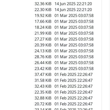
32.36 KiB
14 Jun 2025 22:21:20
22.30 KiB
14 Jun 2025 22:21:20
19.92 KiB
01 Mar 2025 03:07:58
17.66 KiB
01 Mar 2025 03:07:58
18.24 KiB
01 Mar 2025 03:07:58
21.99 KiB
01 Mar 2025 03:07:58
27.27 KiB
01 Mar 2025 03:07:58
20.39 KiB
01 Mar 2025 03:07:58
24.13 KiB
01 Mar 2025 03:07:58
28.76 KiB
01 Mar 2025 03:07:58
26.44 KiB
01 Mar 2025 03:07:58
23.42 KiB
01 Mar 2025 03:07:58
37.47 KiB
01 Feb 2025 22:26:47
31.58 KiB
01 Feb 2025 22:26:47
32.43 KiB
01 Feb 2025 22:26:47
22.35 KiB
01 Feb 2025 22:26:47
32.88 KiB
01 Feb 2025 22:26:47
20.72 KiB
01 Feb 2025 22:26:47
23.14 KiB
01 Feb 2025 22:26:47