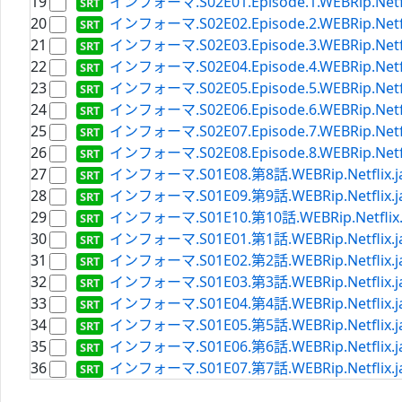
19
インフォーマ.S02E01.Episode.1.WEBRip.Netflix
20
インフォーマ.S02E02.Episode.2.WEBRip.Netflix
21
インフォーマ.S02E03.Episode.3.WEBRip.Netflix
22
インフォーマ.S02E04.Episode.4.WEBRip.Netflix
23
インフォーマ.S02E05.Episode.5.WEBRip.Netflix
24
インフォーマ.S02E06.Episode.6.WEBRip.Netflix
25
インフォーマ.S02E07.Episode.7.WEBRip.Netflix
26
インフォーマ.S02E08.Episode.8.WEBRip.Netflix
27
インフォーマ.S01E08.第8話.WEBRip.Netflix.ja[
28
インフォーマ.S01E09.第9話.WEBRip.Netflix.ja[
29
インフォーマ.S01E10.第10話.WEBRip.Netflix.ja
30
インフォーマ.S01E01.第1話.WEBRip.Netflix.ja[
31
インフォーマ.S01E02.第2話.WEBRip.Netflix.ja[
32
インフォーマ.S01E03.第3話.WEBRip.Netflix.ja[
33
インフォーマ.S01E04.第4話.WEBRip.Netflix.ja[
34
インフォーマ.S01E05.第5話.WEBRip.Netflix.ja[
35
インフォーマ.S01E06.第6話.WEBRip.Netflix.ja[
36
インフォーマ.S01E07.第7話.WEBRip.Netflix.ja[