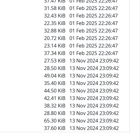
37.47 KiB
01 Feb 2025 22:26:47
31.58 KiB
01 Feb 2025 22:26:47
32.43 KiB
01 Feb 2025 22:26:47
22.35 KiB
01 Feb 2025 22:26:47
32.88 KiB
01 Feb 2025 22:26:47
20.72 KiB
01 Feb 2025 22:26:47
23.14 KiB
01 Feb 2025 22:26:47
37.34 KiB
01 Feb 2025 22:26:47
27.53 KiB
13 Nov 2024 23:09:42
28.50 KiB
13 Nov 2024 23:09:42
49.04 KiB
13 Nov 2024 23:09:42
35.40 KiB
13 Nov 2024 23:09:42
44.50 KiB
13 Nov 2024 23:09:42
42.41 KiB
13 Nov 2024 23:09:42
38.32 KiB
13 Nov 2024 23:09:42
28.80 KiB
13 Nov 2024 23:09:42
65.30 KiB
13 Nov 2024 23:09:42
37.60 KiB
13 Nov 2024 23:09:42