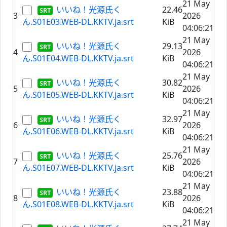
21 May
いいね！光源氏く
22.46
3
2026
ん.S01E03.WEB-DL.KKTV.ja.srt
KiB
04:06:21
21 May
いいね！光源氏く
29.13
4
2026
ん.S01E04.WEB-DL.KKTV.ja.srt
KiB
04:06:21
21 May
いいね！光源氏く
30.82
5
2026
ん.S01E05.WEB-DL.KKTV.ja.srt
KiB
04:06:21
21 May
いいね！光源氏く
32.97
6
2026
ん.S01E06.WEB-DL.KKTV.ja.srt
KiB
04:06:21
21 May
いいね！光源氏く
25.76
7
2026
ん.S01E07.WEB-DL.KKTV.ja.srt
KiB
04:06:21
21 May
いいね！光源氏く
23.88
8
2026
ん.S01E08.WEB-DL.KKTV.ja.srt
KiB
04:06:21
21 May