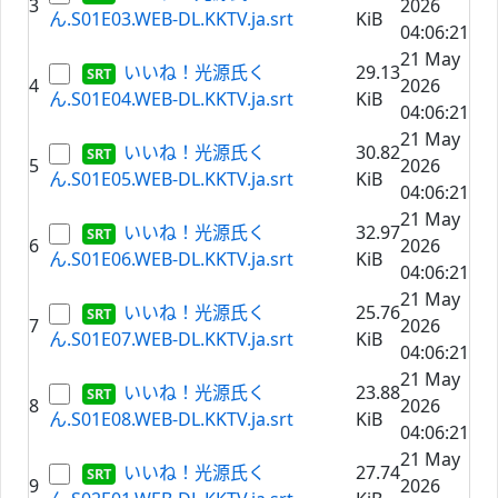
3
2026
ん.S01E03.WEB-DL.KKTV.ja.srt
KiB
04:06:21
21 May
いいね！光源氏く
29.13
4
2026
ん.S01E04.WEB-DL.KKTV.ja.srt
KiB
04:06:21
21 May
いいね！光源氏く
30.82
5
2026
ん.S01E05.WEB-DL.KKTV.ja.srt
KiB
04:06:21
21 May
いいね！光源氏く
32.97
6
2026
ん.S01E06.WEB-DL.KKTV.ja.srt
KiB
04:06:21
21 May
いいね！光源氏く
25.76
7
2026
ん.S01E07.WEB-DL.KKTV.ja.srt
KiB
04:06:21
21 May
いいね！光源氏く
23.88
8
2026
ん.S01E08.WEB-DL.KKTV.ja.srt
KiB
04:06:21
21 May
いいね！光源氏く
27.74
9
2026