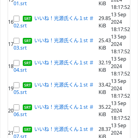
01.srt
KiB
18:17:52
13 Sep
いいね！光源氏くん１st ＃
29.85
16
2024
02.srt
KiB
18:17:52
13 Sep
いいね！光源氏くん１st ＃
25.43
17
2024
03.srt
KiB
18:17:52
13 Sep
いいね！光源氏くん１st ＃
32.19
18
2024
04.srt
KiB
18:17:52
13 Sep
いいね！光源氏くん１st ＃
33.42
19
2024
05.srt
KiB
18:17:52
13 Sep
いいね！光源氏くん１st ＃
35.22
20
2024
06.srt
KiB
18:17:52
13 Sep
いいね！光源氏くん１st ＃
28.37
21
2024
07.srt
KiB