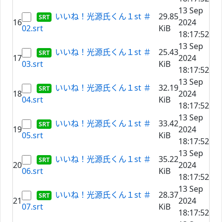
13 Sep
いいね！光源氏くん１st ＃
29.85
16
2024
02.srt
KiB
18:17:52
13 Sep
いいね！光源氏くん１st ＃
25.43
17
2024
03.srt
KiB
18:17:52
13 Sep
いいね！光源氏くん１st ＃
32.19
18
2024
04.srt
KiB
18:17:52
13 Sep
いいね！光源氏くん１st ＃
33.42
19
2024
05.srt
KiB
18:17:52
13 Sep
いいね！光源氏くん１st ＃
35.22
20
2024
06.srt
KiB
18:17:52
13 Sep
いいね！光源氏くん１st ＃
28.37
21
2024
07.srt
KiB
18:17:52