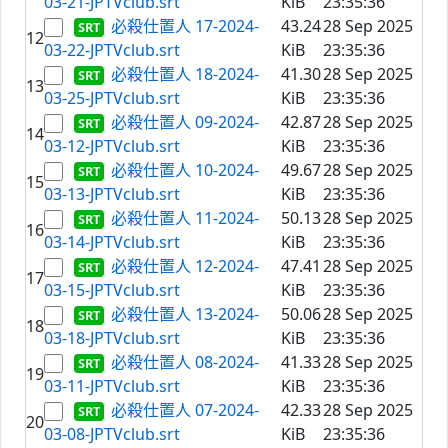
03-21-JPTVclub.srt
KiB
23:35:36
必殺仕置人 17-2024-
43.24
28 Sep 2025
12
03-22-JPTVclub.srt
KiB
23:35:36
必殺仕置人 18-2024-
41.30
28 Sep 2025
13
03-25-JPTVclub.srt
KiB
23:35:36
必殺仕置人 09-2024-
42.87
28 Sep 2025
14
03-12-JPTVclub.srt
KiB
23:35:36
必殺仕置人 10-2024-
49.67
28 Sep 2025
15
03-13-JPTVclub.srt
KiB
23:35:36
必殺仕置人 11-2024-
50.13
28 Sep 2025
16
03-14-JPTVclub.srt
KiB
23:35:36
必殺仕置人 12-2024-
47.41
28 Sep 2025
17
03-15-JPTVclub.srt
KiB
23:35:36
必殺仕置人 13-2024-
50.06
28 Sep 2025
18
03-18-JPTVclub.srt
KiB
23:35:36
必殺仕置人 08-2024-
41.33
28 Sep 2025
19
03-11-JPTVclub.srt
KiB
23:35:36
必殺仕置人 07-2024-
42.33
28 Sep 2025
20
03-08-JPTVclub.srt
KiB
23:35:36