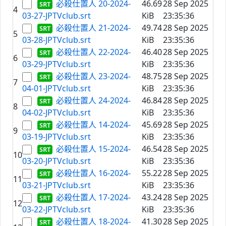
必殺仕置人 20-2024-
46.69
28 Sep 2025
4
03-27-JPTVclub.srt
KiB
23:35:36
必殺仕置人 21-2024-
49.74
28 Sep 2025
5
03-28-JPTVclub.srt
KiB
23:35:36
必殺仕置人 22-2024-
46.40
28 Sep 2025
6
03-29-JPTVclub.srt
KiB
23:35:36
必殺仕置人 23-2024-
48.75
28 Sep 2025
7
04-01-JPTVclub.srt
KiB
23:35:36
必殺仕置人 24-2024-
46.84
28 Sep 2025
8
04-02-JPTVclub.srt
KiB
23:35:36
必殺仕置人 14-2024-
45.69
28 Sep 2025
9
03-19-JPTVclub.srt
KiB
23:35:36
必殺仕置人 15-2024-
46.54
28 Sep 2025
10
03-20-JPTVclub.srt
KiB
23:35:36
必殺仕置人 16-2024-
55.22
28 Sep 2025
11
03-21-JPTVclub.srt
KiB
23:35:36
必殺仕置人 17-2024-
43.24
28 Sep 2025
12
03-22-JPTVclub.srt
KiB
23:35:36
必殺仕置人 18-2024-
41.30
28 Sep 2025