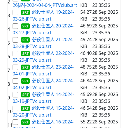
2
26[終]-2024-04-04-JPTVclub.srt
KiB
23:35:36
必殺仕置人 19-2024-
54.27
28 Sep 2025
3
03-26-JPTVclub.srt
KiB
23:35:36
必殺仕置人 20-2024-
46.69
28 Sep 2025
4
03-27-JPTVclub.srt
KiB
23:35:36
必殺仕置人 21-2024-
49.74
28 Sep 2025
5
03-28-JPTVclub.srt
KiB
23:35:36
必殺仕置人 22-2024-
46.40
28 Sep 2025
6
03-29-JPTVclub.srt
KiB
23:35:36
必殺仕置人 23-2024-
48.75
28 Sep 2025
7
04-01-JPTVclub.srt
KiB
23:35:36
必殺仕置人 24-2024-
46.84
28 Sep 2025
8
04-02-JPTVclub.srt
KiB
23:35:36
必殺仕置人 14-2024-
45.69
28 Sep 2025
9
03-19-JPTVclub.srt
KiB
23:35:36
必殺仕置人 15-2024-
46.54
28 Sep 2025
10
03-20-JPTVclub.srt
KiB
23:35:36
必殺仕置人 16-2024-
55.22
28 Sep 2025
11