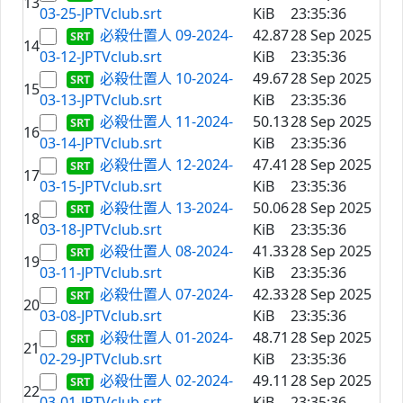
13
03-25-JPTVclub.srt
KiB
23:35:36
必殺仕置人 09-2024-
42.87
28 Sep 2025
14
03-12-JPTVclub.srt
KiB
23:35:36
必殺仕置人 10-2024-
49.67
28 Sep 2025
15
03-13-JPTVclub.srt
KiB
23:35:36
必殺仕置人 11-2024-
50.13
28 Sep 2025
16
03-14-JPTVclub.srt
KiB
23:35:36
必殺仕置人 12-2024-
47.41
28 Sep 2025
17
03-15-JPTVclub.srt
KiB
23:35:36
必殺仕置人 13-2024-
50.06
28 Sep 2025
18
03-18-JPTVclub.srt
KiB
23:35:36
必殺仕置人 08-2024-
41.33
28 Sep 2025
19
03-11-JPTVclub.srt
KiB
23:35:36
必殺仕置人 07-2024-
42.33
28 Sep 2025
20
03-08-JPTVclub.srt
KiB
23:35:36
必殺仕置人 01-2024-
48.71
28 Sep 2025
21
02-29-JPTVclub.srt
KiB
23:35:36
必殺仕置人 02-2024-
49.11
28 Sep 2025
22
03-01-JPTVclub.srt
KiB
23:35:36