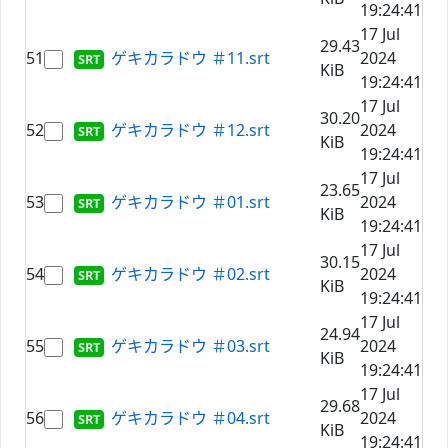
19:24:41
17 Jul
29.43
51
ゲキカラドウ ＃11.srt
2024
KiB
19:24:41
17 Jul
30.20
52
ゲキカラドウ ＃12.srt
2024
KiB
19:24:41
17 Jul
23.65
53
ゲキカラドウ ＃01.srt
2024
KiB
19:24:41
17 Jul
30.15
54
ゲキカラドウ ＃02.srt
2024
KiB
19:24:41
17 Jul
24.94
55
ゲキカラドウ ＃03.srt
2024
KiB
19:24:41
17 Jul
29.68
56
ゲキカラドウ ＃04.srt
2024
KiB
19:24:41