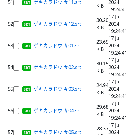
51
ゲキカラドウ ＃11.srt
2024
KiB
19:24:41
17 Jul
30.20
52
ゲキカラドウ ＃12.srt
2024
KiB
19:24:41
17 Jul
23.65
53
ゲキカラドウ ＃01.srt
2024
KiB
19:24:41
17 Jul
30.15
54
ゲキカラドウ ＃02.srt
2024
KiB
19:24:41
17 Jul
24.94
55
ゲキカラドウ ＃03.srt
2024
KiB
19:24:41
17 Jul
29.68
56
ゲキカラドウ ＃04.srt
2024
KiB
19:24:41
17 Jul
28.37
57
ゲキカラドウ ＃05.srt
2024