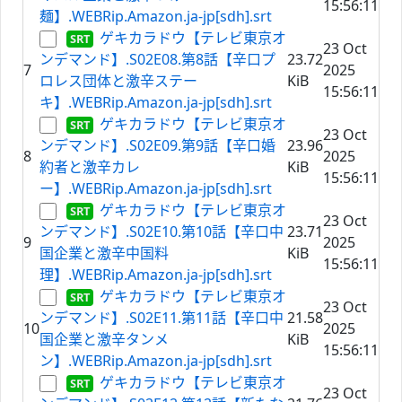
15:56:11
麺】.WEBRip.Amazon.ja-jp[sdh].srt
ゲキカラドウ【テレビ東京オ
23 Oct
ンデマンド】.S02E08.第8話【辛口プ
23.72
7
2025
ロレス団体と激辛ステー
KiB
15:56:11
キ】.WEBRip.Amazon.ja-jp[sdh].srt
ゲキカラドウ【テレビ東京オ
23 Oct
ンデマンド】.S02E09.第9話【辛口婚
23.96
8
2025
約者と激辛カレ
KiB
15:56:11
ー】.WEBRip.Amazon.ja-jp[sdh].srt
ゲキカラドウ【テレビ東京オ
23 Oct
ンデマンド】.S02E10.第10話【辛口中
23.71
9
2025
国企業と激辛中国料
KiB
15:56:11
理】.WEBRip.Amazon.ja-jp[sdh].srt
ゲキカラドウ【テレビ東京オ
23 Oct
ンデマンド】.S02E11.第11話【辛口中
21.58
10
2025
国企業と激辛タンメ
KiB
15:56:11
ン】.WEBRip.Amazon.ja-jp[sdh].srt
ゲキカラドウ【テレビ東京オ
23 Oct