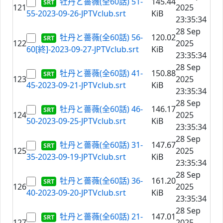
牡丹と薔薇(全60話) 51-
145.44
121
2025
55-2023-09-26-JPTVclub.srt
KiB
23:35:34
28 Sep
牡丹と薔薇(全60話) 56-
120.02
122
2025
60[終]-2023-09-27-JPTVclub.srt
KiB
23:35:34
28 Sep
牡丹と薔薇(全60話) 41-
150.88
123
2025
45-2023-09-21-JPTVclub.srt
KiB
23:35:34
28 Sep
牡丹と薔薇(全60話) 46-
146.17
124
2025
50-2023-09-25-JPTVclub.srt
KiB
23:35:34
28 Sep
牡丹と薔薇(全60話) 31-
147.67
125
2025
35-2023-09-19-JPTVclub.srt
KiB
23:35:34
28 Sep
牡丹と薔薇(全60話) 36-
161.20
126
2025
40-2023-09-20-JPTVclub.srt
KiB
23:35:34
28 Sep
牡丹と薔薇(全60話) 21-
147.01
127
2025