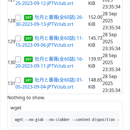
25-2023-09-12-JPTVclub.srt
KiB
23:35:34
28 Sep
牡丹と薔薇(全60話) 26-
152.00
128
2025
30-2023-09-13-JPTVclub.srt
KiB
23:35:34
28 Sep
牡丹と薔薇(全60話) 11-
145.73
129
2025
15-2023-09-06-JPTVclub.srt
KiB
23:35:34
28 Sep
牡丹と薔薇(全60話) 16-
139.97
130
2025
20-2023-09-11-JPTVclub.srt
KiB
23:35:34
28 Sep
牡丹と薔薇(全60話) 01-
148.65
131
2025
05-2023-09-04-JPTVclub.srt
KiB
23:35:34
Nothing to show.
wget
wget --no-glob --