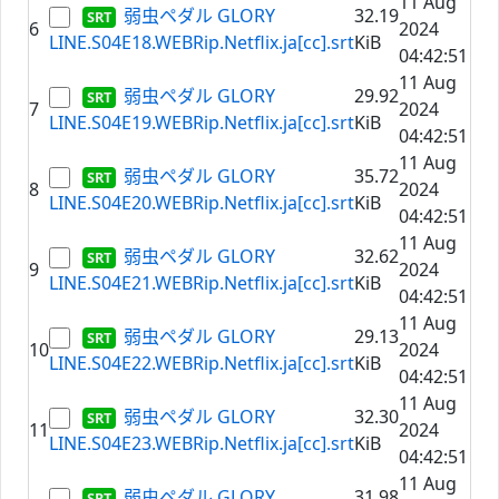
11 Aug
弱虫ペダル GLORY
32.19
6
2024
LINE.S04E18.WEBRip.Netflix.ja[cc].srt
KiB
04:42:51
11 Aug
弱虫ペダル GLORY
29.92
7
2024
LINE.S04E19.WEBRip.Netflix.ja[cc].srt
KiB
04:42:51
11 Aug
弱虫ペダル GLORY
35.72
8
2024
LINE.S04E20.WEBRip.Netflix.ja[cc].srt
KiB
04:42:51
11 Aug
弱虫ペダル GLORY
32.62
9
2024
LINE.S04E21.WEBRip.Netflix.ja[cc].srt
KiB
04:42:51
11 Aug
弱虫ペダル GLORY
29.13
10
2024
LINE.S04E22.WEBRip.Netflix.ja[cc].srt
KiB
04:42:51
11 Aug
弱虫ペダル GLORY
32.30
11
2024
LINE.S04E23.WEBRip.Netflix.ja[cc].srt
KiB
04:42:51
11 Aug
弱虫ペダル GLORY
31.98