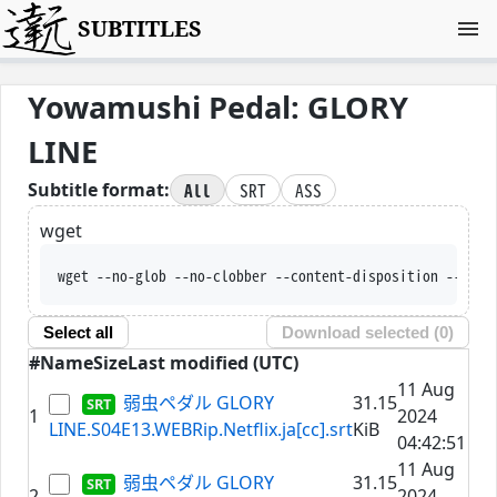
SUBTITLES
Yowamushi Pedal: GLORY
LINE
All
SRT
ASS
Subtitle format:
wget
wget --no-glob --no-clobber --content-disposition --trus
Select all
Download selected (
0
)
#
Name
Size
Last modified (UTC)
11 Aug
弱虫ペダル GLORY
31.15
1
2024
LINE.S04E13.WEBRip.Netflix.ja[cc].srt
KiB
04:42:51
11 Aug
弱虫ペダル GLORY
31.15
2
2024