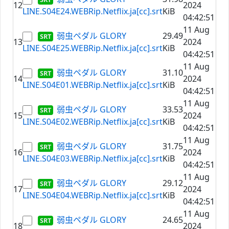
12
2024
LINE.S04E24.WEBRip.Netflix.ja[cc].srt
KiB
04:42:51
11 Aug
弱虫ペダル GLORY
29.49
13
2024
LINE.S04E25.WEBRip.Netflix.ja[cc].srt
KiB
04:42:51
11 Aug
弱虫ペダル GLORY
31.10
14
2024
LINE.S04E01.WEBRip.Netflix.ja[cc].srt
KiB
04:42:51
11 Aug
弱虫ペダル GLORY
33.53
15
2024
LINE.S04E02.WEBRip.Netflix.ja[cc].srt
KiB
04:42:51
11 Aug
弱虫ペダル GLORY
31.75
16
2024
LINE.S04E03.WEBRip.Netflix.ja[cc].srt
KiB
04:42:51
11 Aug
弱虫ペダル GLORY
29.12
17
2024
LINE.S04E04.WEBRip.Netflix.ja[cc].srt
KiB
04:42:51
11 Aug
弱虫ペダル GLORY
24.65
18
2024