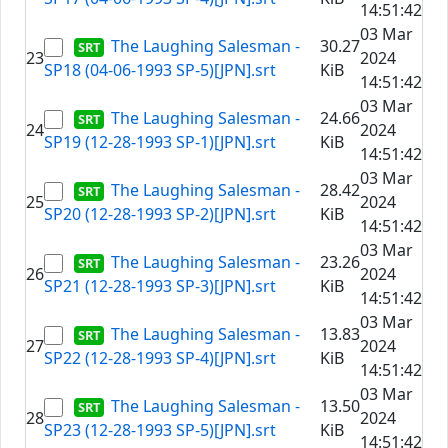
14:51:42
03 Mar
The Laughing Salesman -
30.27
23
2024
SP18 (04-06-1993 SP-5)[JPN].srt
KiB
14:51:42
03 Mar
The Laughing Salesman -
24.66
24
2024
SP19 (12-28-1993 SP-1)[JPN].srt
KiB
14:51:42
03 Mar
The Laughing Salesman -
28.42
25
2024
SP20 (12-28-1993 SP-2)[JPN].srt
KiB
14:51:42
03 Mar
The Laughing Salesman -
23.26
26
2024
SP21 (12-28-1993 SP-3)[JPN].srt
KiB
14:51:42
03 Mar
The Laughing Salesman -
13.83
27
2024
SP22 (12-28-1993 SP-4)[JPN].srt
KiB
14:51:42
03 Mar
The Laughing Salesman -
13.50
28
2024
SP23 (12-28-1993 SP-5)[JPN].srt
KiB
14:51:42