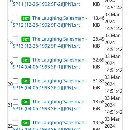
16
2024
SP11 (12-26-1992 SP-2)[JPN].srt
KiB
14:51:42
03 Mar
The Laughing Salesman -
13.46
17
2024
SP12 (12-26-1992 SP-3)[JPN].srt
KiB
14:51:42
03 Mar
The Laughing Salesman -
26.45
18
2024
SP13 (12-26-1992 SP-4)[JPN].srt
KiB
14:51:42
03 Mar
The Laughing Salesman -
32.69
19
2024
SP14 (04-06-1993 SP-1)[JPN].srt
KiB
14:51:42
03 Mar
The Laughing Salesman -
31.83
20
2024
SP15 (04-06-1993 SP-2)[JPN].srt
KiB
14:51:42
03 Mar
The Laughing Salesman -
13.68
21
2024
SP16 (04-06-1993 SP-3)[JPN].srt
KiB
14:51:42
03 Mar
The Laughing Salesman -
13.58
22
2024
SP17 (04-06-1993 SP-4)[JPN].srt
KiB