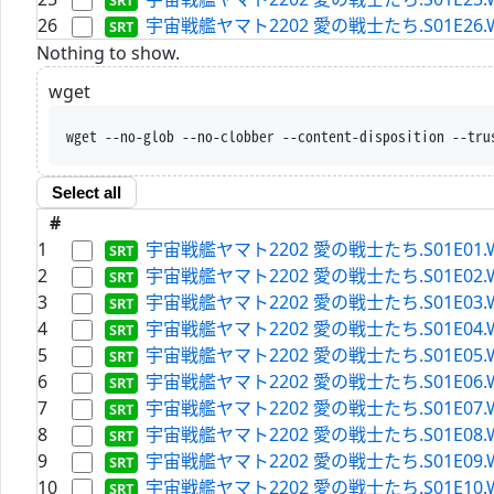
26
宇宙戦艦ヤマト2202 愛の戦士たち.S01E26.WEBRi
Nothing to show.
wget
wget --no-glob --no-clobber --content-disposition --tru
Select all
#
1
宇宙戦艦ヤマト2202 愛の戦士たち.S01E01.WEBRi
2
宇宙戦艦ヤマト2202 愛の戦士たち.S01E02.WEBRi
3
宇宙戦艦ヤマト2202 愛の戦士たち.S01E03.WEBRi
4
宇宙戦艦ヤマト2202 愛の戦士たち.S01E04.WEBRi
5
宇宙戦艦ヤマト2202 愛の戦士たち.S01E05.WEBRi
6
宇宙戦艦ヤマト2202 愛の戦士たち.S01E06.WEBRi
7
宇宙戦艦ヤマト2202 愛の戦士たち.S01E07.WEBRi
8
宇宙戦艦ヤマト2202 愛の戦士たち.S01E08.WEBRi
9
宇宙戦艦ヤマト2202 愛の戦士たち.S01E09.WEBRi
10
宇宙戦艦ヤマト2202 愛の戦士たち.S01E10.WEBRi