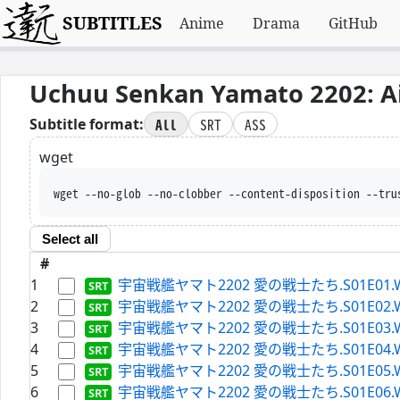
SUBTITLES
Anime
Drama
GitHub
Uchuu Senkan Yamato 2202: Ai
All
SRT
ASS
Subtitle format:
wget
wget --no-glob --no-clobber --content-disposition --tru
Select all
#
1
宇宙戦艦ヤマト2202 愛の戦士たち.S01E01.WEBRi
2
宇宙戦艦ヤマト2202 愛の戦士たち.S01E02.WEBRi
3
宇宙戦艦ヤマト2202 愛の戦士たち.S01E03.WEBRi
4
宇宙戦艦ヤマト2202 愛の戦士たち.S01E04.WEBRi
5
宇宙戦艦ヤマト2202 愛の戦士たち.S01E05.WEBRi
6
宇宙戦艦ヤマト2202 愛の戦士たち.S01E06.WEBRi