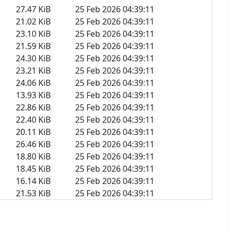
27.47 KiB
25 Feb 2026 04:39:11
21.02 KiB
25 Feb 2026 04:39:11
23.10 KiB
25 Feb 2026 04:39:11
21.59 KiB
25 Feb 2026 04:39:11
24.30 KiB
25 Feb 2026 04:39:11
23.21 KiB
25 Feb 2026 04:39:11
24.06 KiB
25 Feb 2026 04:39:11
13.93 KiB
25 Feb 2026 04:39:11
22.86 KiB
25 Feb 2026 04:39:11
22.40 KiB
25 Feb 2026 04:39:11
20.11 KiB
25 Feb 2026 04:39:11
26.46 KiB
25 Feb 2026 04:39:11
18.80 KiB
25 Feb 2026 04:39:11
18.45 KiB
25 Feb 2026 04:39:11
16.14 KiB
25 Feb 2026 04:39:11
21.53 KiB
25 Feb 2026 04:39:11