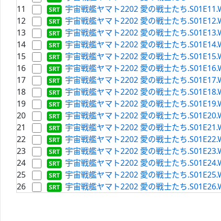
11
宇宙戦艦ヤマト2202 愛の戦士たち.S01E11.WEBRi
12
宇宙戦艦ヤマト2202 愛の戦士たち.S01E12.WEBRi
13
宇宙戦艦ヤマト2202 愛の戦士たち.S01E13.WEBRi
14
宇宙戦艦ヤマト2202 愛の戦士たち.S01E14.WEBRi
15
宇宙戦艦ヤマト2202 愛の戦士たち.S01E15.WEBRi
16
宇宙戦艦ヤマト2202 愛の戦士たち.S01E16.WEBRi
17
宇宙戦艦ヤマト2202 愛の戦士たち.S01E17.WEBRi
18
宇宙戦艦ヤマト2202 愛の戦士たち.S01E18.WEBRi
19
宇宙戦艦ヤマト2202 愛の戦士たち.S01E19.WEBRi
20
宇宙戦艦ヤマト2202 愛の戦士たち.S01E20.WEBRi
21
宇宙戦艦ヤマト2202 愛の戦士たち.S01E21.WEBRi
22
宇宙戦艦ヤマト2202 愛の戦士たち.S01E22.WEBRi
23
宇宙戦艦ヤマト2202 愛の戦士たち.S01E23.WEBRi
24
宇宙戦艦ヤマト2202 愛の戦士たち.S01E24.WEBRi
25
宇宙戦艦ヤマト2202 愛の戦士たち.S01E25.WEBRi
26
宇宙戦艦ヤマト2202 愛の戦士たち.S01E26.WEBRi