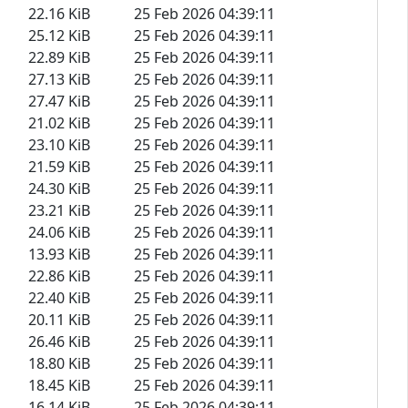
22.16 KiB
25 Feb 2026 04:39:11
25.12 KiB
25 Feb 2026 04:39:11
22.89 KiB
25 Feb 2026 04:39:11
27.13 KiB
25 Feb 2026 04:39:11
27.47 KiB
25 Feb 2026 04:39:11
21.02 KiB
25 Feb 2026 04:39:11
23.10 KiB
25 Feb 2026 04:39:11
21.59 KiB
25 Feb 2026 04:39:11
24.30 KiB
25 Feb 2026 04:39:11
23.21 KiB
25 Feb 2026 04:39:11
24.06 KiB
25 Feb 2026 04:39:11
13.93 KiB
25 Feb 2026 04:39:11
22.86 KiB
25 Feb 2026 04:39:11
22.40 KiB
25 Feb 2026 04:39:11
20.11 KiB
25 Feb 2026 04:39:11
26.46 KiB
25 Feb 2026 04:39:11
18.80 KiB
25 Feb 2026 04:39:11
18.45 KiB
25 Feb 2026 04:39:11
16.14 KiB
25 Feb 2026 04:39:11