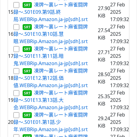
凍牌〜裏レート麻雀闘牌
27 Feb
27.90
15
録〜.S01E09.第9話.終
2025
KiB
局.WEBRip.Amazon.ja-jp[sdh].srt
17:09:32
凍牌〜裏レート麻雀闘牌
27 Feb
27.54
16
録〜.S01E10.第10話.慧
2025
KiB
眼.WEBRip.Amazon.ja-jp[sdh].srt
17:09:32
凍牌〜裏レート麻雀闘牌
27 Feb
27.71
17
録〜.S01E11.第11話.暗
2025
KiB
鬼.WEBRip.Amazon.ja-jp[sdh].srt
17:09:32
凍牌〜裏レート麻雀闘牌
27 Feb
28.50
18
録〜.S01E12.第12話.価
2025
KiB
値.WEBRip.Amazon.ja-jp[sdh].srt
17:09:32
凍牌〜裏レート麻雀闘牌
27 Feb
25.35
19
録〜.S01E13.第13話.大
2025
KiB
会.WEBRip.Amazon.ja-jp[sdh].srt
17:09:32
凍牌〜裏レート麻雀闘牌
27 Feb
29.24
20
録〜.S01E01.第1話.少
2025
KiB
年.WEBRip.Amazon.ja-jp[sdh].srt
17:09:32
凍牌〜裏レート麻雀闘牌
27 Feb