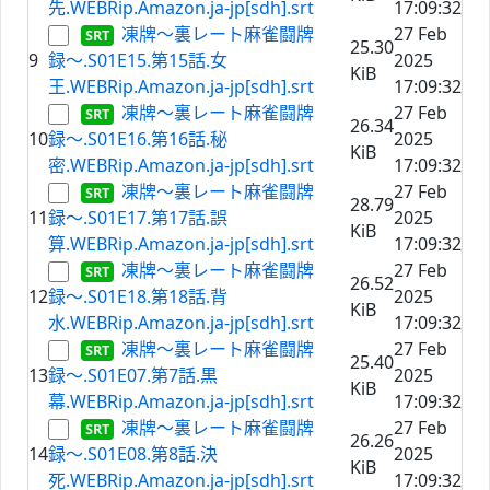
先.WEBRip.Amazon.ja-jp[sdh].srt
17:09:32
凍牌〜裏レート麻雀闘牌
27 Feb
25.30
9
録〜.S01E15.第15話.女
2025
KiB
王.WEBRip.Amazon.ja-jp[sdh].srt
17:09:32
凍牌〜裏レート麻雀闘牌
27 Feb
26.34
10
録〜.S01E16.第16話.秘
2025
KiB
密.WEBRip.Amazon.ja-jp[sdh].srt
17:09:32
凍牌〜裏レート麻雀闘牌
27 Feb
28.79
11
録〜.S01E17.第17話.誤
2025
KiB
算.WEBRip.Amazon.ja-jp[sdh].srt
17:09:32
凍牌〜裏レート麻雀闘牌
27 Feb
26.52
12
録〜.S01E18.第18話.背
2025
KiB
水.WEBRip.Amazon.ja-jp[sdh].srt
17:09:32
凍牌〜裏レート麻雀闘牌
27 Feb
25.40
13
録〜.S01E07.第7話.黒
2025
KiB
幕.WEBRip.Amazon.ja-jp[sdh].srt
17:09:32
凍牌〜裏レート麻雀闘牌
27 Feb
26.26
14
録〜.S01E08.第8話.決
2025
KiB
死.WEBRip.Amazon.ja-jp[sdh].srt
17:09:32