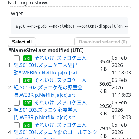
Nothing to show.
wget
wget --no-glob --no-clobber --content-disposition --trus
Select all
Download selected (
0
)
#
Name
Size
Last modified (UTC)
それいけ! ズッコケ三人
05 Feb
35.40
1
組.S01E01.ズッコケ三人組出
2026
KiB
動!!.WEBRip.Netflix.ja[cc].srt
11:18:03
それいけ! ズッコケ三人
05 Feb
36.62
2
組.S01E02.ズッコケ花の児童会
2026
KiB
長.WEBRip.Netflix.ja[cc].srt
11:18:03
それいけ! ズッコケ三人
05 Feb
29.50
3
組.S01E03.ズッコケ心霊学入
2026
KiB
門.WEBRip.Netflix.ja[cc].srt
11:18:03
それいけ! ズッコケ三人
05 Feb
29.15
4
組.S01E04.ズッコケ夢のゴールデンク
2026
KiB