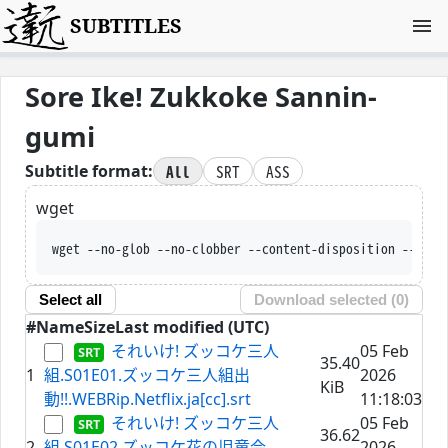
SUBTITLES
Sore Ike! Zukkoke Sannin-
gumi
All
SRT
ASS
Subtitle format:
wget
wget --no-glob --no-clobber --content-disposition --trus
Select all
Download selected (
0
)
#
Name
Size
Last modified (UTC)
それいけ! ズッコケ三人
05 Feb
35.40
1
組.S01E01.ズッコケ三人組出
2026
KiB
動!!.WEBRip.Netflix.ja[cc].srt
11:18:03
それいけ! ズッコケ三人
05 Feb
36.62
2
組.S01E02.ズッコケ花の児童会
2026