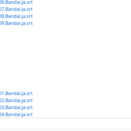
Bandai.ja.srt
Bandai.ja.srt
Bandai.ja.srt
Bandai.ja.srt
Bandai.ja.srt
Bandai.ja.srt
Bandai.ja.srt
Bandai.ja.srt