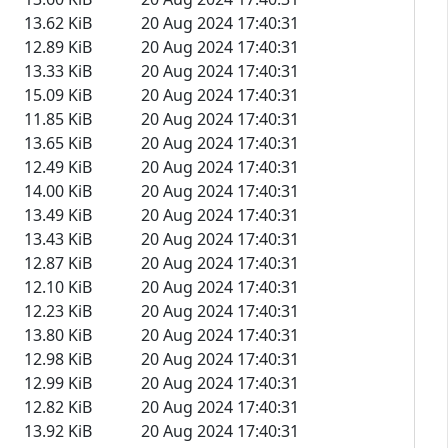
13.62 KiB
20 Aug 2024 17:40:31
12.89 KiB
20 Aug 2024 17:40:31
13.33 KiB
20 Aug 2024 17:40:31
15.09 KiB
20 Aug 2024 17:40:31
11.85 KiB
20 Aug 2024 17:40:31
13.65 KiB
20 Aug 2024 17:40:31
12.49 KiB
20 Aug 2024 17:40:31
14.00 KiB
20 Aug 2024 17:40:31
13.49 KiB
20 Aug 2024 17:40:31
13.43 KiB
20 Aug 2024 17:40:31
12.87 KiB
20 Aug 2024 17:40:31
12.10 KiB
20 Aug 2024 17:40:31
12.23 KiB
20 Aug 2024 17:40:31
13.80 KiB
20 Aug 2024 17:40:31
12.98 KiB
20 Aug 2024 17:40:31
12.99 KiB
20 Aug 2024 17:40:31
12.82 KiB
20 Aug 2024 17:40:31
13.92 KiB
20 Aug 2024 17:40:31