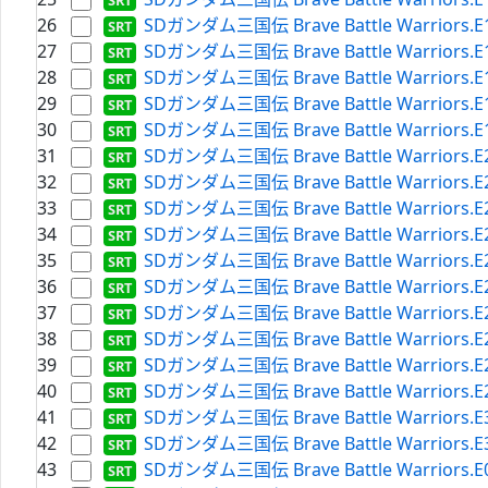
26
SDガンダム三国伝 Brave Battle Warriors.E15.
27
SDガンダム三国伝 Brave Battle Warriors.E16.
28
SDガンダム三国伝 Brave Battle Warriors.E17.
29
SDガンダム三国伝 Brave Battle Warriors.E18.
30
SDガンダム三国伝 Brave Battle Warriors.E19.
31
SDガンダム三国伝 Brave Battle Warriors.E20.
32
SDガンダム三国伝 Brave Battle Warriors.E21.
33
SDガンダム三国伝 Brave Battle Warriors.E22.
34
SDガンダム三国伝 Brave Battle Warriors.E23.
35
SDガンダム三国伝 Brave Battle Warriors.E24.
36
SDガンダム三国伝 Brave Battle Warriors.E25.
37
SDガンダム三国伝 Brave Battle Warriors.E26.
38
SDガンダム三国伝 Brave Battle Warriors.E27.
39
SDガンダム三国伝 Brave Battle Warriors.E28.
40
SDガンダム三国伝 Brave Battle Warriors.E29.
41
SDガンダム三国伝 Brave Battle Warriors.E30.
42
SDガンダム三国伝 Brave Battle Warriors.E31.
43
SDガンダム三国伝 Brave Battle Warriors.E05.