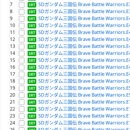
7
SDガンダム三国伝 Brave Battle Warriors.E38.
8
SDガンダム三国伝 Brave Battle Warriors.E39.
9
SDガンダム三国伝 Brave Battle Warriors.E40.
10
SDガンダム三国伝 Brave Battle Warriors.E41.
11
SDガンダム三国伝 Brave Battle Warriors.E42.
12
SDガンダム三国伝 Brave Battle Warriors.E43.
13
SDガンダム三国伝 Brave Battle Warriors.E44.
14
SDガンダム三国伝 Brave Battle Warriors.E45.
15
SDガンダム三国伝 Brave Battle Warriors.E46.
16
SDガンダム三国伝 Brave Battle Warriors.E47.
17
SDガンダム三国伝 Brave Battle Warriors.E48.
18
SDガンダム三国伝 Brave Battle Warriors.E49.
19
SDガンダム三国伝 Brave Battle Warriors.E50.
20
SDガンダム三国伝 Brave Battle Warriors.E51.
21
SDガンダム三国伝 Brave Battle Warriors.E10.
22
SDガンダム三国伝 Brave Battle Warriors.E11.
23
SDガンダム三国伝 Brave Battle Warriors.E12.
24
SDガンダム三国伝 Brave Battle Warriors.E13.
25
SDガンダム三国伝 Brave Battle Warriors.E14.