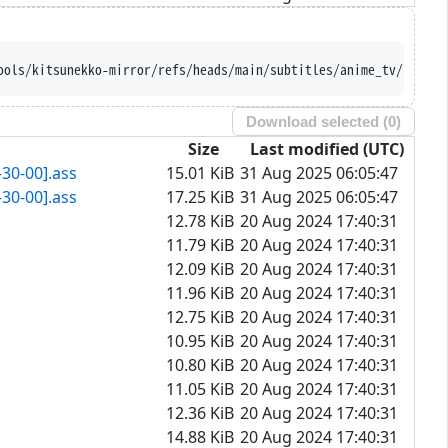
rust-server-names --iri 'http
Download selected (
0
)
Size
Last modified (UTC)
30-00].ass
15.01 KiB
31 Aug 2025 06:05:47
30-00].ass
17.25 KiB
31 Aug 2025 06:05:47
12.78 KiB
20 Aug 2024 17:40:31
11.79 KiB
20 Aug 2024 17:40:31
12.09 KiB
20 Aug 2024 17:40:31
11.96 KiB
20 Aug 2024 17:40:31
12.75 KiB
20 Aug 2024 17:40:31
10.95 KiB
20 Aug 2024 17:40:31
10.80 KiB
20 Aug 2024 17:40:31
11.05 KiB
20 Aug 2024 17:40:31
12.36 KiB
20 Aug 2024 17:40:31
14.88 KiB
20 Aug 2024 17:40:31