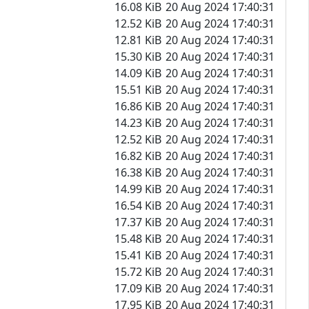
16.08 KiB
20 Aug 2024 17:40:31
12.52 KiB
20 Aug 2024 17:40:31
12.81 KiB
20 Aug 2024 17:40:31
15.30 KiB
20 Aug 2024 17:40:31
14.09 KiB
20 Aug 2024 17:40:31
15.51 KiB
20 Aug 2024 17:40:31
16.86 KiB
20 Aug 2024 17:40:31
14.23 KiB
20 Aug 2024 17:40:31
12.52 KiB
20 Aug 2024 17:40:31
16.82 KiB
20 Aug 2024 17:40:31
16.38 KiB
20 Aug 2024 17:40:31
14.99 KiB
20 Aug 2024 17:40:31
16.54 KiB
20 Aug 2024 17:40:31
17.37 KiB
20 Aug 2024 17:40:31
15.48 KiB
20 Aug 2024 17:40:31
15.41 KiB
20 Aug 2024 17:40:31
15.72 KiB
20 Aug 2024 17:40:31
17.09 KiB
20 Aug 2024 17:40:31
17.95 KiB
20 Aug 2024 17:40:31