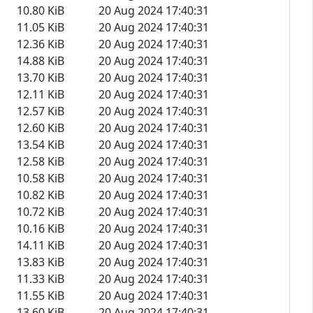
10.80 KiB
20 Aug 2024 17:40:31
11.05 KiB
20 Aug 2024 17:40:31
12.36 KiB
20 Aug 2024 17:40:31
14.88 KiB
20 Aug 2024 17:40:31
13.70 KiB
20 Aug 2024 17:40:31
12.11 KiB
20 Aug 2024 17:40:31
12.57 KiB
20 Aug 2024 17:40:31
12.60 KiB
20 Aug 2024 17:40:31
13.54 KiB
20 Aug 2024 17:40:31
12.58 KiB
20 Aug 2024 17:40:31
10.58 KiB
20 Aug 2024 17:40:31
10.82 KiB
20 Aug 2024 17:40:31
10.72 KiB
20 Aug 2024 17:40:31
10.16 KiB
20 Aug 2024 17:40:31
14.11 KiB
20 Aug 2024 17:40:31
13.83 KiB
20 Aug 2024 17:40:31
11.33 KiB
20 Aug 2024 17:40:31
11.55 KiB
20 Aug 2024 17:40:31
13.60 KiB
20 Aug 2024 17:40:31