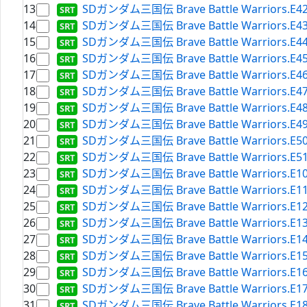
13
SDガンダム三国伝 Brave Battle Warriors.E42.B
14
SDガンダム三国伝 Brave Battle Warriors.E43.B
15
SDガンダム三国伝 Brave Battle Warriors.E44.B
16
SDガンダム三国伝 Brave Battle Warriors.E45.B
17
SDガンダム三国伝 Brave Battle Warriors.E46.B
18
SDガンダム三国伝 Brave Battle Warriors.E47.B
19
SDガンダム三国伝 Brave Battle Warriors.E48.B
20
SDガンダム三国伝 Brave Battle Warriors.E49.B
21
SDガンダム三国伝 Brave Battle Warriors.E50.B
22
SDガンダム三国伝 Brave Battle Warriors.E51.B
23
SDガンダム三国伝 Brave Battle Warriors.E10.B
24
SDガンダム三国伝 Brave Battle Warriors.E11.B
25
SDガンダム三国伝 Brave Battle Warriors.E12.B
26
SDガンダム三国伝 Brave Battle Warriors.E13.B
27
SDガンダム三国伝 Brave Battle Warriors.E14.B
28
SDガンダム三国伝 Brave Battle Warriors.E15.B
29
SDガンダム三国伝 Brave Battle Warriors.E16.B
30
SDガンダム三国伝 Brave Battle Warriors.E17.B
31
SDガンダム三国伝 Brave Battle Warriors.E18.B