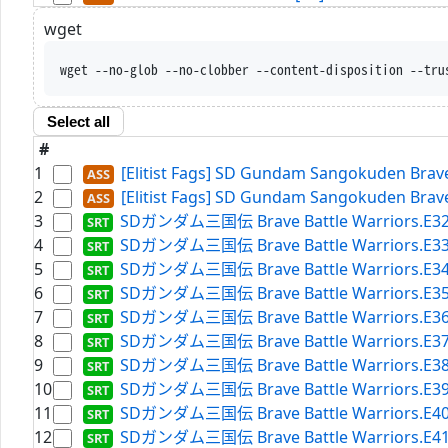
wget
wget --no-glob --no-clobb
Select all
#
1
[Elitist Fags] SD Gundam Sangokuden Brave 
2
[Elitist Fags] SD Gundam Sangokuden Brave 
3
SDガンダム三国伝 Brave Battle Warriors.E32.B
4
SDガンダム三国伝 Brave Battle Warriors.E33.B
5
SDガンダム三国伝 Brave Battle Warriors.E34.B
6
SDガンダム三国伝 Brave Battle Warriors.E35.B
7
SDガンダム三国伝 Brave Battle Warriors.E36.B
8
SDガンダム三国伝 Brave Battle Warriors.E37.B
9
SDガンダム三国伝 Brave Battle Warriors.E38.B
10
SDガンダム三国伝 Brave Battle Warriors.E39.B
11
SDガンダム三国伝 Brave Battle Warriors.E40.B
12
SDガンダム三国伝 Brave Battle Warriors.E41.B