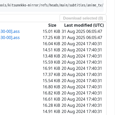
ools/kitsunekko-mirror/refs/heads/main/subtitles/anime_tv/SD%20G
Download selected (
0
)
Size
Last modified (UTC)
30-00].ass
15.01 KiB
31 Aug 2025 06:05:47
30-00].ass
17.25 KiB
31 Aug 2025 06:05:47
16.04 KiB
20 Aug 2024 17:40:31
14.51 KiB
20 Aug 2024 17:40:31
13.48 KiB
20 Aug 2024 17:40:31
15.59 KiB
20 Aug 2024 17:40:31
16.91 KiB
20 Aug 2024 17:40:31
17.37 KiB
20 Aug 2024 17:40:31
15.54 KiB
20 Aug 2024 17:40:31
16.80 KiB
20 Aug 2024 17:40:31
16.82 KiB
20 Aug 2024 17:40:31
16.61 KiB
20 Aug 2024 17:40:31
16.28 KiB
20 Aug 2024 17:40:31
14.91 KiB
20 Aug 2024 17:40:31