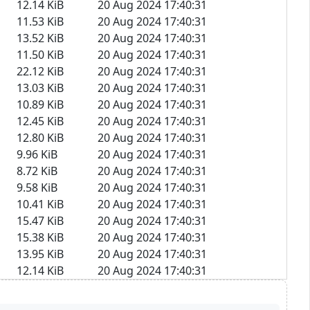
12.14 KiB
20 Aug 2024 17:40:31
11.53 KiB
20 Aug 2024 17:40:31
13.52 KiB
20 Aug 2024 17:40:31
11.50 KiB
20 Aug 2024 17:40:31
22.12 KiB
20 Aug 2024 17:40:31
13.03 KiB
20 Aug 2024 17:40:31
10.89 KiB
20 Aug 2024 17:40:31
12.45 KiB
20 Aug 2024 17:40:31
12.80 KiB
20 Aug 2024 17:40:31
9.96 KiB
20 Aug 2024 17:40:31
8.72 KiB
20 Aug 2024 17:40:31
9.58 KiB
20 Aug 2024 17:40:31
10.41 KiB
20 Aug 2024 17:40:31
15.47 KiB
20 Aug 2024 17:40:31
15.38 KiB
20 Aug 2024 17:40:31
13.95 KiB
20 Aug 2024 17:40:31
12.14 KiB
20 Aug 2024 17:40:31