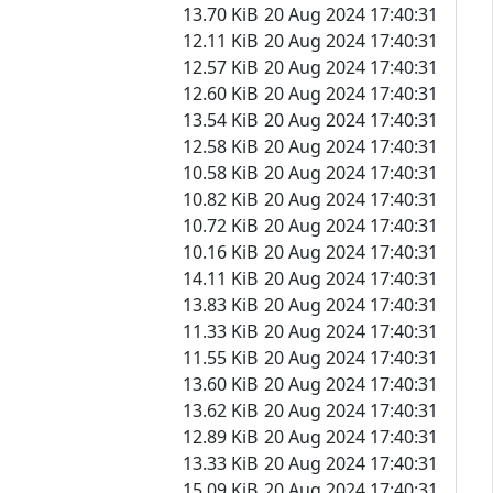
13.70 KiB
20 Aug 2024 17:40:31
12.11 KiB
20 Aug 2024 17:40:31
12.57 KiB
20 Aug 2024 17:40:31
12.60 KiB
20 Aug 2024 17:40:31
13.54 KiB
20 Aug 2024 17:40:31
12.58 KiB
20 Aug 2024 17:40:31
10.58 KiB
20 Aug 2024 17:40:31
10.82 KiB
20 Aug 2024 17:40:31
10.72 KiB
20 Aug 2024 17:40:31
10.16 KiB
20 Aug 2024 17:40:31
14.11 KiB
20 Aug 2024 17:40:31
13.83 KiB
20 Aug 2024 17:40:31
11.33 KiB
20 Aug 2024 17:40:31
11.55 KiB
20 Aug 2024 17:40:31
13.60 KiB
20 Aug 2024 17:40:31
13.62 KiB
20 Aug 2024 17:40:31
12.89 KiB
20 Aug 2024 17:40:31
13.33 KiB
20 Aug 2024 17:40:31
15.09 KiB
20 Aug 2024 17:40:31