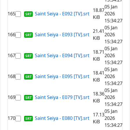
05 Jan
18.87
165
Saint Seiya - E092 [TV].srt
2026
KiB
15:34:27
05 Jan
21.41
166
Saint Seiya - E093 [TV].srt
2026
KiB
15:34:27
05 Jan
18.71
167
Saint Seiya - E094 [TV].srt
2026
KiB
15:34:27
05 Jan
18.41
168
Saint Seiya - E095 [TV].srt
2026
KiB
15:34:27
05 Jan
18.36
169
Saint Seiya - E079 [TV].srt
2026
KiB
15:34:27
05 Jan
17.13
170
Saint Seiya - E080 [TV].srt
2026
KiB
15:34:27