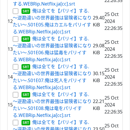
22:26:35
する.WEBRip.Netflix.ja[cc].srt
俺は全てを【パリイ】する.
25 Oct
～逆勘違いの世界最強は冒険者になり
29.40
12
2024
たい～.S01E05.俺はカエルをパリイす
KiB
22:26:35
る.WEBRip.Netflix.ja[cc].srt
俺は全てを【パリイ】する.
25 Oct
～逆勘違いの世界最強は冒険者になり
29.08
13
2024
たい～.S01E06.俺は猛毒をパリイす
KiB
22:26:35
る.WEBRip.Netflix.ja[cc].srt
俺は全てを【パリイ】する.
25 Oct
～逆勘違いの世界最強は冒険者になり
30.15
14
2024
たい～.S01E07.俺は死人をパリイす
KiB
22:26:35
る.WEBRip.Netflix.ja[cc].srt
俺は全てを【パリイ】する.
25 Oct
～逆勘違いの世界最強は冒険者になり
22.21
15
2024
たい～.S01E08.俺は竜をパリイす
KiB
22:26:35
る.WEBRip.Netflix.ja[cc].srt
俺は全てを【パリイ】する.
25 Oct
～逆勘違いの世界最強は冒険者になり
23.50