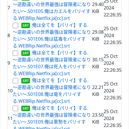
25 Oct
～逆勘違いの世界最強は冒険者になり
29.40
7
2024
たい～.S01E05.俺はカエルをパリイす
KiB
22:26:35
る.WEBRip.Netflix.ja[cc].srt
俺は全てを【パリイ】する.
25 Oct
～逆勘違いの世界最強は冒険者になり
29.08
8
2024
たい～.S01E06.俺は猛毒をパリイす
KiB
22:26:35
る.WEBRip.Netflix.ja[cc].srt
俺は全てを【パリイ】する.
25 Oct
～逆勘違いの世界最強は冒険者になり
30.15
9
2024
たい～.S01E07.俺は死人をパリイす
KiB
22:26:35
る.WEBRip.Netflix.ja[cc].srt
俺は全てを【パリイ】する.
25 Oct
～逆勘違いの世界最強は冒険者になり
22.21
10
2024
たい～.S01E08.俺は竜をパリイす
KiB
22:26:35
る.WEBRip.Netflix.ja[cc].srt
俺は全てを【パリイ】する.
25 Oct
～逆勘違いの世界最強は冒険者になり
23.50
11
2024
たい～.S01E09.俺は軍勢をパリイす
KiB
22:26:35
る.WEBRip.Netflix.ja[cc].srt