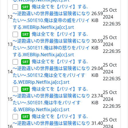
俺は全てを【パリイ】する.
25 Oct
～逆勘違いの世界最強は冒険者になり
26.59
12
2024
たい～.S01E10.俺は皇帝の威をパリイ
KiB
22:26:35
する.WEBRip.Netflix.ja[cc].srt
俺は全てを【パリイ】する.
25 Oct
～逆勘違いの世界最強は冒険者になり
30.59
13
2024
たい～.S01E11.俺は神の怒りをパリイ
KiB
22:26:35
する.WEBRip.Netflix.ja[cc].srt
俺は全てを【パリイ】する.
25 Oct
～逆勘違いの世界最強は冒険者になり
29.04
14
2024
たい～.S01E12.俺は全てをパリイす
KiB
22:26:35
る.WEBRip.Netflix.ja[cc].srt
俺は全てを【パリイ】する.
25 Oct
～逆勘違いの世界最強は冒険者になり
23.74
15
2024
たい～.S01E01.俺は牛をパリイす
KiB
22:26:35
る.WEBRip.Netflix.ja[cc].srt
俺は全てを【パリイ】する.
25 Oct
～逆勘違いの世界最強は冒険者になり
31.40
16
2024