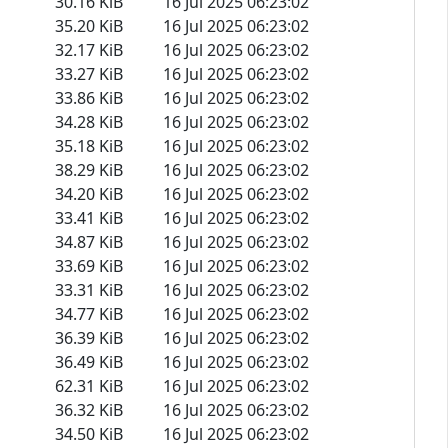
30.16 KiB
16 Jul 2025 06:23:02
35.20 KiB
16 Jul 2025 06:23:02
32.17 KiB
16 Jul 2025 06:23:02
33.27 KiB
16 Jul 2025 06:23:02
33.86 KiB
16 Jul 2025 06:23:02
34.28 KiB
16 Jul 2025 06:23:02
35.18 KiB
16 Jul 2025 06:23:02
38.29 KiB
16 Jul 2025 06:23:02
34.20 KiB
16 Jul 2025 06:23:02
33.41 KiB
16 Jul 2025 06:23:02
34.87 KiB
16 Jul 2025 06:23:02
33.69 KiB
16 Jul 2025 06:23:02
33.31 KiB
16 Jul 2025 06:23:02
34.77 KiB
16 Jul 2025 06:23:02
36.39 KiB
16 Jul 2025 06:23:02
36.49 KiB
16 Jul 2025 06:23:02
62.31 KiB
16 Jul 2025 06:23:02
36.32 KiB
16 Jul 2025 06:23:02
34.50 KiB
16 Jul 2025 06:23:02