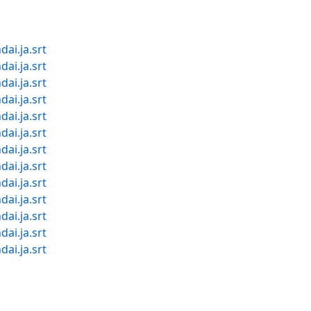
ai.ja.srt
ai.ja.srt
ai.ja.srt
ai.ja.srt
ai.ja.srt
ai.ja.srt
ai.ja.srt
ai.ja.srt
ai.ja.srt
ai.ja.srt
ai.ja.srt
ai.ja.srt
ai.ja.srt