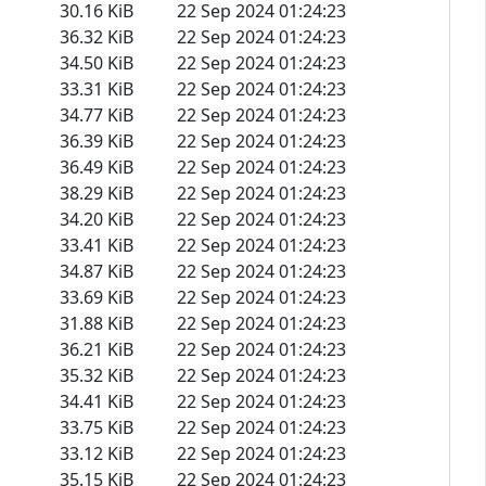
30.16 KiB
22 Sep 2024 01:24:23
36.32 KiB
22 Sep 2024 01:24:23
34.50 KiB
22 Sep 2024 01:24:23
33.31 KiB
22 Sep 2024 01:24:23
34.77 KiB
22 Sep 2024 01:24:23
36.39 KiB
22 Sep 2024 01:24:23
36.49 KiB
22 Sep 2024 01:24:23
38.29 KiB
22 Sep 2024 01:24:23
34.20 KiB
22 Sep 2024 01:24:23
33.41 KiB
22 Sep 2024 01:24:23
34.87 KiB
22 Sep 2024 01:24:23
33.69 KiB
22 Sep 2024 01:24:23
31.88 KiB
22 Sep 2024 01:24:23
36.21 KiB
22 Sep 2024 01:24:23
35.32 KiB
22 Sep 2024 01:24:23
34.41 KiB
22 Sep 2024 01:24:23
33.75 KiB
22 Sep 2024 01:24:23
33.12 KiB
22 Sep 2024 01:24:23
35.15 KiB
22 Sep 2024 01:24:23