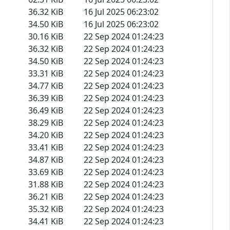
36.32 KiB
16 Jul 2025 06:23:02
34.50 KiB
16 Jul 2025 06:23:02
30.16 KiB
22 Sep 2024 01:24:23
36.32 KiB
22 Sep 2024 01:24:23
34.50 KiB
22 Sep 2024 01:24:23
33.31 KiB
22 Sep 2024 01:24:23
34.77 KiB
22 Sep 2024 01:24:23
36.39 KiB
22 Sep 2024 01:24:23
36.49 KiB
22 Sep 2024 01:24:23
38.29 KiB
22 Sep 2024 01:24:23
34.20 KiB
22 Sep 2024 01:24:23
33.41 KiB
22 Sep 2024 01:24:23
34.87 KiB
22 Sep 2024 01:24:23
33.69 KiB
22 Sep 2024 01:24:23
31.88 KiB
22 Sep 2024 01:24:23
36.21 KiB
22 Sep 2024 01:24:23
35.32 KiB
22 Sep 2024 01:24:23
34.41 KiB
22 Sep 2024 01:24:23