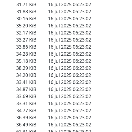
31.71 KiB
16 Jul 2025 06:23:02
31.88 KiB
16 Jul 2025 06:23:02
30.16 KiB
16 Jul 2025 06:23:02
35.20 KiB
16 Jul 2025 06:23:02
32.17 KiB
16 Jul 2025 06:23:02
33.27 KiB
16 Jul 2025 06:23:02
33.86 KiB
16 Jul 2025 06:23:02
34.28 KiB
16 Jul 2025 06:23:02
35.18 KiB
16 Jul 2025 06:23:02
38.29 KiB
16 Jul 2025 06:23:02
34.20 KiB
16 Jul 2025 06:23:02
33.41 KiB
16 Jul 2025 06:23:02
34.87 KiB
16 Jul 2025 06:23:02
33.69 KiB
16 Jul 2025 06:23:02
33.31 KiB
16 Jul 2025 06:23:02
34.77 KiB
16 Jul 2025 06:23:02
36.39 KiB
16 Jul 2025 06:23:02
36.49 KiB
16 Jul 2025 06:23:02
62.31 KiB
16 Jul 2025 06:23:02