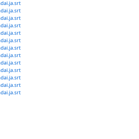
ai.ja.srt
ai.ja.srt
ai.ja.srt
ai.ja.srt
ai.ja.srt
ai.ja.srt
ai.ja.srt
ai.ja.srt
ai.ja.srt
ai.ja.srt
ai.ja.srt
ai.ja.srt
ai.ja.srt