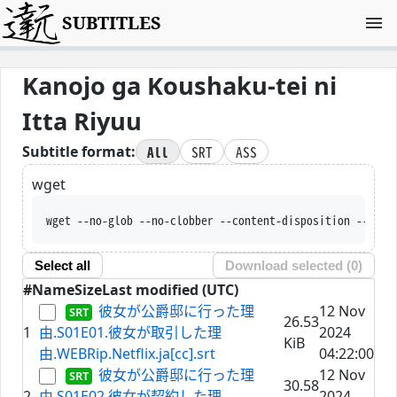
SUBTITLES
Kanojo ga Koushaku-tei ni
Itta Riyuu
All
SRT
ASS
Subtitle format:
wget
wget --no-glob --no-clobber --content-disposition --trus
Select all
Download selected (
0
)
#
Name
Size
Last modified (UTC)
彼女が公爵邸に行った理
12 Nov
26.53
1
由.S01E01.彼女が取引した理
2024
KiB
由.WEBRip.Netflix.ja[cc].srt
04:22:00
彼女が公爵邸に行った理
12 Nov
30.58
2
由.S01E02.彼女が契約した理
2024