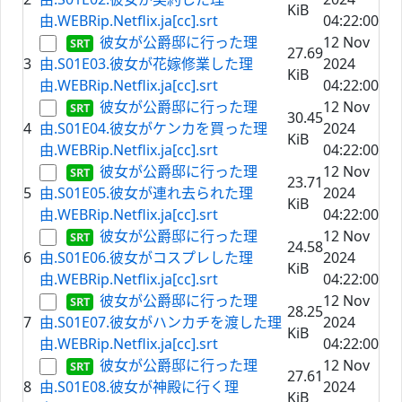
KiB
由.WEBRip.Netflix.ja[cc].srt
04:22:00
彼女が公爵邸に行った理
12 Nov
27.69
3
由.S01E03.彼女が花嫁修業した理
2024
KiB
由.WEBRip.Netflix.ja[cc].srt
04:22:00
彼女が公爵邸に行った理
12 Nov
30.45
4
由.S01E04.彼女がケンカを買った理
2024
KiB
由.WEBRip.Netflix.ja[cc].srt
04:22:00
彼女が公爵邸に行った理
12 Nov
23.71
5
由.S01E05.彼女が連れ去られた理
2024
KiB
由.WEBRip.Netflix.ja[cc].srt
04:22:00
彼女が公爵邸に行った理
12 Nov
24.58
6
由.S01E06.彼女がコスプレした理
2024
KiB
由.WEBRip.Netflix.ja[cc].srt
04:22:00
彼女が公爵邸に行った理
12 Nov
28.25
7
由.S01E07.彼女がハンカチを渡した理
2024
KiB
由.WEBRip.Netflix.ja[cc].srt
04:22:00
彼女が公爵邸に行った理
12 Nov
27.61
8
由.S01E08.彼女が神殿に行く理
2024
KiB