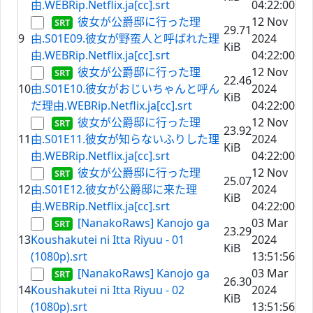
由.WEBRip.Netflix.ja[cc].srt
04:22:00
彼女が公爵邸に行った理
12 Nov
29.71
9
由.S01E09.彼女が野蛮人と呼ばれた理
2024
KiB
由.WEBRip.Netflix.ja[cc].srt
04:22:00
彼女が公爵邸に行った理
12 Nov
22.46
10
由.S01E10.彼女がおじいちゃんと呼ん
2024
KiB
だ理由.WEBRip.Netflix.ja[cc].srt
04:22:00
彼女が公爵邸に行った理
12 Nov
23.92
11
由.S01E11.彼女が知らないふりした理
2024
KiB
由.WEBRip.Netflix.ja[cc].srt
04:22:00
彼女が公爵邸に行った理
12 Nov
25.07
12
由.S01E12.彼女が公爵邸に来た理
2024
KiB
由.WEBRip.Netflix.ja[cc].srt
04:22:00
[NanakoRaws] Kanojo ga
03 Mar
23.29
13
Koushakutei ni Itta Riyuu - 01
2024
KiB
(1080p).srt
13:51:56
[NanakoRaws] Kanojo ga
03 Mar
26.30
14
Koushakutei ni Itta Riyuu - 02
2024
KiB
(1080p).srt
13:51:56