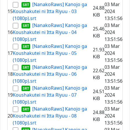
[NanakoRaws] Kanojo ga
03 Mar
24.88
15
Koushakutei ni Itta Riyuu - 03
2024
KiB
(1080p).srt
13:51:56
[NanakoRaws] Kanojo ga
03 Mar
25.46
16
Koushakutei ni Itta Riyuu - 04
2024
KiB
(1080p).srt
13:51:56
[NanakoRaws] Kanojo ga
03 Mar
21.93
17
Koushakutei ni Itta Riyuu - 05
2024
KiB
(1080p).srt
13:51:56
[NanakoRaws] Kanojo ga
03 Mar
22.62
18
Koushakutei ni Itta Riyuu - 06
2024
KiB
(1080p).srt
13:51:56
[NanakoRaws] Kanojo ga
03 Mar
24.51
19
Koushakutei ni Itta Riyuu - 07
2024
KiB
(1080p).srt
13:51:56
[NanakoRaws] Kanojo ga
03 Mar
24.88
20
Koushakutei ni Itta Riyuu - 08
2024
KiB
(1080p).srt
13:51:56
[NanakoRaws] Kanojo ga
03 Mar