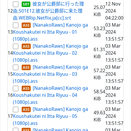
彼女が公爵邸に行った理
12 Nov
25.07
12
由.S01E12.彼女が公爵邸に来た理
2024
KiB
由.WEBRip.Netflix.ja[cc].srt
04:22:00
[NanakoRaws] Kanojo ga
03 Mar
53.23
13
Koushakutei ni Itta Riyuu - 01
2024
KiB
(1080p).ass
13:51:57
[NanakoRaws] Kanojo ga
03 Mar
61.31
14
Koushakutei ni Itta Riyuu - 02
2024
KiB
(1080p).ass
13:51:57
[NanakoRaws] Kanojo ga
03 Mar
57.22
15
Koushakutei ni Itta Riyuu - 03
2024
KiB
(1080p).ass
13:51:57
[NanakoRaws] Kanojo ga
03 Mar
58.54
16
Koushakutei ni Itta Riyuu - 04
2024
KiB
(1080p).ass
13:51:57
[NanakoRaws] Kanojo ga
03 Mar
49.63
17
Koushakutei ni Itta Riyuu - 05
2024
KiB
(1080p).ass
13:51:57
[NanakoRaws] Kanojo ga
03 Mar