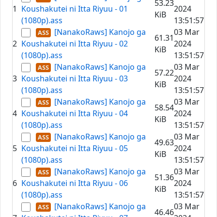
53.23
1
Koushakutei ni Itta Riyuu - 01
2024
KiB
(1080p).ass
13:51:57
[NanakoRaws] Kanojo ga
03 Mar
61.31
2
Koushakutei ni Itta Riyuu - 02
2024
KiB
(1080p).ass
13:51:57
[NanakoRaws] Kanojo ga
03 Mar
57.22
3
Koushakutei ni Itta Riyuu - 03
2024
KiB
(1080p).ass
13:51:57
[NanakoRaws] Kanojo ga
03 Mar
58.54
4
Koushakutei ni Itta Riyuu - 04
2024
KiB
(1080p).ass
13:51:57
[NanakoRaws] Kanojo ga
03 Mar
49.63
5
Koushakutei ni Itta Riyuu - 05
2024
KiB
(1080p).ass
13:51:57
[NanakoRaws] Kanojo ga
03 Mar
51.36
6
Koushakutei ni Itta Riyuu - 06
2024
KiB
(1080p).ass
13:51:57
[NanakoRaws] Kanojo ga
03 Mar
46.46