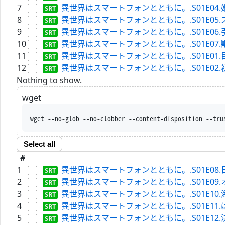
7
異世界はスマートフォンとともに。.S01E04.婚約、そし
8
異世界はスマートフォンとともに。.S01E05.スライム
9
異世界はスマートフォンとともに。.S01E06.引っ越し
10
異世界はスマートフォンとともに。.S01E07.獣人の国、
11
異世界はスマートフォンとともに。.S01E01.目覚め、そ
12
異世界はスマートフォンとともに。.S01E02.初旅、そし
Nothing to show.
wget
wget --no-glob --no-clobber --content-disposition --tru
Select all
#
1
異世界はスマートフォンとともに。.S01E08.日々の暮
2
異世界はスマートフォンとともに。.S01E09.オエド、
3
異世界はスマートフォンとともに。.S01E10.海、そして
4
異世界はスマートフォンとともに。.S01E11.ぱんつ、そ
5
異世界はスマートフォンとともに。.S01E12.決断、そ