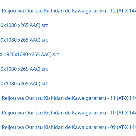
a Reijou wa Ouritsu Kishidan de Kawaigarareru - 12 (AT-X 
20x1080 x265 AAC).srt
20x1080 x265 AAC).srt
X 1920x1080 x265 AAC).srt
20x1080 x265 AAC).srt
20x1080 x265 AAC).srt
a Reijou wa Ouritsu Kishidan de Kawaigarareru - 11 (AT-X 
a Reijou wa Ouritsu Kishidan de Kawaigarareru - 10 (AT-X 
a Reijou wa Ouritsu Kishidan de Kawaigarareru - 09 (AT-X 