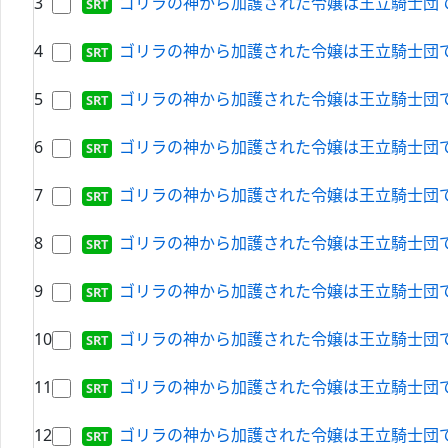
3
ゴリラの神から加護された令嬢は王立騎士団で可愛がられる
4
ゴリラの神から加護された令嬢は王立騎士団で可愛がられる
5
ゴリラの神から加護された令嬢は王立騎士団で可愛がられる
6
ゴリラの神から加護された令嬢は王立騎士団で可愛がられる
7
ゴリラの神から加護された令嬢は王立騎士団で可愛がられる
8
ゴリラの神から加護された令嬢は王立騎士団で可愛がられる
9
ゴリラの神から加護された令嬢は王立騎士団で可愛がられる
10
ゴリラの神から加護された令嬢は王立騎士団で可愛がられる
11
ゴリラの神から加護された令嬢は王立騎士団で可愛がられる
12
ゴリラの神から加護された令嬢は王立騎士団で可愛がられる