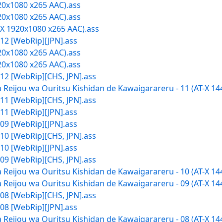
20x1080 x265 AAC).ass
20x1080 x265 AAC).ass
-X 1920x1080 x265 AAC).ass
 12 [WebRip][JPN].ass
20x1080 x265 AAC).ass
20x1080 x265 AAC).ass
 12 [WebRip][CHS, JPN].ass
ta Reijou wa Ouritsu Kishidan de Kawaigarareru - 11 (AT-X 
 11 [WebRip][CHS, JPN].ass
 11 [WebRip][JPN].ass
 09 [WebRip][JPN].ass
 10 [WebRip][CHS, JPN].ass
 10 [WebRip][JPN].ass
 09 [WebRip][CHS, JPN].ass
ta Reijou wa Ouritsu Kishidan de Kawaigarareru - 10 (AT-X 
ta Reijou wa Ouritsu Kishidan de Kawaigarareru - 09 (AT-X 
 08 [WebRip][CHS, JPN].ass
 08 [WebRip][JPN].ass
ta Reijou wa Ouritsu Kishidan de Kawaigarareru - 08 (AT-X 