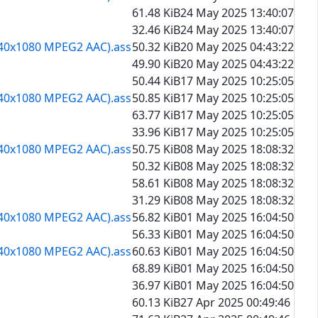
61.48 KiB
24 May 2025 13:40:07
32.46 KiB
24 May 2025 13:40:07
1440x1080 MPEG2 AAC).ass
50.32 KiB
20 May 2025 04:43:22
49.90 KiB
20 May 2025 04:43:22
50.44 KiB
17 May 2025 10:25:05
1440x1080 MPEG2 AAC).ass
50.85 KiB
17 May 2025 10:25:05
63.77 KiB
17 May 2025 10:25:05
33.96 KiB
17 May 2025 10:25:05
1440x1080 MPEG2 AAC).ass
50.75 KiB
08 May 2025 18:08:32
50.32 KiB
08 May 2025 18:08:32
58.61 KiB
08 May 2025 18:08:32
31.29 KiB
08 May 2025 18:08:32
1440x1080 MPEG2 AAC).ass
56.82 KiB
01 May 2025 16:04:50
56.33 KiB
01 May 2025 16:04:50
1440x1080 MPEG2 AAC).ass
60.63 KiB
01 May 2025 16:04:50
68.89 KiB
01 May 2025 16:04:50
36.97 KiB
01 May 2025 16:04:50
60.13 KiB
27 Apr 2025 00:49:46