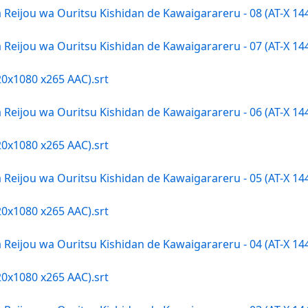
a Reijou wa Ouritsu Kishidan de Kawaigarareru - 08 (AT-X 
a Reijou wa Ouritsu Kishidan de Kawaigarareru - 07 (AT-X 
20x1080 x265 AAC).srt
a Reijou wa Ouritsu Kishidan de Kawaigarareru - 06 (AT-X 
20x1080 x265 AAC).srt
a Reijou wa Ouritsu Kishidan de Kawaigarareru - 05 (AT-X 
20x1080 x265 AAC).srt
a Reijou wa Ouritsu Kishidan de Kawaigarareru - 04 (AT-X 
20x1080 x265 AAC).srt