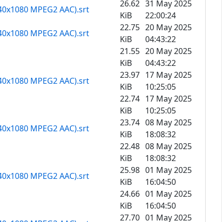
26.62
31 May 2025
1440x1080 MPEG2 AAC).srt
KiB
22:00:24
22.75
20 May 2025
1440x1080 MPEG2 AAC).srt
KiB
04:43:22
21.55
20 May 2025
KiB
04:43:22
23.97
17 May 2025
1440x1080 MPEG2 AAC).srt
KiB
10:25:05
22.74
17 May 2025
KiB
10:25:05
23.74
08 May 2025
1440x1080 MPEG2 AAC).srt
KiB
18:08:32
22.48
08 May 2025
KiB
18:08:32
25.98
01 May 2025
1440x1080 MPEG2 AAC).srt
KiB
16:04:50
24.66
01 May 2025
KiB
16:04:50
27.70
01 May 2025