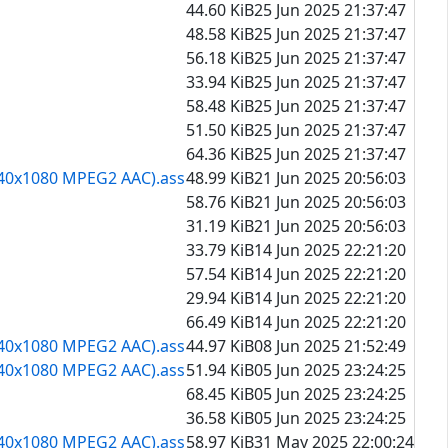
44.60 KiB
25 Jun 2025 21:37:47
48.58 KiB
25 Jun 2025 21:37:47
56.18 KiB
25 Jun 2025 21:37:47
33.94 KiB
25 Jun 2025 21:37:47
58.48 KiB
25 Jun 2025 21:37:47
51.50 KiB
25 Jun 2025 21:37:47
64.36 KiB
25 Jun 2025 21:37:47
1440x1080 MPEG2 AAC).ass
48.99 KiB
21 Jun 2025 20:56:03
58.76 KiB
21 Jun 2025 20:56:03
31.19 KiB
21 Jun 2025 20:56:03
33.79 KiB
14 Jun 2025 22:21:20
57.54 KiB
14 Jun 2025 22:21:20
29.94 KiB
14 Jun 2025 22:21:20
66.49 KiB
14 Jun 2025 22:21:20
1440x1080 MPEG2 AAC).ass
44.97 KiB
08 Jun 2025 21:52:49
1440x1080 MPEG2 AAC).ass
51.94 KiB
05 Jun 2025 23:24:25
68.45 KiB
05 Jun 2025 23:24:25
36.58 KiB
05 Jun 2025 23:24:25
1440x1080 MPEG2 AAC).ass
58.97 KiB
31 May 2025 22:00:24