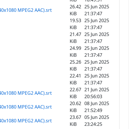
26.42
25 Jun 2025
1440x1080 MPEG2 AAC).srt
KiB
21:37:47
19.53
25 Jun 2025
KiB
21:37:47
21.47
25 Jun 2025
KiB
21:37:47
24.99
25 Jun 2025
KiB
21:37:47
25.26
25 Jun 2025
KiB
21:37:47
22.41
25 Jun 2025
KiB
21:37:47
22.67
21 Jun 2025
1440x1080 MPEG2 AAC).srt
KiB
20:56:03
20.62
08 Jun 2025
1440x1080 MPEG2 AAC).srt
KiB
21:52:49
23.67
05 Jun 2025
1440x1080 MPEG2 AAC).srt
KiB
23:24:25