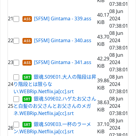
KiB
07:38:01
08 Jun
40.17
21
[SFSM] Gintama - 339.ass
2024
KiB
07:38:01
08 Jun
43.70
22
[SFSM] Gintama - 340.ass
2024
KiB
07:38:01
08 Jun
42.29
23
[SFSM] Gintama - 341.ass
2024
KiB
07:38:01
銀魂.S09E01.大人の階段は昇
08 Jun
39.86
24
り階段とは限らな
2024
KiB
い.WEBRip.Netflix.ja[cc].srt
07:38:01
銀魂.S09E02.ハゲたお父さん
08 Jun
38.63
25
と白髪のお父さんとお父さんのメガ
2024
KiB
ネ.WEBRip.Netflix.ja[cc].srt
07:38:01
08 Jun
銀魂.S09E03.一杯のラーメ
37.10
26
2024
ン.WEBRip.Netflix.ja[cc].srt
KiB
07:38:01