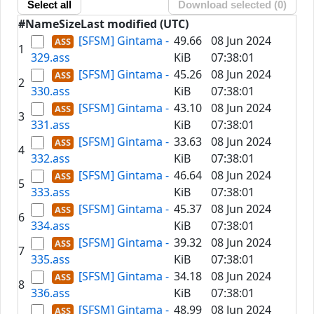
Select all
Download selected (
0
)
#
Name
Size
Last modified (UTC)
[SFSM] Gintama -
49.66
08 Jun 2024
1
329.ass
KiB
07:38:01
[SFSM] Gintama -
45.26
08 Jun 2024
2
330.ass
KiB
07:38:01
[SFSM] Gintama -
43.10
08 Jun 2024
3
331.ass
KiB
07:38:01
[SFSM] Gintama -
33.63
08 Jun 2024
4
332.ass
KiB
07:38:01
[SFSM] Gintama -
46.64
08 Jun 2024
5
333.ass
KiB
07:38:01
[SFSM] Gintama -
45.37
08 Jun 2024
6
334.ass
KiB
07:38:01
[SFSM] Gintama -
39.32
08 Jun 2024
7
335.ass
KiB
07:38:01
[SFSM] Gintama -
34.18
08 Jun 2024
8
336.ass
KiB
07:38:01
[SFSM] Gintama -
48.99
08 Jun 2024