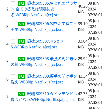
銀魂.S09E05.生と死のグラサ
08 Jun
40.20
2
ン 全ての答えは現場にあ
2024
KiB
る.WEBRip.Netflix.ja[cc].srt
07:38:01
08 Jun
銀魂.S09E06.鞘をたずねて三
39.10
3
2024
千里.WEBRip.Netflix.ja[cc].srt
KiB
07:38:01
08 Jun
銀魂.S09E07.ドSとド
33.84
4
2024
S.WEBRip.Netflix.ja[cc].srt
KiB
07:38:01
08 Jun
銀魂.S09E08.最強の剣と最低
29.92
5
2024
の鈍.WEBRip.Netflix.ja[cc].srt
KiB
07:38:01
08 Jun
銀魂.S09E09.握手の前は手を
43.34
6
2024
洗え.WEBRip.Netflix.ja[cc].srt
KiB
07:38:01
08 Jun
銀魂.S09E10.ダイヤモンドは
42.33
7
2024
傷つかない.WEBRip.Netflix.ja[cc].srt
KiB
07:38:01
08 Jun