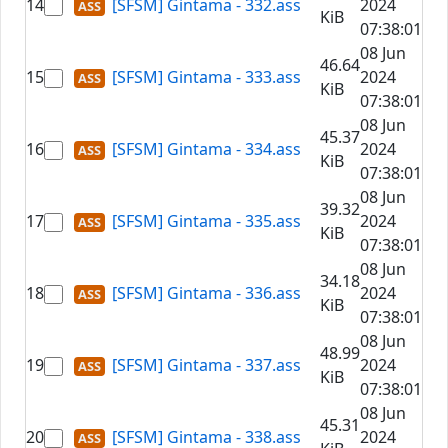
14
[SFSM] Gintama - 332.ass
2024
KiB
07:38:01
08 Jun
46.64
15
[SFSM] Gintama - 333.ass
2024
KiB
07:38:01
08 Jun
45.37
16
[SFSM] Gintama - 334.ass
2024
KiB
07:38:01
08 Jun
39.32
17
[SFSM] Gintama - 335.ass
2024
KiB
07:38:01
08 Jun
34.18
18
[SFSM] Gintama - 336.ass
2024
KiB
07:38:01
08 Jun
48.99
19
[SFSM] Gintama - 337.ass
2024
KiB
07:38:01
08 Jun
45.31
20
[SFSM] Gintama - 338.ass
2024