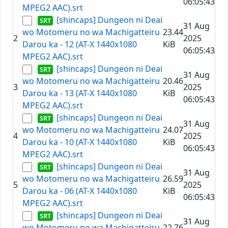
06:05:43
MPEG2 AAC).srt
[shincaps] Dungeon ni Deai
31 Aug
wo Motomeru no wa Machigatteiru
23.44
2
2025
Darou ka - 12 (AT-X 1440x1080
KiB
06:05:43
MPEG2 AAC).srt
[shincaps] Dungeon ni Deai
31 Aug
wo Motomeru no wa Machigatteiru
20.46
3
2025
Darou ka - 13 (AT-X 1440x1080
KiB
06:05:43
MPEG2 AAC).srt
[shincaps] Dungeon ni Deai
31 Aug
wo Motomeru no wa Machigatteiru
24.07
4
2025
Darou ka - 10 (AT-X 1440x1080
KiB
06:05:43
MPEG2 AAC).srt
[shincaps] Dungeon ni Deai
31 Aug
wo Motomeru no wa Machigatteiru
26.59
5
2025
Darou ka - 06 (AT-X 1440x1080
KiB
06:05:43
MPEG2 AAC).srt
[shincaps] Dungeon ni Deai
31 Aug
wo Motomeru no wa Machigatteiru
22.76